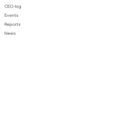
CEO-log
Events
Reports
News