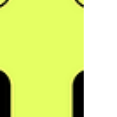
지, 그리고 신설