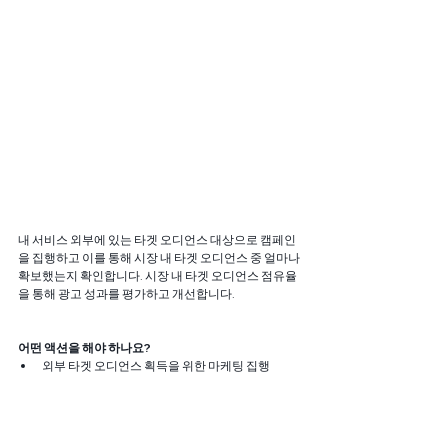
내 서비스 외부에 있는 타겟 오디언스 대상으로 캠페인
을 집행하고 이를 통해 시장 내 타겟 오디언스 중 얼마나 
확보했는지 확인합니다. 시장 내 타겟 오디언스 점유율
을 통해 광고 성과를 평가하고 개선합니다.
어떤 액션을 해야 하나요?
외부 타겟 오디언스 획득을 위한 마케팅 집행
서비스 내 타겟 오디언스 유입 현황 및 점유율 기반 
캠페인 평가