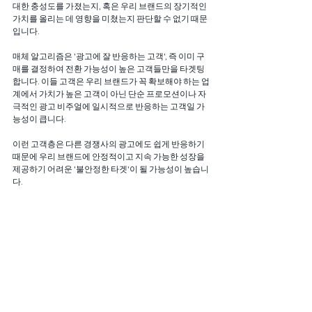
대한 충성도를 가졌는지, 혹은 우리 브랜드의 장기적인 
가치를 올리는 데 영향을 미쳤는지 판단할 수 없기 때문
입니다.
매체 알고리즘은 '광고에 잘 반응하는 고객', 즉 이미 구
매를 결정하여 전환 가능성이 높은 고객들만을 타겟팅
합니다. 이들 고객은 우리 브랜드가 꼭 확보해야 하는 업
계에서 가치가 높은 고객이 아닌 단순 프로모션이나 자
극적인 광고 비주얼에 일시적으로 반응하는 고객일 가
능성이 큽니다. 
이런 고객층은 다른 경쟁사의 광고에도 쉽게 반응하기 
때문에 우리 브랜드에 안정적이고 지속 가능한 성장을 
제공하기 어려운 '불안정한 타겟'이 될 가능성이 높습니
다.