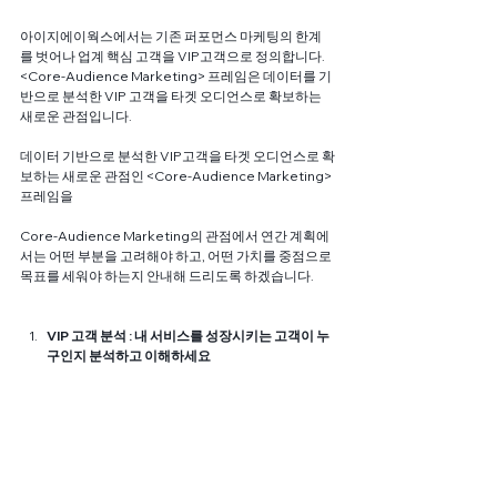
아이지에이웍스에서는 기존 퍼포먼스 마케팅의 한계
를 벗어나 업계 핵심 고객을 VIP고객으로 정의합니다. 
<Core-Audience Marketing> 프레임은 데이터를 기
반으로 분석한 VIP 고객을 타겟 오디언스로 확보하는 
새로운 관점입니다.
데이터 기반으로 분석한 VIP고객을 타겟 오디언스로 확
보하는 새로운 관점인 <Core-Audience Marketing> 
프레임을 
Core-Audience Marketing의 관점에서 연간 계획에
서는 어떤 부분을 고려해야 하고, 어떤 가치를 중점으로 
목표를 세워야 하는지 안내해 드리도록 하겠습니다.
VIP 고객 분석 : 내 서비스를 성장시키는 고객이 누
구인지 분석하고 이해하세요