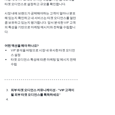
타겟 오디언스로 설정하고 규모를 확인합니다. 
시장 내에 브랜드가 공략해야하는 고객이 얼마나 분포
해 있는지 확인하고 내 서비스는 타겟 오디언스를 얼만
큼 보유하고 있는지 평가합니다. 앞서 분석한 VIP 고객
의 특성을 기반으로 마케팅 메시지와 전략을 수립합니
다.
어떤 액션을 해야 하나요?
VIP 분석을 바탕으로 시장 내 유사한 타겟 오디언
스 설정
타겟 오디언스 특성에 따른 마케팅 및 메시지 전략 
수립 
외부 타겟 오디언스 커뮤니케이션 - “VIP 고객이 
될 외부 타겟 오디언스를 획득하세요”