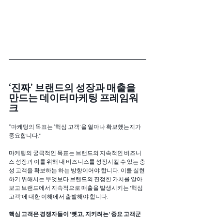
‘진짜’ 브랜드의 성장과 매출을 
만드는 데이터마케팅 프레임워
크
“마케팅의 목표는 ‘핵심 고객’을 얼마나 확보했는지가 
중요합니다.”
마케팅의 궁극적인 목표는 브랜드의 지속적인 비즈니
스 성장과 이를 위해 내 비즈니스를 성장시킬 수 있는 충
성 고객을 확보하는 하는 방향이어야 합니다. 이를 실현
하기 위해서는 무엇보다 브랜드의 진정한 가치를 알아
보고 브랜드에서 지속적으로 매출을 발생시키는 '핵심 
고객'에 대한 이해에서 출발해야 합니다. 
핵심 고객은 경쟁자들이 '뺏고, 지키려는' 중요 고객군