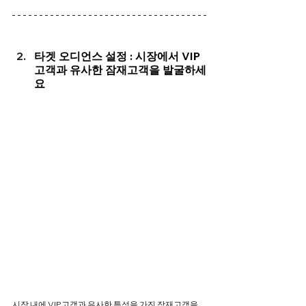
타겟 오디언스 설정 : 시장에서 VIP 
고객과 유사한 잠재고객을 발굴하세
요
시장 내에 VIP고객과 유사한 특성을 가진 잠재고객을 