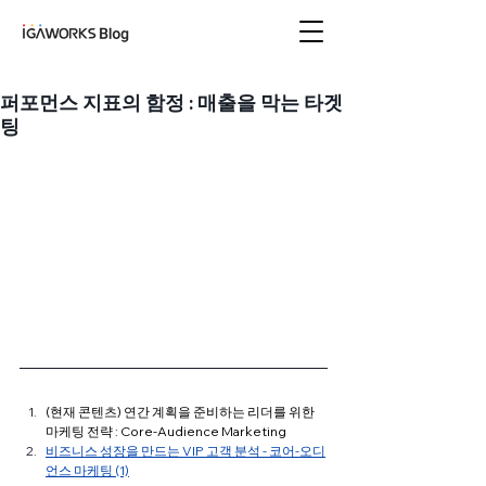
아이지에이웍스 블로
그
퍼포먼스 지표의 함정 : 매출을 막는 타겟
팅
(현재 콘텐츠) 
연간 계획을 준비하는 리더를 위한 
마케팅 전략 : Core-Audience Marketing 
비즈니스 성장을 만드는 VIP 고객 분석 - 코어-오디
언스 마케팅 (1)