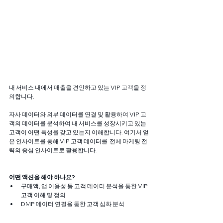
내 서비스 내에서 매출을 견인하고 있는 VIP 고객을 정
의합니다. 
자사 데이터와 외부 데이터를 연결 및 활용하여 VIP 고
객의 데이터를 분석하여 내 서비스를 성장시키고 있는 
고객이 어떤 특성을 갖고 있는지 이해합니다. 여기서 얻
은 인사이트를 통해 VIP 고객 데이터를  전체 마케팅 전
략의 중심 인사이트로 활용합니다.
어떤 액션을 해야 하나요?
구매액, 앱 이용성 등 고객 데이터 분석을 통한 VIP 
고객 이해 및 정의
DMP 데이터 연결을 통한 고객 심화 분석