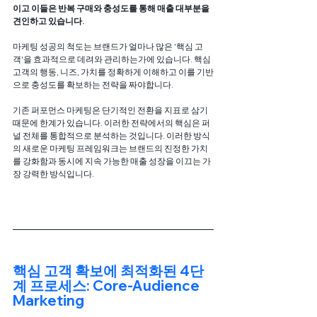
이고 이들은 반복 구매와 충성도를 통해 매출 대부분을 
견인하고 있습니다.
마케팅 성공의 척도는 브랜드가 얼마나 많은 '핵심 고
객'을 효과적으로 데려와 관리하는가에 있습니다. 핵심 
고객의 행동, 니즈, 가치를 정확하게 이해하고 이를 기반
으로 충성도를 확보하는 전략을 짜야합니다.
기존 퍼포먼스 마케팅은 단기적인 전환을 지표로 삼기 
때문에 한계가 있습니다. 이러한 전략에서의 핵심은 퍼
널 전체를 통합적으로 분석하는 것입니다. 이러한 방식
의 새로운 마케팅 프레임워크는 브랜드의 진정한 가치
를 강화함과 동시에 지속 가능한 매출 성장을 이끄는 가
장 강력한 방식입니다.
핵심 고객 확보에 최적화된 4단
계 프로세스: Core-Audience 
Marketing