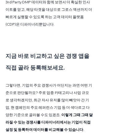
3rd Party DMP 데이터와 함께 보면서 더 확실한 인사
이트를 얻고, 해당 타겟을 대상으로 그로스 액션까지 더 
빠르게 실행할 수 있도록 하는 고객 데이터 플랫폼
(CDP)은 디파이너리뿐입니다.
지금 바로 비교하고 싶은 경쟁 앱을 
직접 골라 등록해보세요.
그렇다면, 기업의 주요 경쟁사가 어딘지는 과연 어떤 기
준으로 판단될까요? 주로 업종 카테고리나 사업 규모
로 생각하겠지만, 최근 자사 유저를 많이 빼앗아 간 기
업, 현 캠페인의 주요 레퍼런스 기업 등 더 색다르고 다
양한 기준으로 골라볼 수도 있겠죠. 
이렇게 그때 그때 달
라질 수 있는 경쟁사를 디파이너리에서는 기업이 직접 
설정 및 등록하여 데이터를 비교해볼 수 있습니다. 