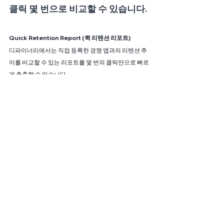
클릭 몇 번으로 비교할 수 있습니다.
Quick Retention Report (퀵 리텐션 리포트)
디파이너리에서는 직접 등록한 경쟁 앱과의 리텐션 추
이를 비교할 수 있는 리포트를 몇 번의 클릭만으로 빠르
게 추출할 수 있습니다.
*리텐션 주기는 주(Week), 월(Month) 단위로 설정 가
능합니다.
이렇게 디파이너리는 그때 그때 기업 상황에 따라 다르