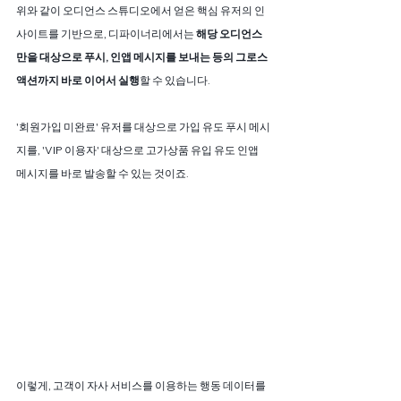
위와 같이 오디언스 스튜디오에서 얻은 핵심 유저의 인
사이트를 기반으로, 디파이너리에서는 
해당 오디언스
만을 대상으로 푸시, 인앱 메시지를 보내는 등의 그로스 
액션까지 바로 이어서 실행
할 수 있습니다.
'회원가입 미완료' 유저를 대상으로 가입 유도 푸시 메시
지를, 'VIP 이용자' 대상으로 고가상품 유입 유도 인앱 
메시지를 바로 발송할 수 있는 것이죠.
이렇게, 고객이 자사 서비스를 이용하는 행동 데이터를 