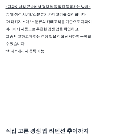
<디파이너리 콘솔에서 경쟁 앱을 직접 등록하는 방법>
(1) 앱 생성 시, 대/소분류의 카테고리를 설정합니다.
(2) 패키지 + 대/소분류의 카테고리를 기준으로 디파이
너리에서 자동으로 추천한 경쟁 앱을 확인하고,
그 중 비교하고자 하는 경쟁 앱을 직접 선택하여 등록할 
수 있습니다.
*최대 5개까지 등록 가능
직접 고른 경쟁 앱 리텐션 추이까지 