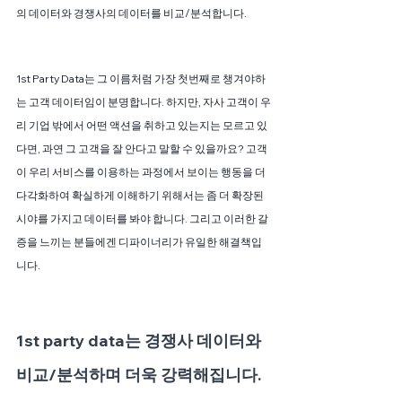
의 데이터와 경쟁사의 데이터를 비교/분석합니다.
1st Party Data는 그 이름처럼 가장 첫번째로 챙겨야하
는 고객 데이터임이 분명합니다. 하지만, 자사 고객이 우
리 기업 밖에서 어떤 액션을 취하고 있는지는 모르고 있
다면, 과연 그 고객을 잘 안다고 말할 수 있을까요? 고객
이 우리 서비스를 이용하는 과정에서 보이는 행동을 더 
다각화하여 확실하게 이해하기 위해서는 좀 더 확장된 
시야를 가지고 데이터를 봐야 합니다. 그리고 이러한 갈
증을 느끼는 분들에겐 디파이너리가 유일한 해결책입
니다.
1st party data는 경쟁사 데이터와 
비교/분석하며 더욱 강력해집니다.