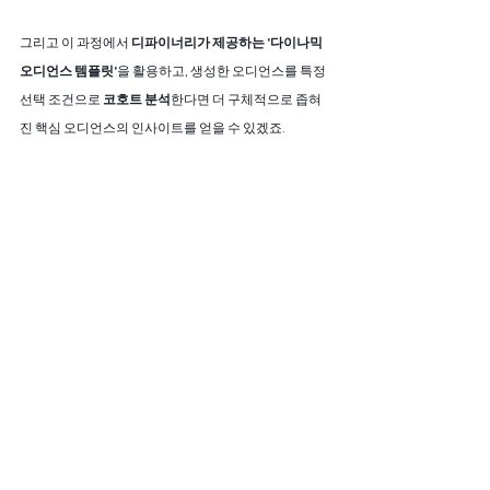
그리고 이 과정에서 
디파이너리가 제공하는 '다이나믹 
오디언스 템플릿'
을 활용하고, 생성한 오디언스를 특정 
선택 조건으로 
코호트 분석
한다면 더 구체적으로 좁혀
진 핵심 오디언스의 인사이트를 얻을 수 있겠죠. 