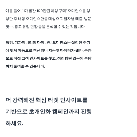
예를 들어, '1개월간 100만원 이상 구매' 오디언스를 생
성한 후 해당 오디언스만을 대상으로 일자별 매출, 방문 
횟수, 광고 유입 현황 등을 분석할 수 있는 것입니다.
특히, 디파이너리의 다이나믹 오디언스는 설정된 주기
에 맞게 자동으로 갱신되니 지금껏 마케터가 월간, 주간
으로 직접 고객 인사이트를 찾고, 정리했던 업무의 부담
까지 줄여줄 수 있습니다.
더 강력해진 핵심 타겟 인사이트를 
기반으로 초개인화 캠페인까지 진행
하세요.