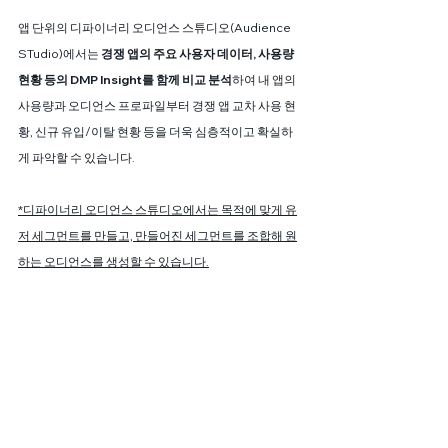
앱 단위의 디파이너리 오디언스 스튜디오(Audience 
STudio)에서는 
경쟁 앱의 주요 사용자 데이터, 사용량 
현황 등의 DMP Insight를 함께 비교 분석
하여 내 앱의 
사용량과 오디언스 프로파일부터 경쟁 앱 교차 사용 현
황, 신규 유입/이탈 현황 등을 더욱 심층적이고 확실하
게 파악할 수 있습니다.
*디파이너리 오디언스 스튜디오에서는 목적에 맞게 유
저 세그먼트를 만들고, 만들어진 세그먼트를 조합해 원
하는 오디언스를 생성할 수 있습니다.