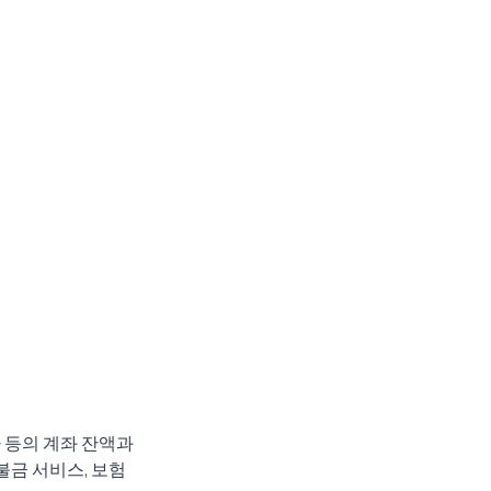
 등의 계좌 잔액과 
금 서비스, 보험 