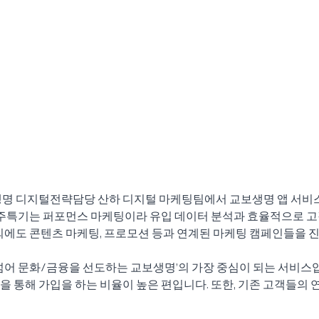
생명 디지털전략담당 산하 디지털 마케팅팀에서 교보생명 앱 서비
  주특기는 퍼포먼스 마케팅이라 유입 데이터 분석과 효율적으로 
외에도 콘텐츠 마케팅, 프로모션 등과 연계된 마케팅 캠페인들을 
넘어 문화/금융을 선도하는 교보생명’의 가장 중심이 되는 서비스입
 통해 가입을 하는 비율이 높은 편입니다. 또한, 기존 고객들의 