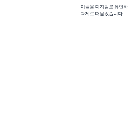
이들을 디지털로 유인하고
과제로 떠올랐습니다.    