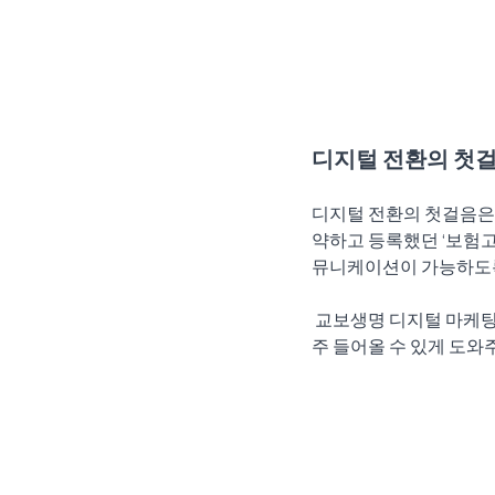
디지털 전환의 첫걸
디지털 전환의 첫걸음은
약하고 등록했던 ‘보험고객
뮤니케이션이 가능하도록 
 교보생명 디지털 마케팅팀의 가장 큰 목표는 이러한 디지털 회원들의 수를 늘리고, 이들이 모바일 앱에 더 자
주 들어올 수 있게 도와