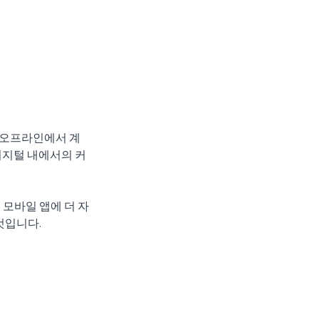
 오프라인에서 계
 디지털 내에서의 커
것입니다. 