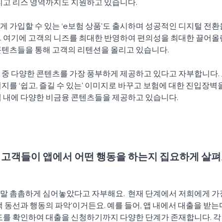
리고 리스 영역까지도 지원하고 있습니다.   
 가입할 수 있는 ‘e보험 상품'도 출시하며 성공적인 디지털 전환
. 여기에 고객의 니즈를 최대한 반영하여 편의성을 최대한 끌어올
텐츠들을 통해 고객의 리텐션을 올리고 있습니다.   
중 다양한 콘텐츠를 가장 풍부하게 제공하고 있다고 자부합니다. 
지를 ‘쉽고, 즐길 수 있는' 이미지로 바꾸고 보험에 대한 진입장벽
 내에 다양한 비금융 콘텐츠들을 제공하고 있습니다. 
고객들이 앱에서 어떤 행동을 하는지 집요하게 살펴
말 촘촘하게 심어놓았다고 자부해요.  현재 단계에서 저희에게 가
 동선과 행동의 파악'이거든요. 예를 들어, 앱 내에서 대출을 받는다
한도를 확인하여 대출을 신청하기까지 다양한 단계가 존재합니다. 