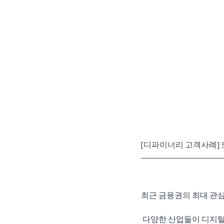
[디파이너리 고객사례] 
최근 금융권의 최대 관
 다양한 산업들이 디지털 전환 시대를 맞이하고 있는 중에, 금융권은 디지털 전환을 ‘절박한 숙제'로 여기고 