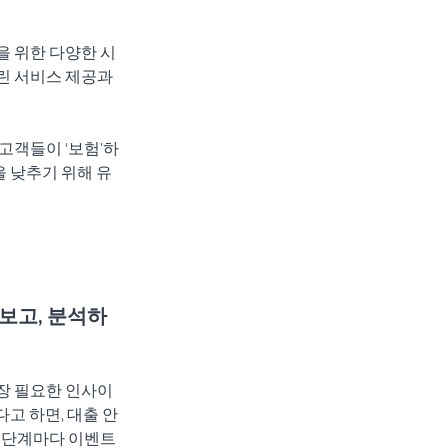
을 위한 다양한 시
린 서비스 제공과 
고객들이 ‘보험'하
을 낮추기 위해 유
보고, 분석하
장 필요한 인사이
고 하면, 대출 안
각 단계마다 이벤트