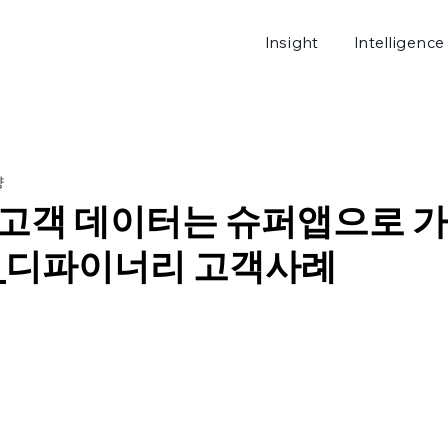
Insight
Intelligence
로그
량
 고객 데이터는 슈퍼앱으로 가
_디파이너리 고객사례