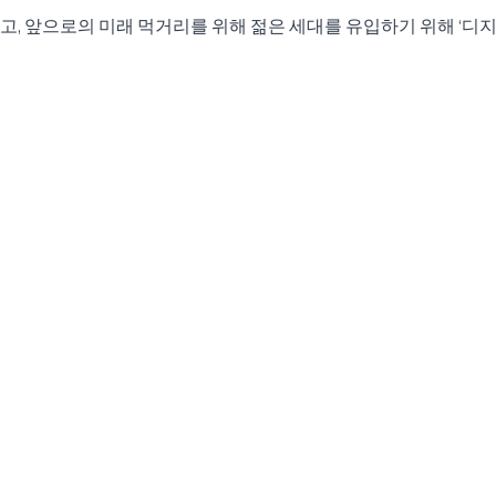
, 앞으로의 미래 먹거리를 위해 젊은 세대를 유입하기 위해 ‘디지