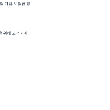
험 가입, 보험금 청