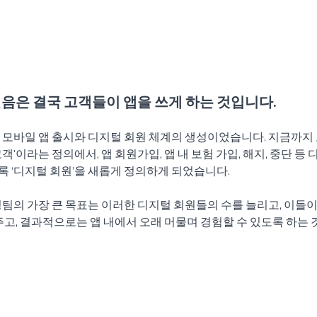
음은 결국 고객들이 앱을 쓰게 하는 것입니다.
 모바일 앱 출시와 디지털 회원 체계의 생성이었습니다. 지금까지
'이라는 정의에서, 앱 회원가입, 앱 내 보험 가입, 해지, 중단 등
‘디지털 회원’을 새롭게 정의하게 되었습니다. 
주고, 결과적으로는 앱 내에서 오래 머물며 경험할 수 있도록 하는 