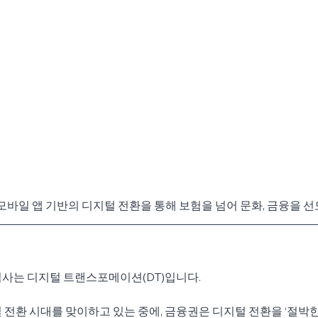
모바일 앱 기반의 디지털 전환을 통해 보험을 넘어 문화, 금융을 
심사는 디지털 트랜스포메이션(DT)입니다.