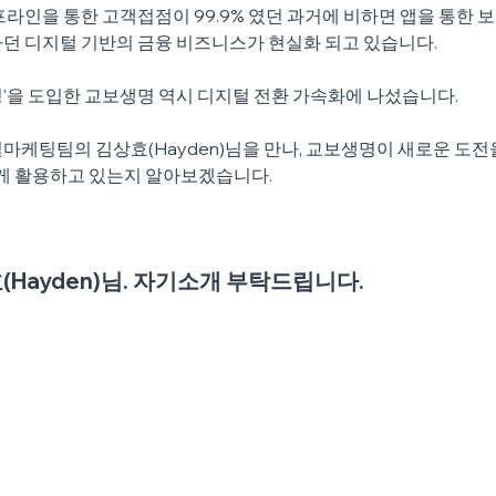
프라인을 통한 고객접점이 99.9% 였던 과거에 비하면 앱을 통한 보
던 디지털 기반의 금융 비즈니스가 현실화 되고 있습니다. 
'을 도입한 교보생명 역시 디지털 전환 가속화에 나섰습니다. 
떻게 활용하고 있는지 알아보겠습니다.
Hayden)님. 자기소개 부탁드립니다.