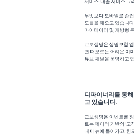
서비스, 대출 서비스 그
무엇보다 모바일로 손쉽게
도들을 해오고 있습니다
마이테이터 및 개방형 콘
교보생명은 생명보험 앱 
면 떠오르는 어려운 이미
튜브 채널을 운영하고 앱
디파이너리를 통해 
고 있습니다.
교보생명은 이벤트를 정
트는 데이터 기반의 ‘고객
내 메뉴에 들어가고, 