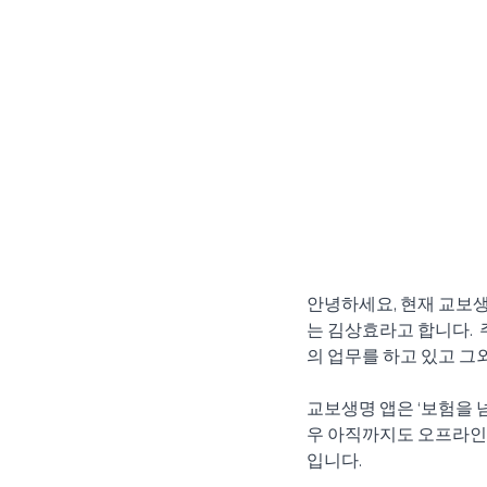
안녕하세요, 현재 교보
는 김상효라고 합니다.
의 업무를 하고 있고 그
교보생명 앱은 ‘보험을 
우 아직까지도 오프라인을
입니다. 