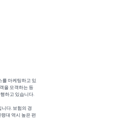
스를 마케팅하고 있
고객을 모객하는 등
진행하고 있습니다.
니다. 보험의 경
연령대 역시 높은 편