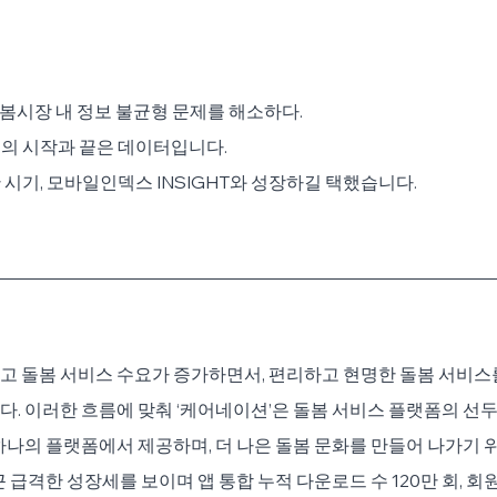
돌봄시장 내 정보 불균형 문제를 해소하다.
영의 시작과 끝은 데이터입니다.
 시기, 모바일인덱스 INSIGHT와 성장하길 택했습니다.
고 돌봄 서비스 수요가 증가하면서, 편리하고 현명한 돌봄 서비스
. 이러한 흐름에 맞춰 ‘케어네이션’은 돌봄 서비스 플랫폼의 선두
하나의 플랫폼에서 제공하며, 더 나은 돌봄 문화를 만들어 나가기 
 급격한 성장세를 보이며 앱 통합 누적 다운로드 수 120만 회, 회원