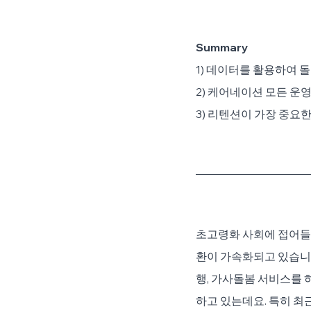
Summary
1) 데이터를 활용하여 
2) 케어네이션 모든 운
3) 리텐션이 가장 중요한
초고령화 사회에 접어들
환이 가속화되고 있습니다
행, 가사돌봄 서비스를 
하고 있는데요. 특히 최근