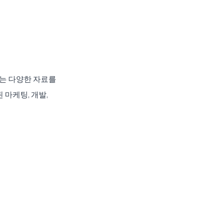
는 다양한 자료를 
마케팅, 개발, 