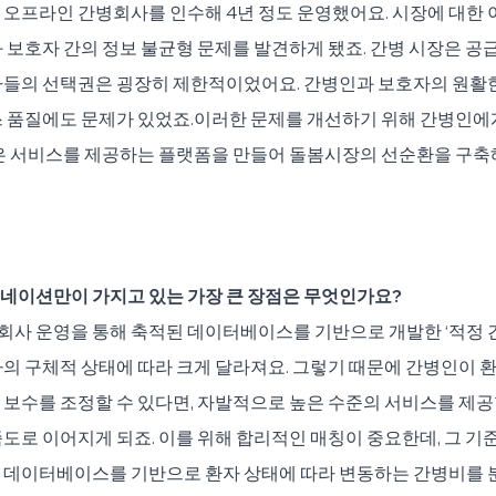
오프라인 간병회사를 인수해 4년 정도 운영했어요. 시장에 대한 
 보호자 간의 정보 불균형 문제를 발견하게 됐죠. 간병 시장은 공
자들의 선택권은 굉장히 제한적이었어요. 간병인과 보호자의 원활
스 품질에도 문제가 있었죠.이러한 문제를 개선하기 위해 간병인에
높은 서비스를 제공하는 플랫폼을 만들어 돌봄시장의 선순환을 구
네이션만이 가지고 있는 가장 큰 장점은 무엇인가요?
회사 운영을 통해 축적된 데이터베이스를 기반으로 개발한 ‘적정 
의 구체적 상태에 따라 크게 달라져요. 그렇기 때문에 간병인이 환
보수를 조정할 수 있다면, 자발적으로 높은 수준의 서비스를 제공할
도로 이어지게 되죠. 이를 위해 합리적인 매칭이 중요한데, 그 기
한 데이터베이스를 기반으로 환자 상태에 따라 변동하는 간병비를 