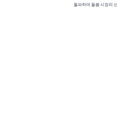
돌파하며 돌봄 시장의 