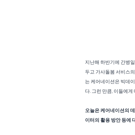
지난해 하반기에 간병일지
두고 가사돌봄 서비스의 
는 케어네이션은 빅데이
다. 그런 만큼, 이들에
오늘은 케어네이션의 데이
이터의 활용 방안 등에 