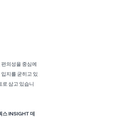
 편의성을 중심에 
 입지를 굳히고 있
표로 삼고 있습니
 INSIGHT 데