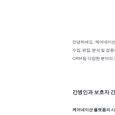
안녕하세요, ‘케어네이션
수집, 편집, 분석 및 검
CRM 등 다양한 분야의
간병인과 보호자 간
케어네이션 플랫폼의 