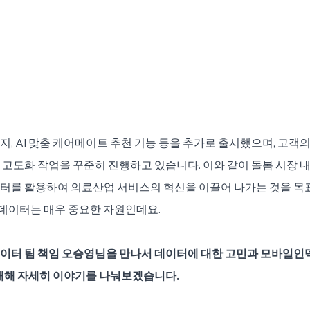
, AI 맞춤 케어메이트 추천 기능 등을 추가로 출시했으며, 고객의
고도화 작업을 꾸준히 진행하고 있습니다. 이와 같이 돌봄 시장 내
터를 활용하여 의료산업 서비스의 혁신을 이끌어 나가는 것을 목
게 데이터는 매우 중요한 자원인데요.
터 팀 책임 오승영님을 만나서 데이터에 대한 고민과 모바일인덱스
대해 자세히 이야기를 나눠보겠습니다. 