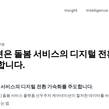
Insight
Intelligence
로그
분량
은 돌봄 서비스의 디지털 전
합니다.
 서비스의 디지털 전환 가속화를 주도합니다.
] 돌봄 서비스 플랫폼 선두주자 케어네이션이 철저한 데이터를 바
는 법