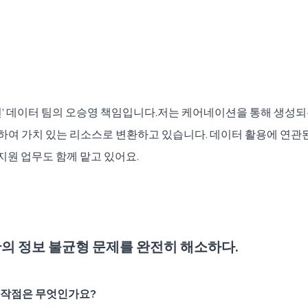
’ 데이터 팀의 오승영 책임입니다.저는 케어네이션을 통해 생성되
증하여 가치 있는 리소스로 변환하고 있습니다. 데이터 활용에 연관된 
 지원 업무도 함께 맡고 있어요.
의 정보 불균형 문제를 완전히 해소하다.
시작점은 무엇인가요?