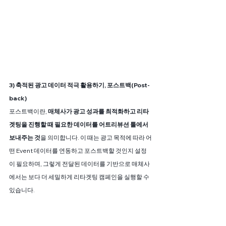
3) 축적된 광고 데이터 적극 활용하기, 포스트백(Post-
back)
포스트백이란, 
매체사가 광고 성과를 최적화하고 리타
겟팅을 진행할 때 필요한 데이터를 어트리뷰션 툴에서 
보내주는 것
을 의미합니다. 이 때는 광고 목적에 따라 어
떤 Event 데이터를 연동하고 포스트백할 것인지 설정
이 필요하며, 그렇게 전달된 데이터를 기반으로 매체사
에서는 보다 더 세밀하게 리타겟팅 캠페인을 실행할 수 
있습니다.