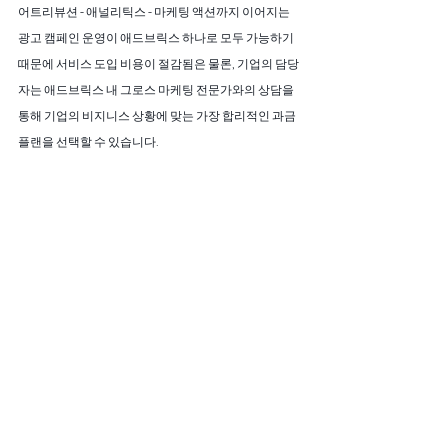
어트리뷰션 - 애널리틱스 - 마케팅 액션까지 이어지는 
광고 캠페인 운영이 애드브릭스 하나로 모두 가능하기 
때문에 서비스 도입 비용이 절감됨은 물론, 기업의 담당
자는 애드브릭스 내 그로스 마케팅 전문가와의 상담을 
통해 기업의 비지니스 상황에 맞는 가장 합리적인 과금 
플랜을 선택할 수 있습니다.