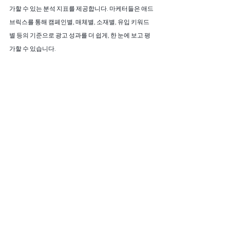
가할 수 있는 분석 지표를 제공합니다. 마케터들은 애드
브릭스를 통해 캠페인별, 매체별, 소재별, 유입 키워드
별 등의 기준으로 광고 성과를 더 쉽게, 한 눈에 보고 평
가할 수 있습니다.