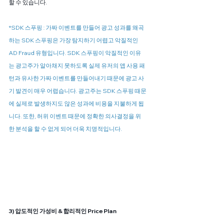
할 수 있습니다.
*SDK 스푸핑 : 가짜 이벤트를 만들어 광고 성과를 왜곡
하는 SDK 스푸핑은 가장 탐지하기 어렵고 악질적인 
AD Fraud 유형입니다. SDK 스푸핑이 악질적인 이유
는 광고주가 알아채지 못하도록 실제 유저의 앱 사용 패
턴과 유사한 가짜 이벤트를 만들어내기 때문에 광고 사
기 발견이 매우 어렵습니다. 광고주는 SDK 스푸핑 때문
에 실제로 발생하지도 않은 성과에 비용을 지불하게 됩
니다. 또한, 허위 이벤트 때문에 정확한 의사결정을 위
한 분석을 할 수 없게 되어 더욱 치명적입니다.
3) 압도적인 가성비 & 합리적인 Price Plan