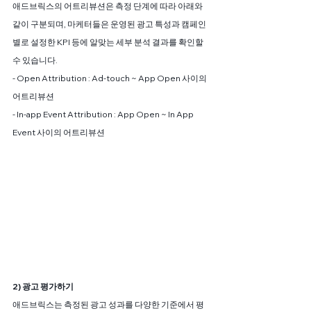
애드브릭스의 어트리뷰션은 측정 단계에 따라 아래와 
같이 구분되며, 마케터들은 운영된 광고 특성과 캠페인
별로 설정한 KPI 등에 알맞는 세부 분석 결과를 확인할 
수 있습니다.
- Open Attribution : Ad-touch ~ App Open 사이의 
어트리뷰션
- In-app Event Attribution : App Open ~ In App 
Event 사이의 어트리뷰션
2) 광고 평가하기
애드브릭스는 측정된 광고 성과를 다양한 기준에서 평