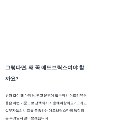
그렇다면, 왜 꼭 애드브릭스여야 할
까요?
위와 같이 앱 마케팅, 광고 운영에 필수적인 어트리뷰션 
툴은 어떤 기준으로 선택해서 사용해야할까요? 그리고 
실무자들의 니즈를 충족하는 애드브릭스만의 특장점
은 무엇일지 알아보겠습니다.