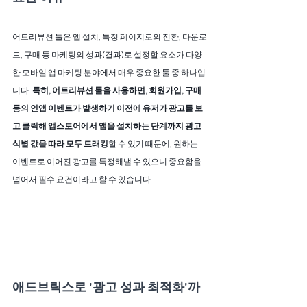
어트리뷰션 툴은 앱 설치, 특정 페이지로의 전환, 다운로
드, 구매 등 마케팅의 성과(결과)로 설정할 요소가 다양
한 모바일 앱 마케팅 분야에서 매우 중요한 툴 중 하나입
니다. 
특히, 어트리뷰션 툴을 사용하면, 회원가입, 구매 
등의 인앱 이벤트가 발생하기 이전에 유저가 광고를 보
고 클릭해 앱스토어에서 앱을 설치하는 단계까지 광고 
식별 값을 따라 모두 트래킹
할 수 있기 때문에, 원하는 
이벤트로 이어진 광고를 특정해낼 수 있으니 중요함을 
넘어서 필수 요건이라고 할 수 있습니다.
애드브릭스로 '광고 성과 최적화'까