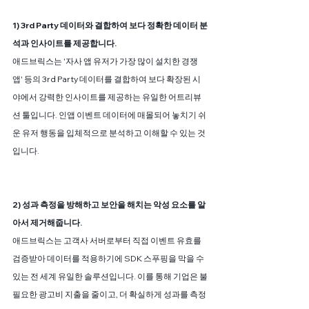
1) 3rd Party 데이터와 결합하여 보다 정확한 데이터 분
석과 인사이트를 제공합니다.
애드브릭스는 '자사 앱 유저가 가장 많이 설치한 경쟁
앱' 등의 3rd Party 데이터를 결합하여 보다 확장된 시
야에서 강력한 인사이트를 제공하는 유일한 어트리뷰
션 툴입니다. 인앱 이벤트 데이터에 매몰되어 놓치기 쉬
운 유저 행동을 입체적으로 분석하고 이해할 수 있는 것
입니다.
2) 성과 측정을 방해하고 보안을 해치는 악성 요소를 알
아서 제거해줍니다.
애드브릭스는 고객사 서버로부터 직접 이벤트 유효를 
검증받아 데이터를 적용하기에 SDK 스푸핑을 막을 수 
있는 전 세계 유일한 솔루션입니다. 이를 통해 기업은 불
필요한 광고비 지출을 줄이고, 더 확실하게 성과를 측정