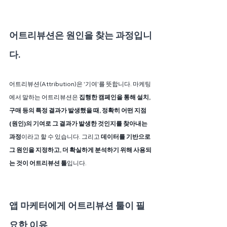
어트리뷰션은 원인을 찾는 과정입니
다.
어트리뷰션(Attribution)은 '기여'를 뜻합니다. 마케팅
에서 말하는 어트리뷰션은 
집행한 캠페인을 통해 설치, 
구매 등의 특정 결과가 발생했을 때, 정확히 어떤 지점
(원인)의 기여로 그 결과가 발생한 것인지를 찾아내는 
과정
이라고 할 수 있습니다. 그리고 
데이터를 기반으로 
그 원인을 지정하고, 더 확실하게 분석하기 위해 사용되
는 것이 어트리뷰션 툴
입니다.
앱 마케터에게 어트리뷰션 툴이 필
요한 이유