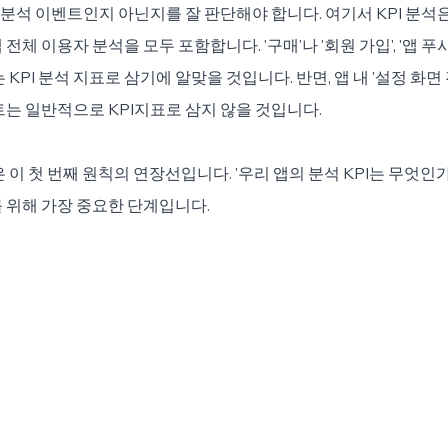
은 분석 이벤트인지 아닌지를 잘 판단해야 합니다. 여기서 KPI 분석
체 이용자 분석을 모두 포함합니다. '구매'나 '회원 가입', '앱 푸시 
 KPI 분석 지표로 삼기에 알맞을 것입니다. 반면, 앱 내 '설정 화면 
트는 일반적으로 KPI지표로 삼지 않을 것입니다.
 이 첫 번째 원칙의 연장선입니다. '우리 앱의 분석 KPI는 무엇인
 위해 가장 중요한 단계입니다.