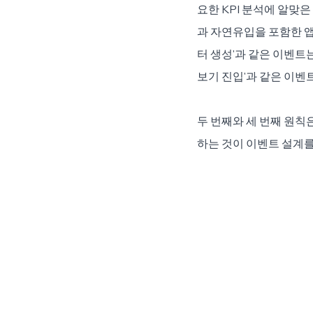
요한 KPI 분석에 알맞
과 자연유입을 포함한 앱 전
터 생성'과 같은 이벤트는
보기 진입'과 같은 이벤
두 번째와 세 번째 원칙은
하는 것이 이벤트 설계를