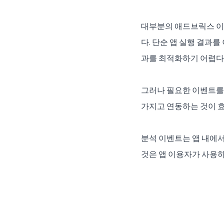
대부분의 애드브릭스 이
다. 단순 앱 실행 결과를 이
과를 최적화하기 어렵다
그러나 필요한 이벤트를 
가지고 연동하는 것이 
분석 이벤트는 앱 내에서
것은 앱 이용자가 사용하