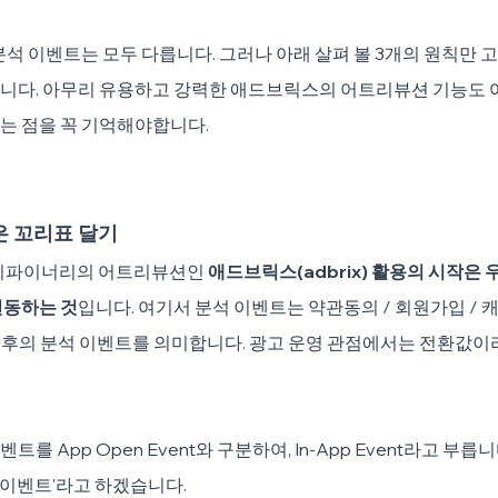
분석 이벤트는 모두 다릅니다. 그러나 아래 살펴 볼 3개의 원칙만 
니다. 아무리 유용하고 강력한 애드브릭스의 어트리뷰션 기능도 
는 점을 꼭 기억해야합니다.
은 꼬리표 달기
 CDP 디파이너리의 어트리뷰션인 
애드브릭스(adbrix) 활용의 시작은 
연동하는 것
입니다. 여기서 분석 이벤트는 약관동의 / 회원가입 / 캐
 이후의 분석 이벤트를 의미합니다. 광고 운영 관점에서는 전환값이
 App Open Event와 구분하여, In-App Event라고 부릅
 '이벤트'라고 하겠습니다.