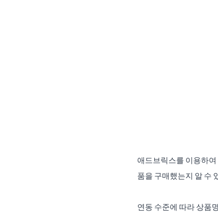
애드브릭스를 이용하여 '
품을 구매했는지 알 수 
연동 수준에 따라 상품명