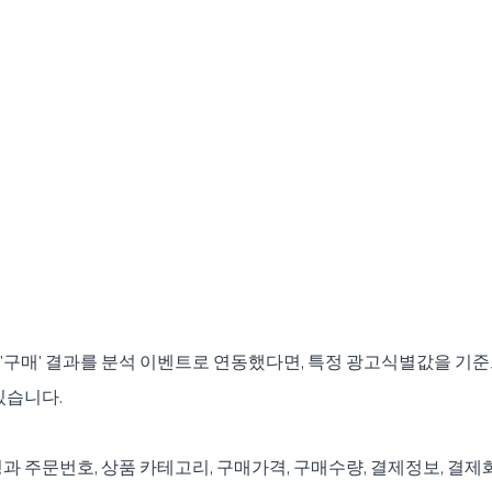
구매' 결과를 분석 이벤트로 연동했다면, 특정 광고식별값을 기준
있습니다.
과 주문번호, 상품 카테고리, 구매가격, 구매수량, 결제정보, 결제