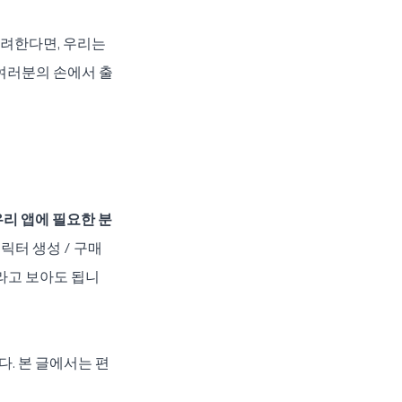
고려한다면, 우리는 
여러분의 손에서 출
우리 앱에 필요한 분
릭터 생성 / 구매 
라고 보아도 됩니
니다. 본 글에서는 편