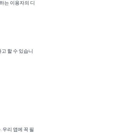
용하는 이용자의 디
고 할 수 있습니
 우리 앱에 꼭 필