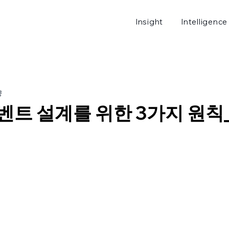
Insight
Intelligence
로그
량
이벤트 설계를 위한 3가지 원