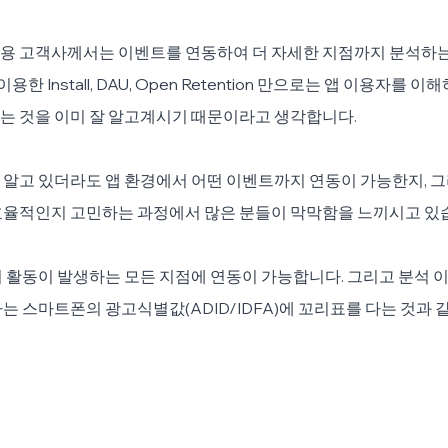
용 고객사께서는 이벤트를 연동하여 더 자세한 지점까지 분석하는
용한 Install, DAU, Open Retention 만으로는 앱 이용자를 이
는 것을 이미 잘 알고계시기 때문이라고 생각합니다.
알고 있더라도 앱 환경에서 어떤 이벤트까지 연동이 가능한지, 그
효율적인지 고민하는 과정에서 많은 분들이 막막함을 느끼시고 있
 활동이 발생하는 모든 지점에 연동이 가능합니다. 그리고 분석 
는 스마트폰의 광고식별값(ADID/IDFA)에 꼬리표를 다는 것과 