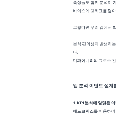
속성들도 함께 분석이 
바이스에 꼬리표를 달아
그렇다면 우리 앱에서 
분석 편의성과 발생하는
다.
디파이너리의 그로스 컨
앱 분석 이벤트 설계
1. KPI 분석에 알맞은
애드브릭스를 이용하여 분