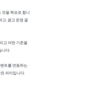
 것을 목표로 합니
해하고, 광고 운영 결
리고 어떤 기준을 
습니다.
이벤트를 연동하는 
같은 의미입니다.