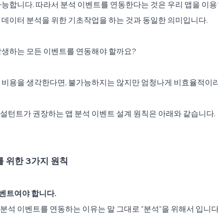
가능합니다. 따라서 분석 이벤트를 연동한다는 것은 우리 앱을 이
 데이터 분석을 위한 기초작업을 하는 것과 동일한 의미입니다.
발생하는 모든 이벤트를 연동해야 할까요? 
 비용을 생각한다면, 불가능하지는 않지만 엄청나게 비효율적이라
설턴트가 권장하는 앱 분석 이벤트 설계 원칙은 아래와 같습니다.
를 위한 3가지 원칙
 이벤트여야 합니다.
석 이벤트를 연동하는 이유는 말 그대로 "분석"을 위해서 입니다.