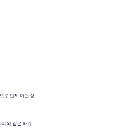
으로 언제 어떤 상
화폐와 같은 하위 