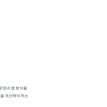
운영과 앱 분석을 
을 개선해야 하는 