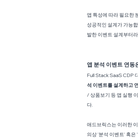
앱 특성에 따라 필요한 
성공적인 설계가 가능합
발한 이벤트 설계부터라
앱 분석 이벤트 연동
Full Stack SaaS
석 이벤트를 설계하고 
/ 상품보기 등 앱 실행
다. 
애드브릭스는 이러한 이벤트를
의상 '분석 이벤트' 혹은