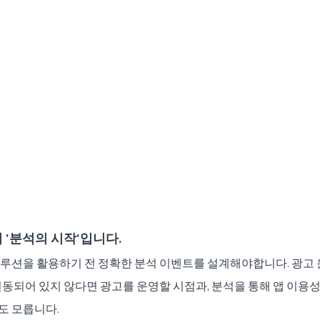
 '분석의 시작'입니다.
루션을 활용하기 전 정확한 분석 이벤트를 설계해야합니다. 광고 
동되어 있지 않다면 광고를 운영할 시점과, 분석을 통해 앱 이용성
 모릅니다.