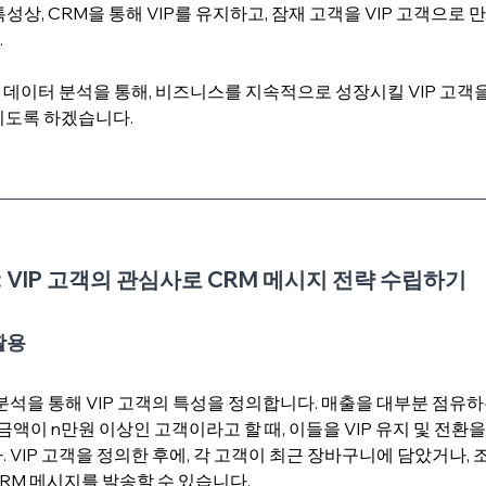
성상, CRM을 통해 VIP를 유지하고, 잠재 고객을 VIP 고객으로
 
데이터 분석을 통해, 비즈니스를 지속적으로 성장시킬 VIP 고객
도록 하겠습니다. 
 : VIP 고객의 관심사로 CRM 메시지 전략 수립하기
활용
분석을 통해 VIP 고객의 특성을 정의합니다. 매출을 대부분 점유하는
 금액이 n만원 이상인 고객이라고 할 때, 이들을 VIP 유지 및 전환
. VIP 고객을 정의한 후에, 각 고객이 최근 장바구니에 담았거나,
RM 메시지를 발송할 수 있습니다. 