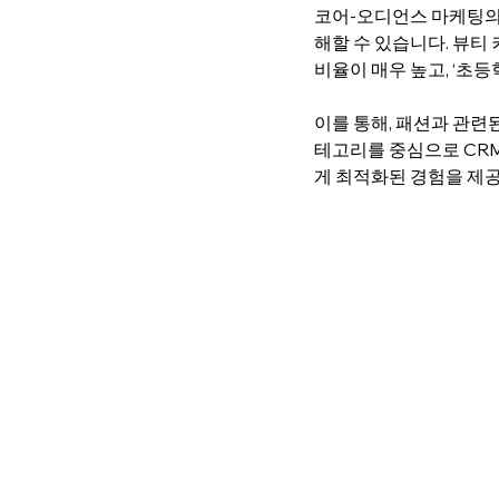
코어-오디언스 마케팅의 접
해할 수 있습니다. 뷰티 
비율이 매우 높고, ‘초
이를 통해, 패션과 관련
테고리를 중심으로 CRM
게 최적화된 경험을 제공