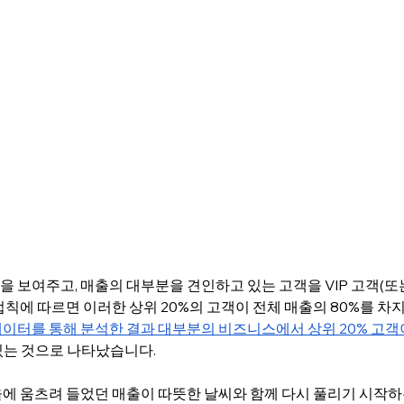
 보여주고, 매출의 대부분을 견인하고 있는 고객을 VIP 고객(
법칙에 따르면 이러한 상위 20%의 고객이 전체 매출의 80%를 차
터를 통해 분석한 결과 대부분의 비즈니스에서 상위 20% 고객이
있는 것으로 나타났습니다. 
울에 움츠려 들었던 매출이 따뜻한 날씨와 함께 다시 풀리기 시작