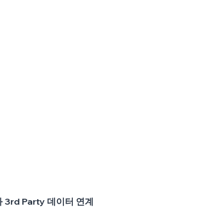
3rd Party 데이터 연계