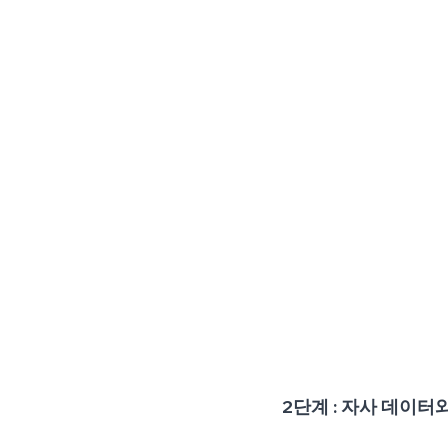
2단계 : 자사 데이터와 