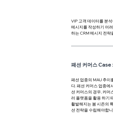
VIP 고객 데이터를 분
메시지를 작성하기 어려웠
하는 CRM 메시지 전략
패션 커머스 Case
패션 업종의 MAU 추이
다. 패션 커머스 업종에
션 커머스의 경우, 커머
러 플랫폼을 활용 하기 
활발해지는 봄 시즌의 특
션 전략을 수립해야합니다