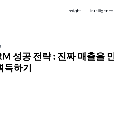
Insight
Intelligence
로그
량
RM 성공 전략 : 진짜 매출을
 획득하기