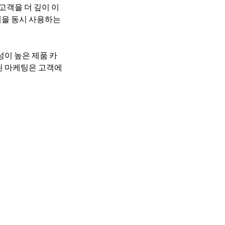
 고객을 더 깊이 이
 앱을 동시 사용하는 
성이 높은 제품 카
된 마케팅은 고객에