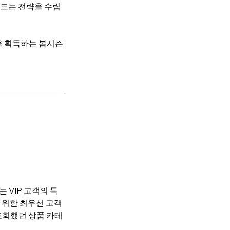
 만드는 전략을 수립
을 획득하는 봄시즌 
 VIP 고객의 특
을 위한 최우선 고객
 조회했던 상품 카테