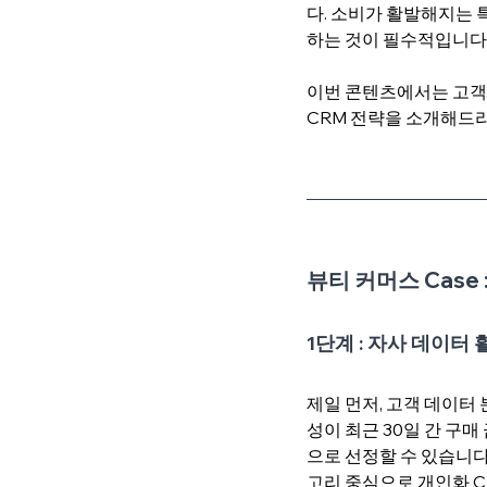
다. 소비가 활발해지는 특
하는 것이 필수적입니다.
이번 콘텐츠에서는 고객 
CRM 전략을 소개해드리
뷰티 커머스 Case
1단계 : 자사 데이터 
제일 먼저, 고객 데이터 
성이 최근 30일 간 구매
으로 선정할 수 있습니다
고리 중심으로 개인화 C