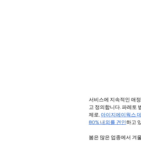
서비스에 지속적인 애정을
고 정의합니다. 파레토 
제로, 
아이지에이웍스 데이
80% 내외를 견인
하고 
봄은 많은 업종에서 겨