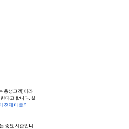
또는 충성고객)이라
지한다고 합니다. 실
 전체 매출의 
하는 중요 시즌입니