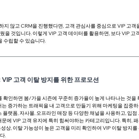
석하지 않고 CRM을 진행했다면, 고객 관심사를 중심으로 VIP 고객
을 것입니다. 이렇게 VIP 고객 데이터를 활용하면, 보다 VIP 고
을 수립할 수 있습니다.
 : VIP 고객 이탈 방지를 위한 프로모션
를 확인하면 봄/가을 시즌에 꾸준히 증가율이 높게 나타나는 것을 
서는 증가하는 트래픽을 내 고객으로 만들기 위해 마케팅을 집중하
스 플랫폼, 자사몰, 오프라인 매장 등 다양한 채널을 사용하고, 입점
때문에 VIP 고객 유지에 특히 힘써야하는 카테고리입니다. 특히, 패
성상, 이탈 가능성이 높은 고객을 미리 확인하여 VIP 이탈 방지를
. 