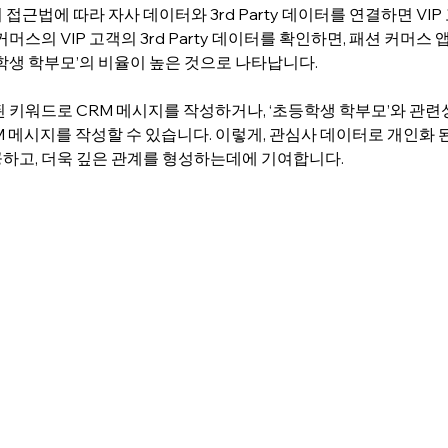
근법에 따라 자사 데이터와 3rd Party 데이터를 연결하면 VIP
커머스의 VIP 고객의 3rd Party 데이터를 확인하면, 패션 커머스
등학생 학부모’의 비율이 높은 것으로 나타납니다. 
된 키워드로 CRM 메시지를 작성하거나, ‘초등학생 학부모’와 관련
 메시지를 작성할 수 있습니다. 이렇게, 관심사 데이터로 개인화 
하고, 더욱 깊은 관계를 형성하는데에 기여합니다. 