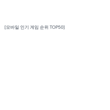
[모바일 인기 게임 순위 TOP50]