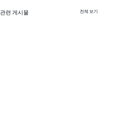
전체 보기
관련 게시물