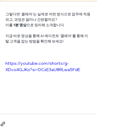
그렇다면 '클레어'는 실제로 어떤 방식으로 업무에 적용
되고, 과정은 얼마나 간편할까요?
이를 
1분 영상
으로 정리해 소개합니다.
지금 바로 영상을 통해 AI 에이전트 '클레어'를 통해 이
탈 고객을 잡는 방법을 확인해 보세요!
https://youtube.com/shorts/g-
XDvo4GJKo?si=DCxE3aU8RLwa5FdE