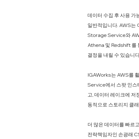
데이터 수집 후 사용 가
일반적입니다. AWS는 이
Storage Service와
Athena 및 Redshi
결정을 내릴 수 있습니다
IGAWorks는 AWS를 활
Service에서 스팟 
고, 데이터 레이크에 저
동적으로 스토리지 클래
더 많은 데이터를 빠르고
전략책임자인 손광래 C