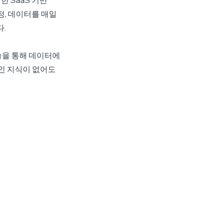
SaaS 기반 
정, 데이터를 매일 
. 
을 통해 데이터에 
인 지식이 없어도 