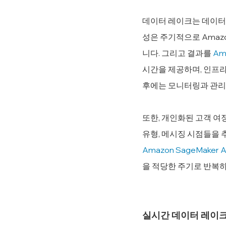
데이터 레이크는 데이터 
성은 주기적으로 Amazo
니다. 그리고 결과를 
Am
시간을 제공하며, 인프라 
후에는 모니터링과 관리 
또한, 개인화된 고객 여
유형, 메시징 시점들을 
Amazon SageMaker Au
을 적당한 주기로 반복
실시간 데이터 레이