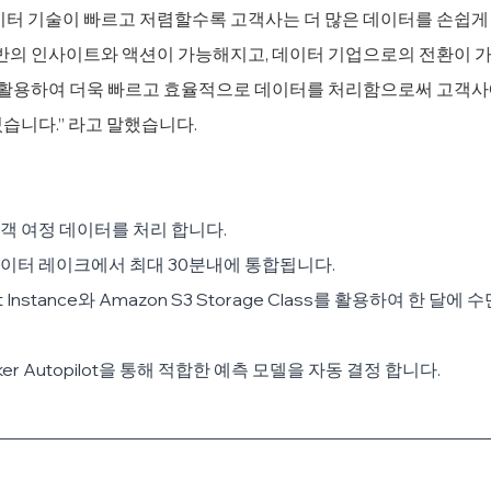
이터 기술이 빠르고 저렴할수록 고객사는 더 많은 데이터를 손쉽게
기반의 인사이트와 액션이 가능해지고, 데이터 기업으로의 전환이 가
극 활용하여 더욱 빠르고 효율적으로 데이터를 처리함으로써 고객사
습니다.” 라고 말했습니다.
객 여정 데이터를 처리 합니다.
이터 레이크에서 최대 30분내에 통합됩니다.
ot Instance와 Amazon S3 Storage Class를 활용하여 한 달에
ker Autopilot을 통해 적합한 예측 모델을 자동 결정 합니다.