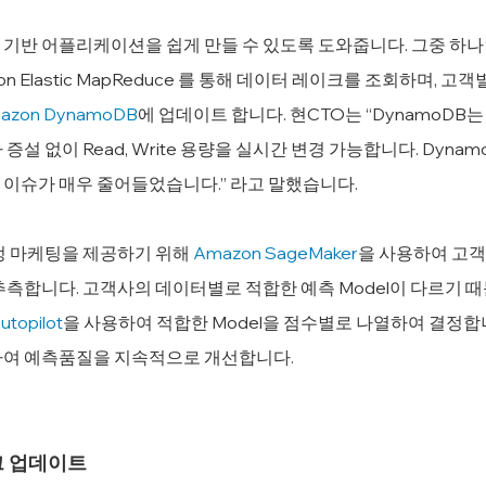
기반 어플리케이션을 쉽게 만들 수 있도록 도와줍니다. 그중 하나
n Elastic MapReduce 를 통해 데이터 레이크를 조회하며, 
azon DynamoDB
에 업데이트 합니다. 현CTO는 “DynamoDB는
증설 없이 Read, Write 용량을 실시간 변경 가능합니다. Dyna
이슈가 매우 줄어들었습니다.” 라고 말했습니다.
정 마케팅을 제공하기 위해 
Amazon SageMaker
을 사용하여 고객
추측합니다. 고객사의 데이터별로 적합한 예측 Model이 다르기 때
topilot
을 사용하여 적합한 Model을 점수별로 나열하여 결정합
하여 예측품질을 지속적으로 개선합니다.
크 업데이트