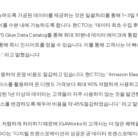
능하도록 가공된 데이터를 제공하는 것은 일괄처리를 통해 1~3일 
를 수분 내에 가능하도록 합니다. 현CTO는 “데이터 최초 수집 후 Am
 AWS Glue Data Catalog를 통해 최대 30분내 데이터 레이크에 
ft 를 통해 즉시 인사이트를 얻을 수 있습니다. 이를 통해 고객사는 더
.” 라고 말했습니다.
용하여 운영 비용도 절감하고 있습니다. 현CTO는 “Amazon Elastic 
인스터스를 활용하며 온 디맨드 가격보다 최대 90% 저렴하게 사용하고
장된 1년 이상의 데이터는 고객들이 자주 사용하지 않는 것을 발견
스를 변경하도록 해두어 비용을 약 45%절감하였습니다.” 라고 
 저렴하게 처리하기 때문에 IGAWorks의 고객사는 더 많은 혜택
SO는 “디지털 트랜스포메이션의 성공은 곧 데이터 트랜스포메이