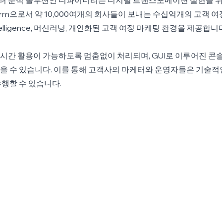
 분석 솔루션인 디파이너리는 디지털 트랜스포메이션 실현을 위한 
latform으로서 약 10,000여개의 회사들이 보내는 수십억개의 고객 여
ntelligence, 머신러닝, 개인화된 고객 여정 마케팅 환경을 제공합니다
간 활용이 가능하도록 멈춤없이 처리되며, GUI로 이루어진 콘솔
을 수 있습니다. 이를 통해 고객사의 마케터와 운영자들은 기술적
행할 수 있습니다. 