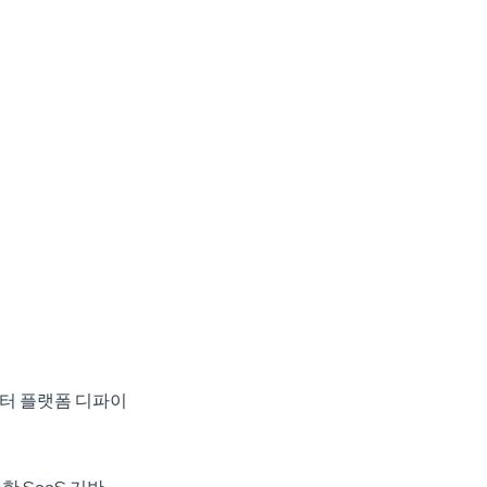
이터 플랫폼 디파이