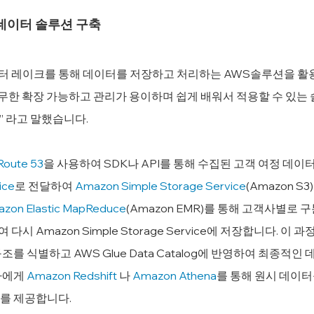
데이터 솔루션 구축
 레이크를 통해 데이터를 저장하고 처리하는 AWS솔루션을 활
“무한 확장 가능하고 관리가 용이하며 쉽게 배워서 적용할 수 있는 
 라고 말했습니다.
oute 53
을 사용하여 SDK나 API를 통해 수집된 고객 여정 데이터
ice
로 전달하여 
Amazon Simple Storage Service
(Amazon S
zon Elastic MapReduce
(Amazon EMR)를 통해 고객사별로 구
 다시 Amazon Simple Storage Service에 저장합니다. 이
를 식별하고 AWS Glue Data Catalog에 반영하여 최종적인
에게 
Amazon Redshift
 나 
Amazon Athena
를 통해 원시 데이
를 제공합니다.