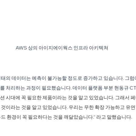
AWS 상의 아이지에이웍스 인프라 아키텍쳐
형태의 데이터는 예측이 불가능할 정도로 증가하고 있습니다. 그럼
 처리하는 과정이 필요했습니다. 데이터 플랫폼 부분 현동규 CT
 시대에 꼭 필요한 제품이라는 것을 알고 있었습니다. 그래서 페
 것이라는 것을 알고 있었습니다. 우리는 무한 확장 가능하고 유
드 환경이 꼭 필요하다는 것을 깨달았습니다.” 라고 말했습니다.