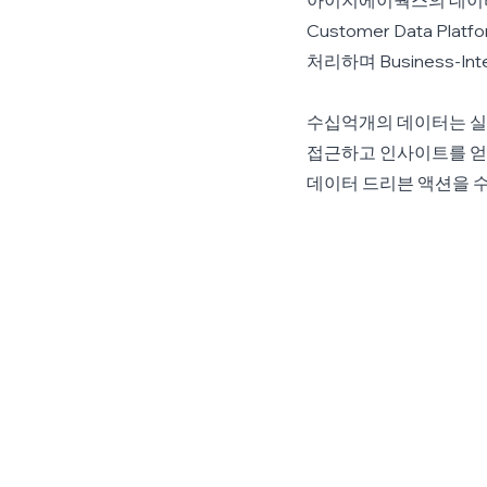
아이지에이웍스의 데이터
Customer Data P
처리하며 Business-I
수십억개의 데이터는 실시
접근하고 인사이트를 얻
데이터 드리븐 액션을 수