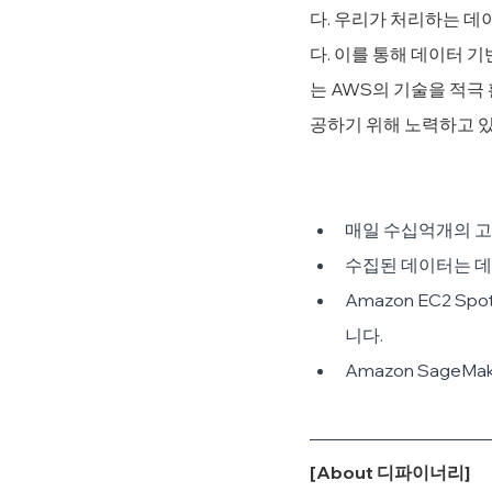
다. 우리가 처리하는 데
다. 이를 통해 데이터 
는 AWS의 기술을 적
공하기 위해 노력하고 있
매일 수십억개의 고
수집된 데이터는 데
Amazon EC2 Sp
니다.
Amazon SageMa
[About 디파이너리]