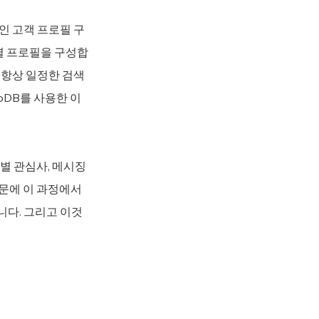
인 고객 프로필 구
고객별 프로필을 구성합
 항상 일정한 검색 
moDB를 사용한 이
별 관심사, 메시징 
문에 이 과정에서 
니다. 그리고 이것