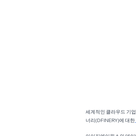
세계적인 클라우드 기업인 
너리(DFINERY)에 대한