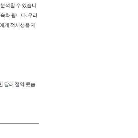
 분석할 수 있습니
속화 됩니다. 우리
에게 적시성을 제
 수만 달러 절약 했습