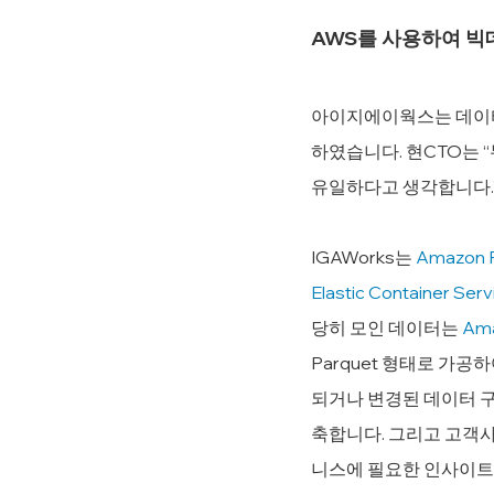
AWS를 사용하여 빅
아이지에이웍스는 데이터
하였습니다. 현CTO는 
유일하다고 생각합니다.”
IGAWorks는 
Amazon R
Elastic Container Serv
당히 모인 데이터는 
Ama
Parquet 형태로 가공하여
되거나 변경된 데이터 구조
축합니다. 그리고 고객사
니스에 필요한 인사이트