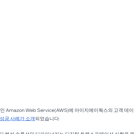
Amazon Web Service(AWS)에 아이지에이웍스의 고객 데
 성공 사례가 소개
되었습니다.