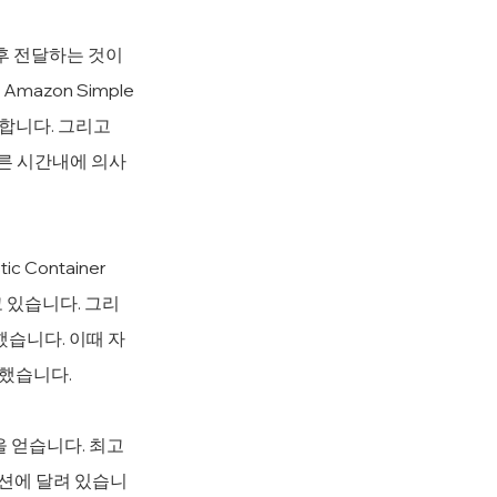
후 전달하는 것이 
azon Simple 
통합합니다. 그리고 
 빠른 시간내에 의사
Container 
 있습니다. 그리
했습니다. 이때 자
말했습니다.
을 얻습니다. 최고
션에 달려 있습니