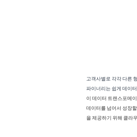
고객사별로 각각 다른 
파이너리는 쉽게 데이터를
이 데이터 트랜스포메이션
데이터를 넘어서 성장할
을 제공하기 위해 클라우