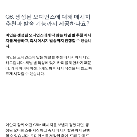
Q8. 생성된 오디언스에 대해 메시지 
추천과 발송 기능까지 제공하나요?
이안은 생성된 오디언스에게 딱 맞는 채널 별 추천 메시
지를 제공하고, 즉시 메시지 발송까지 진행할 수 있습니
다. 
이안은 오디언스에 맞는 채널별 추천 메시지까지 제안
해드립니다. 채널 별 특성에 맞게 카피를 제안하기 때문
에, 카피 아이데이션과 개인화 메시지 작성을 더 쉽고 빠
르게 시작할 수 있습니다.
이안과 함께 어떤 CRM 메시지를 보낼지 정했다면, 생
성된 오디언스를 저장하고 즉시 메시지 발송까지 진행
할 수 있습니다. 오디언스를 저장한 후에, 드래그 앤 드