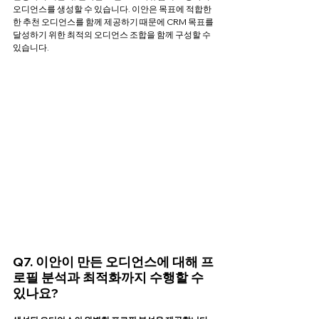
오디언스를 생성할 수 있습니다. 이안은 목표에 적합한
한 추천 오디언스를 함께 제공하기 때문에 CRM 목표를 
달성하기 위한 최적의 오디언스 조합을 함께 구성할 수 
있습니다. 
Q7. 이안이 만든 오디언스에 대해 프
로필 분석과 최적화까지 수행할 수 
있나요?