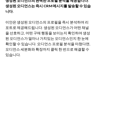
생성된 오디언스의 완벽한 프로필 분석을 제공합니다. 
생성된 오디언스는 즉시 CRM 메시지를 발송할 수 있습
니다. 
이안은 생성된 오디언스의 프로필을 즉시 분석하여 리
포트로 제공해드립니다. 생성된 오디언스가 어떤 채널
을 선호하고, 어떤 구매 행동을 보이는지 확인하여 생성
된 오디언스가 얼마나 가치있는 오디언스인지 한 눈에 
확인할 수 있습니다. 오디언스 프로필 분석을 마쳤다면, 
오디언스 세분화와 확장까지 클릭 한 번으로 해결할 수 
있습니다. 