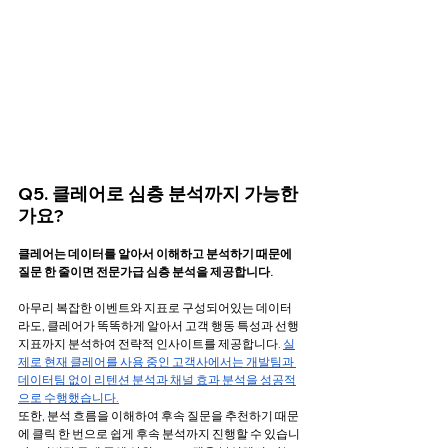
Q5. 클레어로 심층 분석까지 가능한
가요?
클레어는 데이터를 알아서 이해하고 분석하기 때문에 
질문 한 줄이면 전문가급 심층 분석을 제공합니다. 
아무리 복잡한 이벤트와 지표로 구성되어있는 데이터
라도, 클레어가 똑똑하게 알아서 고객 행동 특성과 선행 
지표까지 분석하여 전략적 인사이트를 제공합니다. 
실
제로 현재 클레어를 사용 중인 고객사에서는 개발팀과 
데이터팀 없이 리텐션 분석과 채널 효과 분석을 성공적
으로 수행했습니다.
또한, 분석 흐름을 이해하여 후속 질문을 추천하기 때문
에 클릭 한 번으로 쉽게 후속 분석까지 진행할 수 있습니