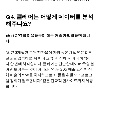
Q4. 클레어는 어떻게 데이터를 분석
해주나요?
chatGPT를 이용하듯이 질문 한 줄만 입력하면 됩니
다.
"최근 3개월간 구매 전환율이 가장 높은 채널은?" 같은 
질문을 입력하면, 데이터 요약, 시각화, 데이터 해석까
지 한 번에 처리합니다. 클레어는 단순한 데이터 추출 결
과만 보여주는 것이 아니라,  "상위 20% 매출 고객이 전
체 매출의 65%를 차지하므로, 이들을 위한 VIP 프로그
램 강화가 필요합니다" 같은 전략적 인사이트까지 제공
합니다.