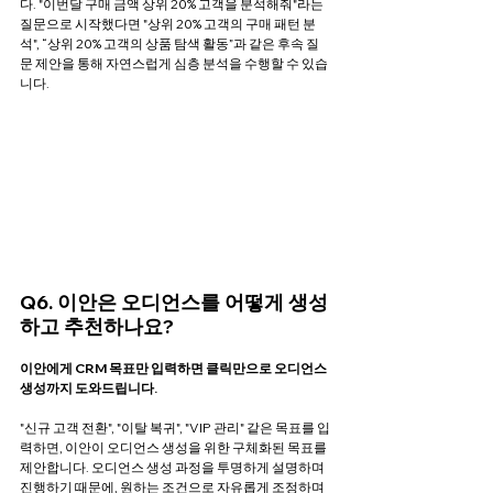
다. "이번달 구매 금액 상위 20% 고객을 분석해줘"라는 
질문으로 시작했다면 "상위 20% 고객의 구매 패턴 분
석", “상위 20% 고객의 상품 탐색 활동”과 같은 후속 질
문 제안을 통해 자연스럽게 심층 분석을 수행할 수 있습
니다.
Q6. 이안은 오디언스를 어떻게 생성
하고 추천하나요?
이안에게 CRM 목표만 입력하면 클릭만으로 오디언스 
생성까지 도와드립니다.
"신규 고객 전환", "이탈 복귀", "VIP 관리" 같은 목표를 입
력하면, 이안이 오디언스 생성을 위한 구체화된 목표를 
제안합니다. 오디언스 생성 과정을 투명하게 설명하며 
진행하기 때문에, 원하는 조건으로 자유롭게 조정하며 