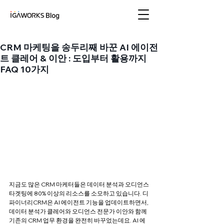
아이지에이웍스 블로
그
CRM 마케팅을 송두리째 바꾼 AI 에이전
트 클레어 & 이안 : 도입부터 활용까지
FAQ 10가지
지금도 많은 CRM 마케터들은 데이터 분석과 오디언스 
타겟팅에 80% 이상의 리소스를 소모하고 있습니다. 디
파이너리CRM은 AI 에이전트 기능을 업데이트하면서, 
데이터 분석가 클레어와 오디언스 전문가 이안와 함께 
기존의 CRM 업무 환경을 완전히 바꾸었는데요. AI 에