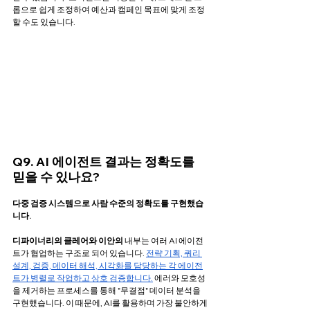
롭으로 쉽게 조정하여 예산과 캠페인 목표에 맞게 조정
할 수도 있습니다. 
Q9. AI 에이전트 결과는 정확도를 
믿을 수 있나요?
다중 검증 시스템으로 사람 수준의 정확도를 구현했습
니다.
디파이너리의 클레어와 이안의
 내부는 여러 AI 에이전
트가 협업하는 구조로 되어 있습니다. 
전략 기획, 쿼리 
설계, 검증, 데이터 해석, 시각화를 담당하는 각 에이전
트가 병렬로 작업하고 상호 검증합니다.
 에러와 모호성
을 제거하는 프로세스를 통해 "무결점" 데이터 분석을 
구현했습니다. 이 때문에, AI를 활용하며 가장 불안하게 