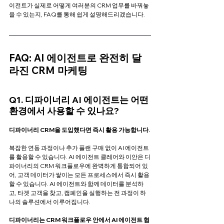
이전트가 실제로 어떻게 여러분의 CRM 업무를 바꿔놓
을 수 있는지, FAQ를 통해 쉽게 설명해드리겠습니다.
FAQ: AI 에이전트로 완전히 달
라진 CRM 마케팅
Q1. 디파이너리 AI 에이전트는 어떤 
환경에서 사용할 수 있나요?
디파이너리 CRM을 도입했다면 즉시 활용 가능합니다.
복잡한 연동 과정이나 추가 플랜 구매 없이 AI 에이전트
를 활용할 수 있습니다. AI 에이전트 클레어와 이안은 디
파이너리의 CRM 워크플로우에 완벽하게 통합되어 있
어, 고객 데이터가 쌓이는 모든 프로세스에서 즉시 활용
할 수 있습니다. AI 에이전트와 함께 데이터를 분석하
고, 타겟 고객을 찾고, 캠페인을 실행하는 전 과정이 하
나의 솔루션에서 이루어집니다.
디파이너리는 CRM 워크플로우 안에서 AI 에이전트 협