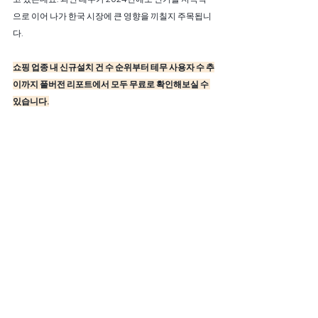
으로 이어 나가 한국 시장에 큰 영향을 끼칠지 주목됩니
다. 
쇼핑 업종 내 신규설치 건 수 순위부터 테무 사용자 수 추
이까지 풀버전 리포트에서 모두 무료로 확인해보실 수 
있습니다.