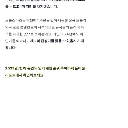
를 누르고 1위 자리를 차지
했습니다.
브롤스타즈는 12월에 5주년을 맞아 제공한 신규 브롤러
와 새로운 콘텐츠들이 지속적으로 유저들의 플레이 욕
구를 자극한 것으로 보이는데요. 과연 2024년에도 이 
인기를 이어나가
 제 2의 전성기를 맞을 수 있을지 기대
됩니다. 
2023년, 한 해 동안의 인기 게임 순위 추이까지 풀버전 
리포트에서 확인해보세요.