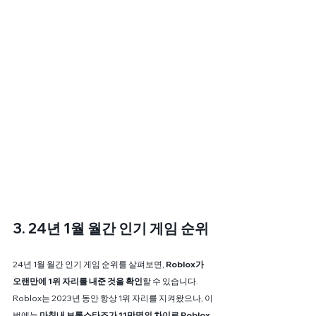
3. 24년 1월 월간 인기 게임 순위
24년 1월 월간 인기 게임 순위를 살펴보면,
 Roblox가 
오랜만에 1위 자리를 내준 것을 확인
할 수 있습니다. 
Roblox는 2023년 동안 항상 1위 자리를 지켜왔으나, 이
번에는 
마침내 브롤스타즈가 11만명의 차이로 Roblox