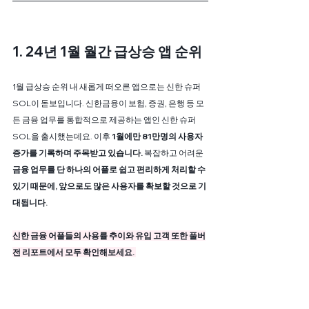
1. 24년 1월 월간 급상승 앱 순위
1월 급상승 순위 내 새롭게 떠오른 앱으로는 신한 슈퍼 
SOL이 돋보입니다. 신한금융이 보험, 증권, 은행 등 모
든 금융 업무를 통합적으로 제공하는 앱인 신한 슈퍼 
SOL을 출시했는데요. 이후 
1월에만 81만명의 사용자 
증가를 기록하며 주목받고 있습니다.
 복잡하고 어려운 
금융 업무를 단 하나의 어플로 쉽고 편리하게 처리할 수 
있기 때문에, 앞으로도 많은 사용자를 확보할 것으로 기
대됩니다. 
신한 금융 어플들의 사용률 추이와 유입 고객 또한 풀버
전 리포트에서 모두 확인해보세요. 