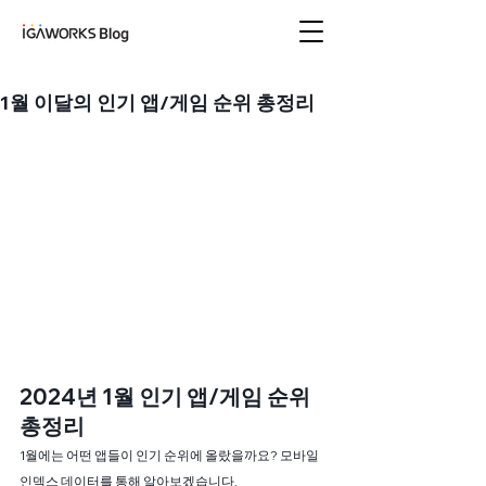
아이지에이웍스 블로
그
1월 이달의 인기 앱/게임 순위 총정리
2024년 1월 인기 앱/게임 순위 
총정리
1월에는 어떤 앱들이 인기 순위에 올랐을까요? 모바일
인덱스 데이터를 통해 알아보겠습니다.