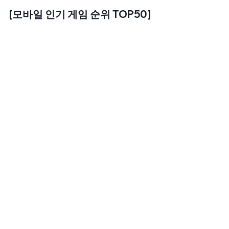
[모바일 인기 게임 순위 TOP50]