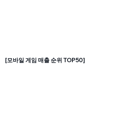
[모바일 게임 매출 순위 TOP50]