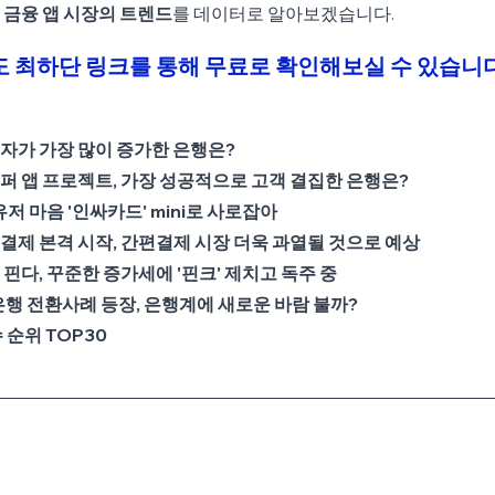
 금융 앱 시장의 트렌드
를 데이터로 알아보겠습니다.
트도 최하단 링크를 통해 무료로 확인해보실 수 있습니다
용자가 가장 많이 증가한 은행은?
퍼 앱 프로젝트, 가장 성공적으로 고객 결집한 은행은?
유저 마음 '인싸카드' mini로 사로잡아
결제 본격 시작, 간편결제 시장 더욱 과열될 것으로 예상
핀다, 꾸준한 증가세에 '핀크' 제치고 독주 중
은행 전환사례 등장, 은행계에 새로운 바람 불까?
 순위 TOP30