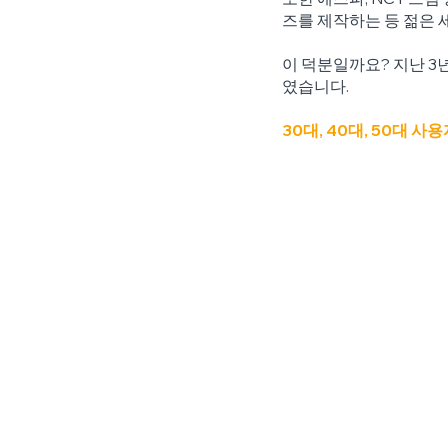
즈를 제작하는 등 젊은 
이 덕분일까요? 지난 3
였습니다.
30대, 40대, 50대 