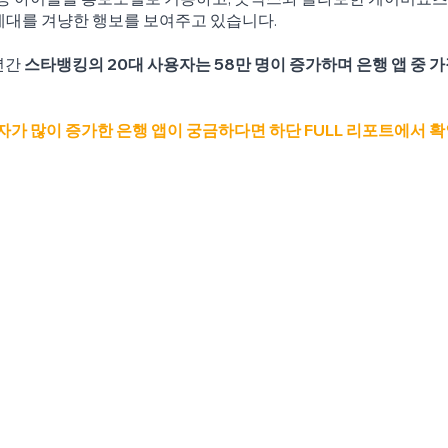
세대를 겨냥한 행보를 보여주고 있습니다.
년간 
스타뱅킹의 20대 사용자는 58만 명이 증가하며 은행 앱 중 가
사용자가 많이 증가한 은행 앱이 궁금하다면 하단 FULL 리포트에서 