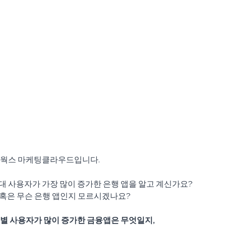
이웍스 마케팅클라우드입니다.
0대 사용자가 가장 많이 증가한 은행 앱을 알고 계신가요?
 혹은 무슨 은행 앱인지 모르시겠나요?
별 사용자가 많이 증가한 금융앱은 무엇일지,