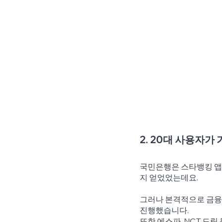
2. 20대 사용자가
국민은행은 스타뱅킹 앱으
지 얻었었는데요.
그러나 본격적으로 금융 
진행했습니다.
또한 에스파, NCT 드