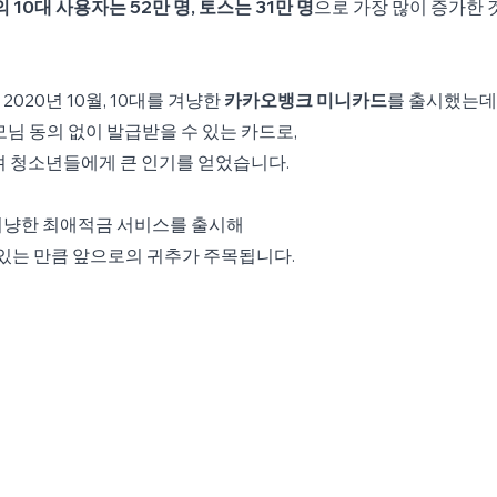
10대 사용자는 52만 명, 토스는 31만 명
으로 가장 많이 증가한
020년 10월, 10대를 겨냥한 
카카오뱅크 미니카드
를 출시했는데
모님 동의 없이 발급받을 수 있는 카드로,
며 청소년들에게 큰 인기를 얻었습니다.
겨냥한 최애적금 서비스를 출시해
있는 만큼 앞으로의 귀추가 주목됩니다.