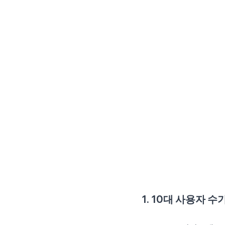
1. 10대 사용자 수