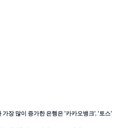
가 가장 많이 증가한 은행은 '카카오뱅크', '토스'