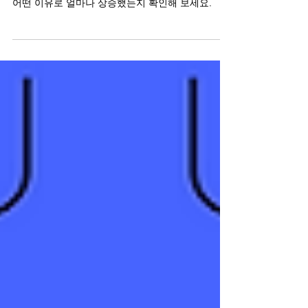
2026년 7월 한 달간 사용자 수가 가장 많이 증가한
앱 TOP5 순위는 다음과 같습니다. 월간 사용자가
어떤 이유로 얼마나 상승했는지 확인해 보세요.