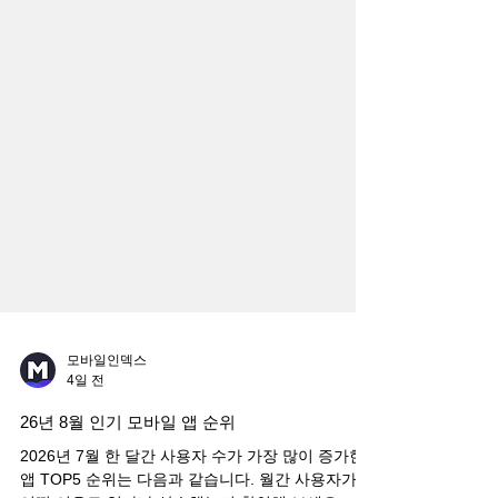
모바일인덱스
4일 전
26년 8월 인기 모바일 앱 순위