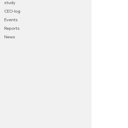
study
CEO-log
Events
Reports
News