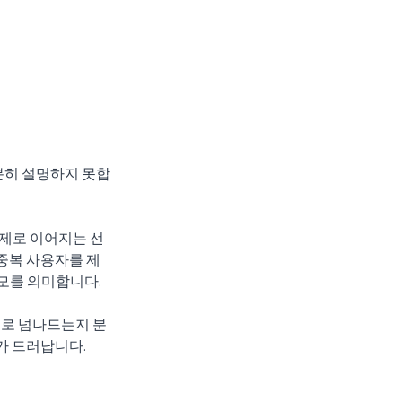
분히 설명하지 못합
결제로 이어지는 선
 중복 사용자를 제
모를 의미합니다. 
으로 넘나드는지 분
가 드러납니다.