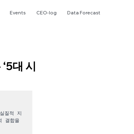
Events
CEO-log
Data Forecast
 ‘5대 시
 실질적 지
 결합을 