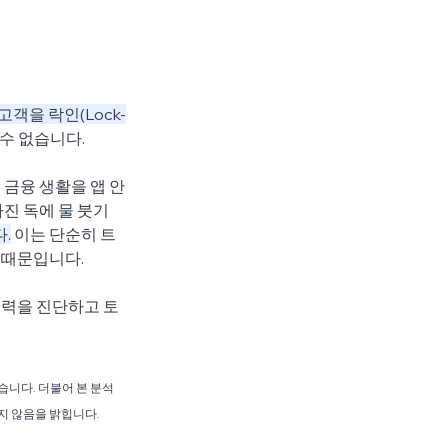
고객을 락인(Lock-
수 없습니다.
 금융 생활을 앱 안
진 독에 물 붓기
.
 이는 단순히 트
 때문입니다.
쟁력을 진단하고 토
습니다. 더불어 본 분석
지 않음을 밝힙니다.