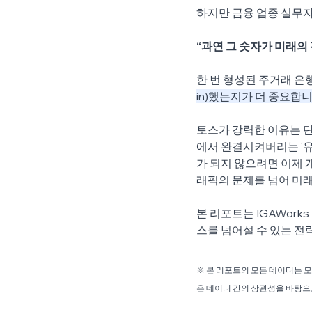
하지만 금융 업종 실무자
“과연 그 숫자가 미래의
한 번 형성된 주거래 은행
in)했는지가 더 중요합니
토스가 강력한 이유는 단
에서 완결시켜버리는 '유
가 되지 않으려면 이제 개
래픽의 문제를 넘어 미래
본 리포트는 IGAWor
스를 넘어설 수 있는 전
※ 본 리포트의 모든 데이터는 
은 데이터 간의 상관성을 바탕으