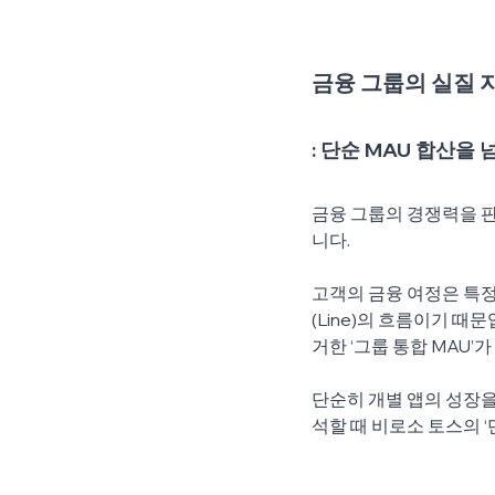
금융 그룹의 실질 
: 단순 MAU 합산을
금융 그룹의 경쟁력을 판
니다.
고객의 금융 여정은 특정
(Line)의 흐름이기 
거한 ‘그룹 통합 MAU
단순히 개별 앱의 성장을
석할 때 비로소 토스의 