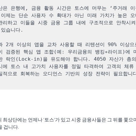
산은 은행에, 금융 활동 시간은 토스에 머무는 ‘주거래 이
 이제는 단순 사용자 수 확대가 아닌 미래 가치가 높은 오
관리하고 이들을 시중 금융 그룹 내에 구조적으로 안착시켜
있습니다.

과 2개 이상의 앱을 교차 사용할 때 리텐션이 90% 이상으
이 검증된 핵심 앱 조합(예: 우리금융의 뱅킹+라이프)에 
 락인(Lock-in)을 유도해야 합니다. 4050 자산가 층의
시에 토스 내 고가치 사용자를 정밀 타격하여 고객의 체류
질적으로 회복하는 오디언스 기반의 성장 전략이 필요합니
 최상단에는 언제나 '토스’가 있고 시중 금융사들은 그 뒤를 쫓으며
 겁니다. 