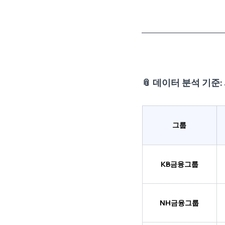
📎 데이터 분석 기준
그룹
KB금융그룹
NH금융그룹