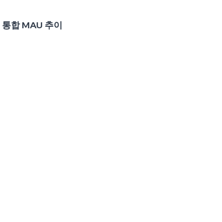
 통합 MAU 추이