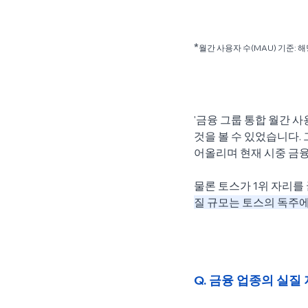
*
월간 사용자 수(MAU) 기준: 
'금융 그룹 통합 월간 
것을 볼 수 있었습니다. 
어올리며 현재 시중 금융 
물론 토스가 1위 자리를
질 규모는 토스의 독주에
Q. 금융 업종의 실