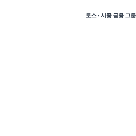
토스 • 시중 금융 그룹