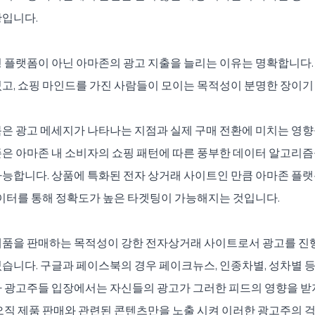
황입니다.
 플랫폼이 아닌 아마존의 광고 지출을 늘리는 이유는 명확합니다. 
고, 쇼핑 마인드를 가진 사람들이 모이는 목적성이 분명한 장이기 
북은 광고 메세지가 나타나는 지점과 실제 구매 전환에 미치는 영
은 아마존 내 소비자의 쇼핑 패턴에 따른 풍부한 데이터 알고리즘
능합니다. 상품에 특화된 전자 상거래 사이트인 만큼 아마존 플랫
데이터를 통해 정확도가 높은 타겟팅이 가능해지는 것입니다.
제품을 판매하는 목적성이 강한 전자상거래 사이트로서 광고를 진행
습니다. 구글과 페이스북의 경우 페이크뉴스, 인종차별, 성차별 
아 광고주들 입장에서는 자신들의 광고가 그러한 피드의 영향을 받
오직 제품 판매와 관련된 콘텐츠만을 노출 시켜 이러한 광고주의 