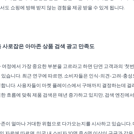
도 쇼핑에 방해 받지 않는 경험을 제공 받을 수 있게 됩니다.
 사로잡은 아마존 상품 검색 광고 만족도
 여정에서 가장 중요한 부분을 고르라고 하면 단연 고객과의 ‘첫
라고 할 수 있습니다. 최근 연구에 따르면, 소비자들은 인식-의견-고려-
정합니다. 사용자들이 마켓 플레이스에서 구매까지 결정하는데 걸리
한 흐름에 맞춰 제품 검색은 매년 증가하고 있지만, 검색 엔진에서
마존이 얼마나 거대한 위협으로 다가오는지를 시사하고 있습니다. 
art의 자료에 따르면, 미국 내 소비자 10명 중 6명 이상이 구글과 같