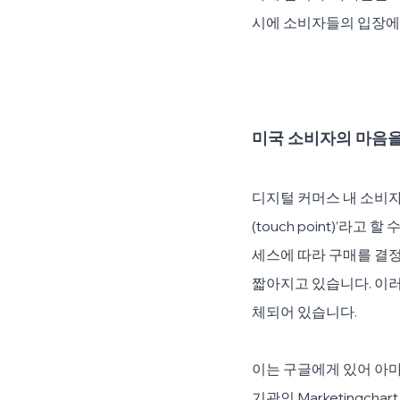
시에 소비자들의 입장에서
미국 소비자의 마음을
디지털 커머스 내 소비자
(touch point)’
세스에 따라 구매를 결
짧아지고 있습니다. 이러
체되어 있습니다.
이는 구글에게 있어 아
기관인 Marketingch