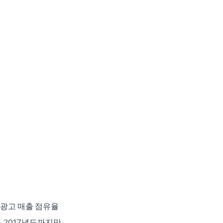
 광고 매출 점유율
. 2017년도까지만