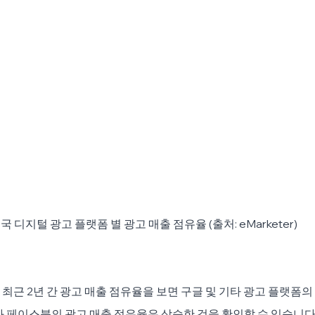
국 디지털 광고 플랫폼 별 광고 매출 점유율 (출처: eMarketer)
최근 2년 간 광고 매출 점유율을 보면 구글 및 기타 광고 플랫폼의
과 페이스북의 광고 매출 점유율은 상승한 것을 확인할 수 있습니다