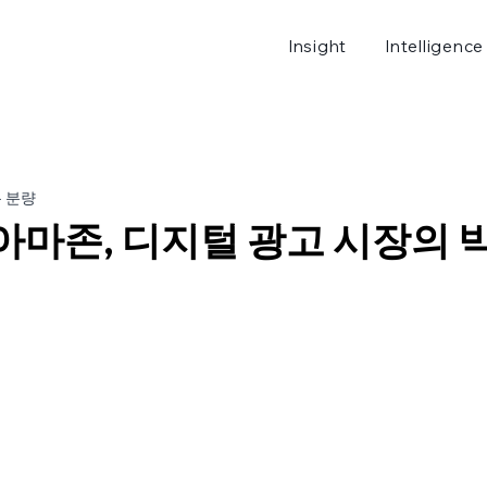
Insight
Intelligence
로그
분 분량
t] 아마존, 디지털 광고 시장의 