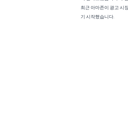
최근 아마존이 광고 시장
기 시작했습니다.