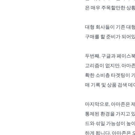
은 매우 주목할만한 상
대형 회사들이 기존 대형
구매를 할 준비가 되어있
두번째, 구글과 페이스
고리즘이 없지만, 아마존
확한 소비층 타겟팅이 가
매 기록 및 상품 검색 
마지막으로, 아마존은 
통제된 환경을 가지고 있
드와 섞일 가능성이 높
하게 됩니다. 아마존은 