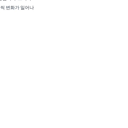
금씩 변화가 일어나