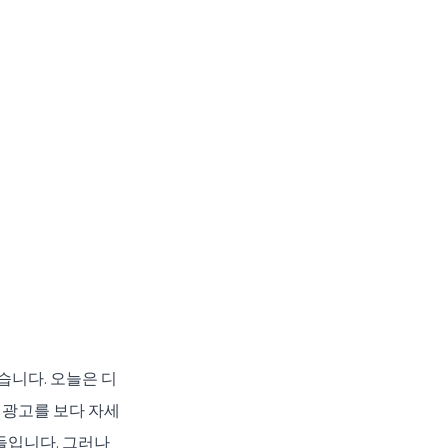
습니다. 오늘은 디
 광고를 보다 자세
입니다. 그러나 