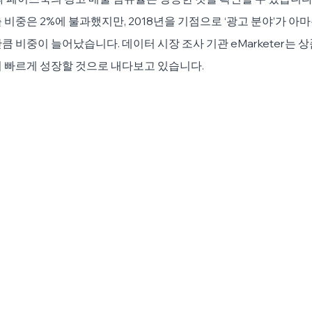
비중은 2%에 불과했지만, 2018년을 기점으로 ‘광고 분야’가 아마
 비중이 늘어났습니다. 데이터 시장 조사 기관 eMarketer는 상
 빠르게 성장할 것으로 내다보고 있습니다.