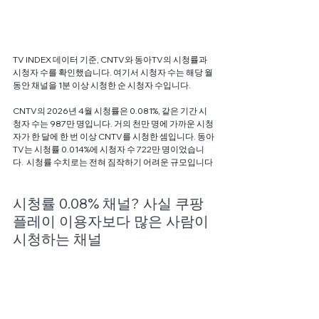
TV INDEX 데이터 기준, CNTV와 동아TV의 시청률과 
시청자 수를 확인했습니다. 여기서 시청자 수는 해당 월 
동안 채널을 1분 이상 시청한 순 시청자 수입니다.
CNTV의 2026년 4월 시청률은 0.081%, 같은 기간 시
청자 수는 987만 명입니다. 거의 천만 명에 가까운 시청
자가 한 달에 한 번 이상 CNTV를 시청한 셈입니다. 동아
TV는 시청률 0.014%에 시청자 수 722만 명이었습니
다.  시청률 수치로는 전혀 짐작하기 어려운 규모입니다
시청률 0.08% 채널? 사실 쿠팡
플레이 이용자보다 많은 사람이 
시청하는 채널