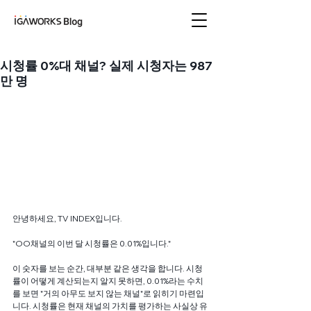
아이지에이웍스 블로
그
시청률 0%대 채널? 실제 시청자는 987
만 명
안녕하세요, TV INDEX입니다. 
"OO채널의 이번 달 시청률은 0.01%입니다."
이 숫자를 보는 순간, 대부분 같은 생각을 합니다. 시청
률이 어떻게 계산되는지 알지 못하면, 0.01%라는 수치
를 보면 "거의 아무도 보지 않는 채널"로 읽히기 마련입
니다. 시청률은 현재 채널의 가치를 평가하는 사실상 유