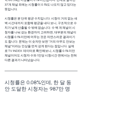
37개 채널 외에는 시청률이 0.1%도 나오지 않고 있다는 
뜻입니다. 
시청률은 분 단위 평균 수치입니다. 시청이 거의 없는 새
벽 시간대까지 포함해 평균을 내다 보니, 구조적으로 수
치가 낮게 산출될 수 밖에 없습니다. 수 백 개 채널이 시
청자를 나눠 갖는 환경까지 고려하면, 대부분의 채널이 
시청률 0.1% 미만에 머무는 것은 자연스러운 결과이기
도 합니다. 문제는 이 숫자만 보면 "거의 아무도 안보는 
채널"이라는 인상을 먼저 갖게 된다는 점입니다. 실제
로 TV INDEX  데이터로 확인해보니, 시청률 0.1% 미만 
채널이어도 시청자 수와 1인당 시청시간 면에서는 전혀 
다른 결과가 나타났습니다. 
시청률은 0.08%인데, 한 달 동
안 도달한 시청자는 987만 명