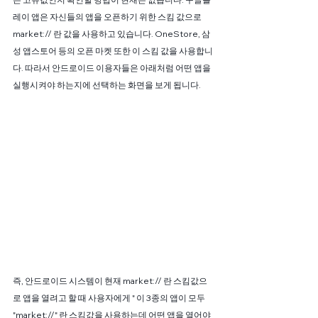
레이 앱은 자신들의 앱을 오픈하기 위한 스킴 값으로 
market:// 란 값을 사용하고 있습니다. OneStore, 삼
성 앱스토어 등의 오픈 마켓 또한 이 스킴 값을 사용합니
다. 따라서 안드로이드 이용자들은 아래처럼 어떤 앱을 
실행시켜야 하는지에 선택하는 화면을 보게 됩니다.
즉, 안드로이드 시스템이 현재 market:// 란 스킴값으
로 앱을 열려고 할 때 사용자에게 " 이 3종의 앱이 모두 
"market://" 란 스킴값을 사용하는데 어떤 앱을 열어야 