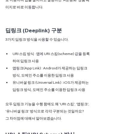
이지로 바로 이동합니다.
딥링크 (Deeplink) 구분
3가지 딥링크 방식을 사용할 수 있습니다. 
URI 스킴 방식 : 앱에 URI 스킴(scheme) 값을 등록
하여 딥링크 사용
앱링크(App Link) : Android가 제공하는 딥링크 
방식, 도메인 주소를 이용한 딥링크 사용
유니버셜 링크 (Universal Link) : iOS가 제공하는 
딥링크 방식, 도메인 주소를 이용한 딥링크 사용
모두 딥링크 기능을 수행 함에도 왜 'URI 스킴', '앱링크', 
'유니버셜 링크' 방식으로 각각 구분되는 것일까요?
그 차이점에 대해서 알아보겠습니다.