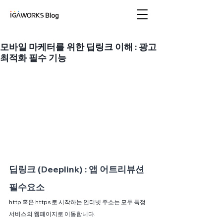
아이지에이웍스 블로
그
모바일 마케터를 위한 딥링크 이해 : 광고
최적화 필수 기능
딥링크 (Deeplink) : 앱 어트리뷰션 
필수요소
http 혹은 https 로 시작하는 인터넷 주소는 모두 특정 
서비스의 웹페이지로 이동합니다. 