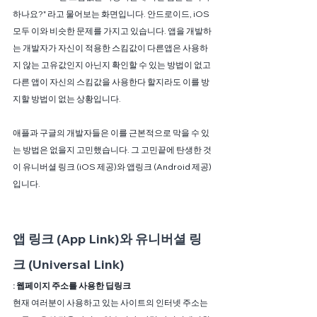
하나요?" 라고 물어보는 화면입니다. 안드로이드, iOS 
모두 이와 비슷한 문제를 가지고 있습니다. 앱을 개발하
는 개발자가 자신이 적용한 스킴값이 다른앱은 사용하
지 않는 고유값인지 아닌지 확인할 수 있는 방법이 없고 
다른 앱이 자신의 스킴값을 사용한다 할지라도 이를 방
지할 방법이 없는 상황입니다.
애플과 구글의 개발자들은 이를 근본적으로 막을 수 있
는 방법은 없을지 고민했습니다. 그 고민끝에 탄생한 것
이 유니버셜 링크 (iOS 제공)와 앱링크 (Android 제공) 
입니다.
앱 링크 (App Link)와 유니버셜 링
크 (Universal Link)
: 웹페이지 주소를 사용한 딥링크
현재 여러분이 사용하고 있는 사이트의 인터넷 주소는 