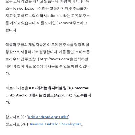
모두 고유의 값을 가지고 있습니다. 가령 아이지에이웍
스는 igaworks.com 이라는 고유의 인터넷 주소를 가
지고 있고 애드브릭스 역시 adbrix.io 라는 고유의 주소
를 가지고 있습니다. 이를 도메인 (Domain) 주소라고 
합니다. 
애플과 구글의 개발자들은 이 도메인 주소를 딥링크 실
행값으로 사용하기로 결정합니다. 예를 들면, 스마트폰 
브라우저 앱 주소창에 http://naver.com 을 입력하면 
네이버 앱이 바로 오픈되어 사용할 수 있도록 한 것입니
다. 
바로 이 기능을
 iOS 에서는 유니버셜 링크(Universal 
Link), Android 에서는 앱링크(App Link)라고 부릅니
다.
참고자료 (1) : [
Add Android App Links
]
참고자료 (2) : [
Universal Links for Developers
]