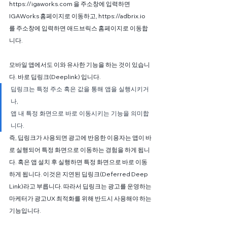
https://igaworks.com 을 주소창에 입력하면 
IGAWorks 홈페이지로 이동하고, https://adbrix.io 
를 주소창에 입력하면 애드브릭스 홈페이지로 이동합
니다.
모바일 앱에서도 이와 유사한 기능을 하는 것이 있습니
다. 바로 딥링크(Deeplink) 입니다.
딥링크는 특정 주소 혹은 값을 통해 앱을 실행시키거
나,
앱 내 특정 화면으로 바로 이동시키는 기능을 의미합
니다.
즉, 딥링크가 사용되면 광고에 반응한 이용자는 앱이 바
로 실행되어 특정 화면으로 이동하는 경험을 하게 됩니
다. 혹은 앱 설치 후 실행하면 특정 화면으로 바로 이동
하게 됩니다. 이것은 지연된 딥링크(Deferred Deep 
Link)라고 부릅니다. 따라서 딥링크는 광고를 운영하는 
마케터가 광고UX 최적화를 위해 반드시 사용해야 하는 
기능입니다.