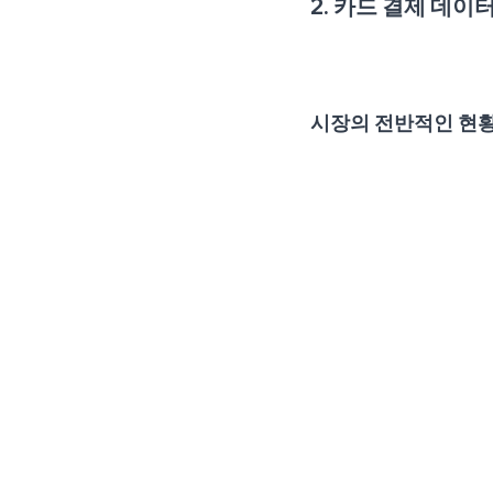
2. 카드 결제 데
시장의 전반적인 현