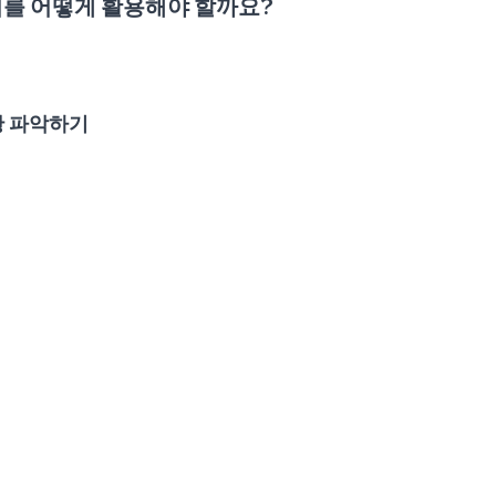
이터를 어떻게 활용해야 할까요?
황 파악하기