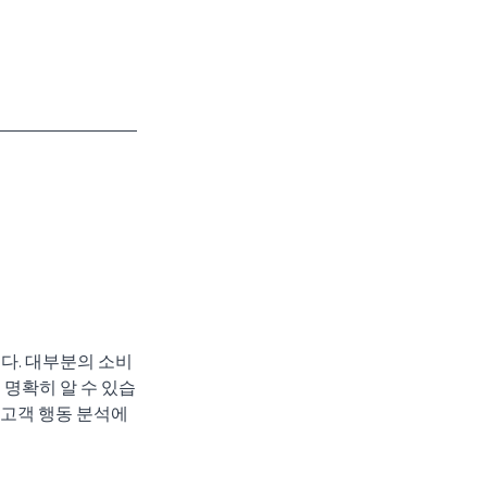
다. 대부분의 소비
 명확히 알 수 있습
 고객 행동 분석에