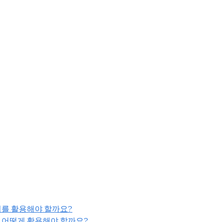
터를 활용해야 할까요?
 어떻게 활용해야 할까요?