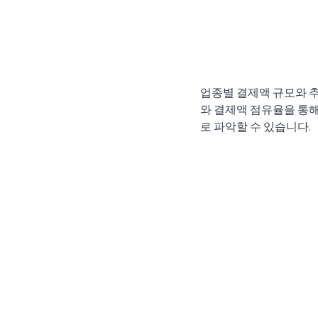
업종별 결제액 규모와 추
와 결제액 점유율을 통해
로 파악할 수 있습니다.