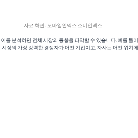
자료 화면 : 모바일인덱스 소비인덱스
이를 분석하면 전체 시장의 동향을 파악할 수 있습니다. 예를 들어
 시장의 가장 강력한 경쟁자가 어떤 기업이고, 자사는 어떤 위치