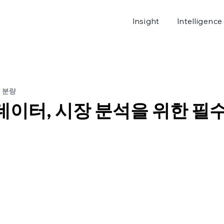
Insight
Intelligence
로그
분 분량
데이터, 시장 분석을 위한 필