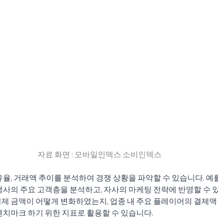
자료 화면 : 모바일인덱스 소비인덱스
유율, 거래액 추이를 분석하여 경쟁 상황을 파악할 수 있습니다. 예를
쟁사의 주요 고객층을 분석하고, 자사의 마케팅 전략에 반영할 수 있
결제 금액이 어떻게 변화하였는지, 업종 내 주요 플레이어의 결제
벤치마크 하기 위한 지표로 활용할 수 있습니다. 