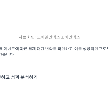
자료 화면 : 모바일인덱스 소비인덱스
 주요 이벤트에 따른 결제 패턴 변화를 확인하고, 이를 성공적인 프
있습니다. 
단하고 성과 분석하기