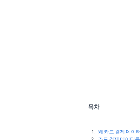
목차
왜 카드 결제 데이
카드 결제 데이터를