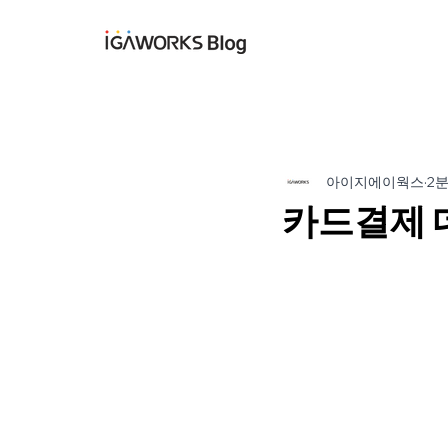
아이지에이웍스 블
아이지에이웍스
2
카드결제 