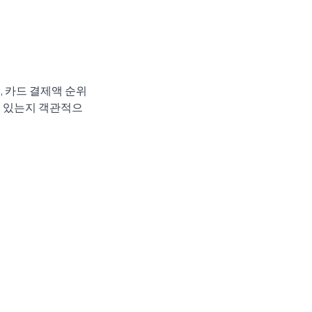
, 카드 결제액 순위
에 있는지 객관적으