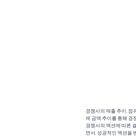
경쟁사의 매출 추이, 점
제 금액 추이를 통해 경
경쟁사의 액션에 따른 
면서, 성공적인 액션을 