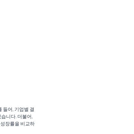
 들어, 기업별 결
습니다. 더불어, 
액 성장률을 비교하