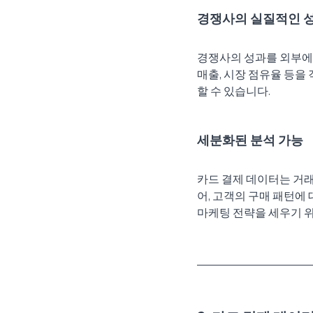
경쟁사의 실질적인 
경쟁사의 성과를 외부에
매출, 시장 점유율 등을
할 수 있습니다.
세분화된 분석 가능
카드 결제 데이터는 거래 
어, 고객의 구매 패턴에
마케팅 전략을 세우기 위