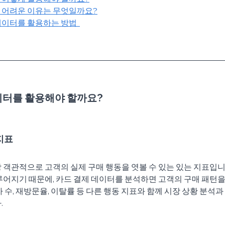
 어려운 이유는 무엇일까요?
데이터를 활용하는 방법  
이터를 활용해야 할까요?
지표
 객관적으로 고객의 실제 구매 행동을 엿볼 수 있는 있는 지표입니
루어지기 때문에, 카드 결제 데이터를 분석하면 고객의 구매 패턴을
 수, 재방문율, 이탈률 등 다른 행동 지표와 함께 시장 상황 분석과
.