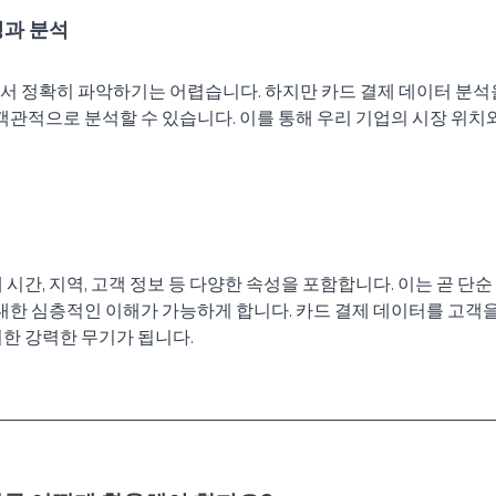
성과 분석
서 정확히 파악하기는 어렵습니다. 하지만 카드 결제 데이터 분석
 객관적으로 분석할 수 있습니다. 이를 통해 우리 기업의 시장 위치
시간, 지역, 고객 정보 등 다양한 속성을 포함합니다. 이는 곧 단순
 대한 심층적인 이해가 가능하게 합니다. 카드 결제 데이터를 고객
한 강력한 무기가 됩니다. 