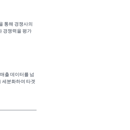
을 통해 경쟁사의 
와 경쟁력을 평가
 매출 데이터를 넘
을 세분화하여 타겟 