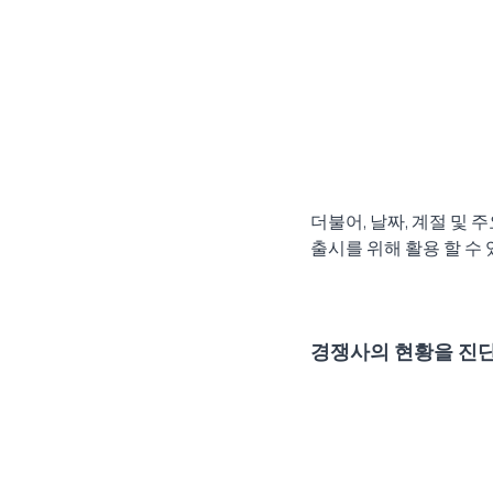
더불어, 날짜, 계절 및
출시를 위해 활용 할 수 
경쟁사의 현황을 진