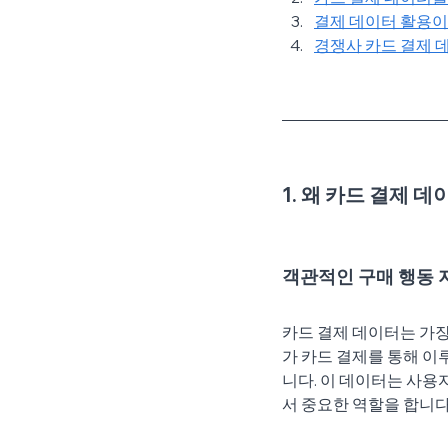
결제 데이터 활용이
경쟁사 카드 결제 
1. 
왜 카드 결제 데
객관적인 구매 행동 
카드 결제 데이터는 가장
가 카드 결제를 통해 이
니다. 이 데이터는 사용자
서 중요한 역할을 합니다