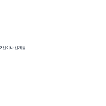
로모션이나 신제품 