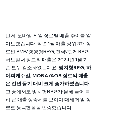
먼저, 모바일 게임 장르별 매출 추이를 알
아보겠습니다. 작년 1월 매출 상위 3개 장
르인 PVP/경쟁형RPG, 전략/턴제RPG, 
서브컬처 장르의 매출은 2024년 1월 기
준 모두 감소하였는데요. 
방치형RPG, 하
이퍼캐주얼, MOBA/AOS 장르의 매출
은 전년 동기 대비 크게 증가하였습니다. 
그 중에서도 방치형RPG가 올해 들어 특
히 큰 매출 상승세를 보이며 대세 게임 장
르로 등극했음을 입증했습니다.