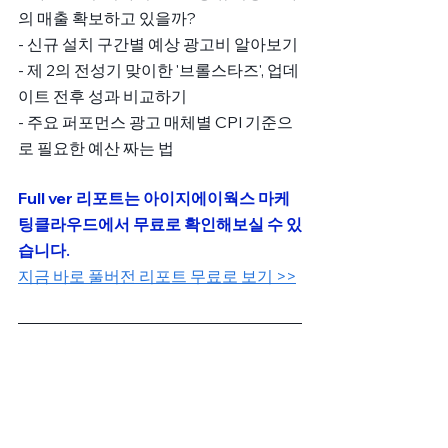
의 매출 확보하고 있을까?
- 신규 설치 구간별 예상 광고비 알아보기
- 제 2의 전성기 맞이한 '브롤스타즈', 업데
이트 전후 성과 비교하기
- 주요 퍼포먼스 광고 매체별 CPI 기준으
로 필요한 예산 짜는 법
Full ver 리포트는 아이지에이웍스 마케
팅클라우드에서 무료로 확인해보실 수 있
습니다.
지금 바로 풀버전 리포트 무료로 보기 >>