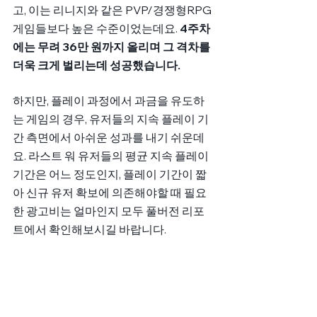
고, 이는 리니지와 같은 PVP/경쟁형RPG 
게임들보다 높은 수준이었는데요. 
4주차
에는 무려 36만 원까지 올리며 그 격차를 
더욱 크게 벌리는데 성공했습니다.
하지만, 플레이 과정에서 과금을 유도하
는 게임의 경우, 유저들의 지속 플레이 기
간 측면에서 아쉬운 성과를 내기 쉬운데
요. 라스트 워 유저들의 평균 지속 플레이 
기간은 어느 정도인지, 플레이 기간이 짧
아 신규 유저 확보에 의존해야할 때 필요
한 광고비는 얼마인지 모두 풀버전 리포
트에서 확인해보시길 바랍니다.