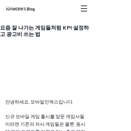
아이지에이웍스 블로
그
요즘 잘 나가는 게임들처럼 KPI 설정하
고 광고비 쓰는 법
안녕하세요, 모바일인덱스입니다.
신규 모바일 게임 출시를 앞둔 게임사들
이라면 기존의 자사 게임들은 물론, 동시