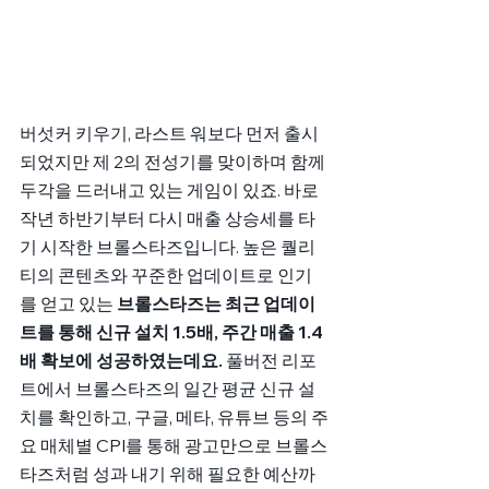
버섯커 키우기, 라스트 워보다 먼저 출시
되었지만 제 2의 전성기를 맞이하며 함께 
두각을 드러내고 있는 게임이 있죠. 바로 
작년 하반기부터 다시 매출 상승세를 타
기 시작한 브롤스타즈입니다. 높은 퀄리
티의 콘텐츠와 꾸준한 업데이트로 인기
를 얻고 있는 
브롤스타즈는 최근 업데이
트를 통해 신규 설치 1.5배, 주간 매출 1.4
배 확보에 성공하였는데요. 
풀버전 리포
트에서 브롤스타즈의 일간 평균 신규 설
치를 확인하고, 구글, 메타, 유튜브 등의 주
요 매체별 CPI를 통해 광고만으로 브롤스
타즈처럼 성과 내기 위해 필요한 예산까