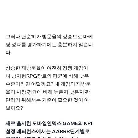
그러나 단순히 재방문율의 상승으로 마케
팅 성과를 평가하기에는 충분하지 않습니
다.
상승한 재방문율이 여전히 경쟁 게임이
나 방치형RPG장르의 평균에 비해 낮은 
수준이라면 어떨까요? 내 게임의 재방문
율이 시장 평균에 비해 높은지 낮은지 판
단하기 위해서는 기준이 필요한 것이 아
닐까요?
새로 출시한 모바일인덱스 GAME의 KPI
설정 레퍼런스에서는 AARRR단계별로 