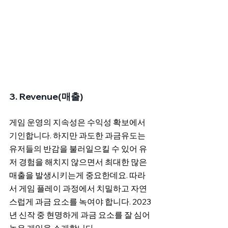
3. Revenue(매출)
게임 운영의 지속성은 수익성 확보에서 
기인합니다. 하지만 과도한 과금유도는 
유저들의 반감을 불러일으킬 수 있어 유
저 경험을 해치지 않으면서 최대한 많은 
매출을 발생시키는게 중요한데요. 따라
서 게임 플레이 과정에서 치밀하고 자연
스럽게 과금 요소를 녹여야 합니다. 2023
년 신작 중 현명하게 과금 요소를 잘 심어
놓은 게임을 소개합니다.