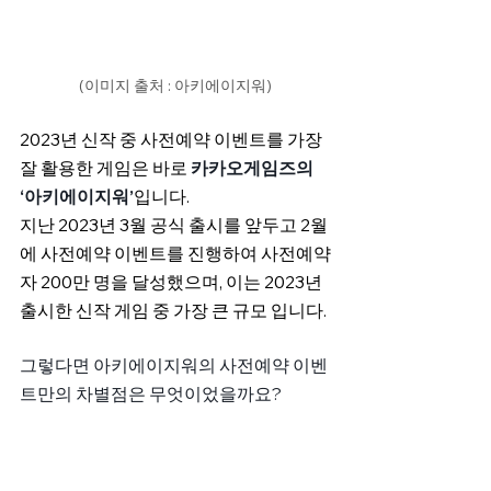
(이미지 출처 : 아키에이지워)
2023년 신작 중 사전예약 이벤트를 가장 
잘 활용한 게임은 바로 
카카오게임즈의 
‘아키에이지워’
입니다.
지난 2023년 3월 공식 출시를 앞두고 2월
에 사전예약 이벤트를 진행하여 사전예약
자 200만 명을 달성했으며, 이는 2023년 
출시한 신작 게임 중 가장 큰 규모 입니다. 
그렇다면 아키에이지워의 사전예약 이벤
트만의 차별점은 무엇이었을까요?