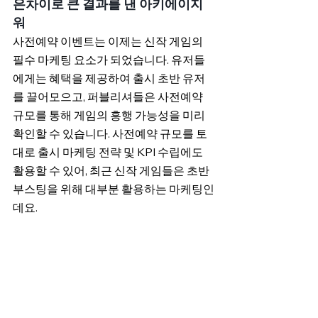
은차이로 큰 결과를 낸 아키에이지
워
사전예약 이벤트는 이제는 신작 게임의 
필수 마케팅 요소가 되었습니다. 유저들
에게는 혜택을 제공하여 출시 초반 유저
를 끌어모으고, 퍼블리셔들은 사전예약 
규모를 통해 게임의 흥행 가능성을 미리 
확인할 수 있습니다. 사전예약 규모를 토
대로 출시 마케팅 전략 및 KPI 수립에도 
활용할 수 있어, 최근 신작 게임들은 초반 
부스팅을 위해 대부분 활용하는 마케팅인
데요.