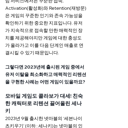
임 서비스에서는 꾸준한 접속, 
Activation(활성화)와 Retention(재방문)
은 게임의 꾸준한 인기와 존속 가능성을 
확인하기 위한 중요한 지표입니다. 유저
가 지속적으로 접속할 만한 매력적인 장
치를 제공해야지만 게임에 대한 충성도
가 올라가고 이를 다음 단계인 매출로 연
결시킬 수 있기 때문입니다.
그렇다면 2023년에 출시된 게임 중에서 
유저 이탈을 최소화하고 매력적인 리텐션
을 구현한 사례는 어떤 게임이 있을까요?
모바일 게임도 콜라보가 대세! 친숙
한 캐릭터로 리텐션 끌어올린 세나
키
2023년 9월 출시한 넷마블의 ‘세븐나이
츠키우기’ (이하 : 세나키)는 넷마블의 인