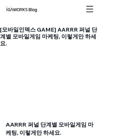
아이지에이웍스 블로
그
[모바일인덱스 GAME] AARRR 퍼널 단
계별 모바일게임 마케팅, 이렇게만 하세
요.
AARRR 퍼널 단계별 모바일게임 마
케팅, 이렇게만 하세요.