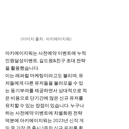
(이미지 출처 : 아키에이지워)
아키에이지워는 사전예약 이벤트에 누적
인원달성이벤트, 길드원&친구 초대 전략
을 활용했습니다.
이는 레퍼럴 마케팅이라고도 불리며, 유
저들에게 다른 유저들을 불러모을 수 있
는 동기부여를 제공하면서 상대적으로 적
은 비용으로 단기간에 많은 신규 유저를 
유치할 수 있는 장점이 있습니다. 누구나 
하는 사전예약 이벤트에 차별화된 전략 
덕분에 아키에이지워는 
2023년 신작 게
임 중 가장 큰 출시 1주차 신규 유저를 획