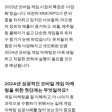
2023년 모바일 게임 시장의 특징은 ‘다양
화’였습니다. 여전히 MMORPG가 큰 비
중을 차지하고 있지만 서브컬처, 어드벤
처 장르의 매출이 증가하고, 퍼즐, 캐주얼 
등 플레이가 쉽고 단순한 게임들의 유저 
수 증가가 눈에 띄었습니다. 유저들의 취
향은 더욱 다양해지고 개인화된 만큼 
2024년 모바일 게임 마케팅은 더욱 세밀
하고 치밀한 전략과 실행이 필요할 것으
로 예상됩니다.
2024년 성공적인 모바일 게임 마케
팅을 위한 첫단계는 무엇일까요?
게임 마케팅을 잘 이해하고, 더 나아가 효
과적으로 수행하기 위해서는 실제 게임 
마케팅 성공사례를 많이 보는것이 중요합