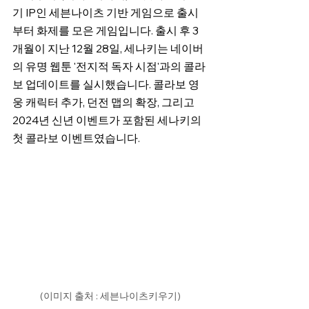
기 IP인 세븐나이츠 기반 게임으로 출시
부터 화제를 모은 게임입니다. 출시 후 3
개월이 지난 12월 28일, 세나키는 네이버
의 유명 웹툰 '전지적 독자 시점'과의 콜라
보 업데이트를 실시했습니다. 콜라보 영
웅 캐릭터 추가, 던전 맵의 확장, 그리고 
2024년 신년 이벤트가 포함된 세나키의 
첫 콜라보 이벤트였습니다.
(이미지 출처 : 세븐나이츠키우기)