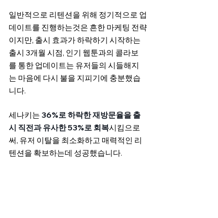
일반적으로 리텐션을 위해 정기적으로 업
데이트를 진행하는것은 흔한 마케팅 전략
이지만, 출시 효과가 하락하기 시작하는 
출시 3개월 시점, 인기 웹툰과의 콜라보
를 통한 업데이트는 유저들의 시들해지
는 마음에 다시 불을 지피기에 충분했습
니다.
세나키는 
36%로 하락한 재방문율을 출
시 직전과 유사한 53%로 회복
시킴으로
써, 유저 이탈을 최소화하고 매력적인 리
텐션을 확보하는데 성공했습니다.