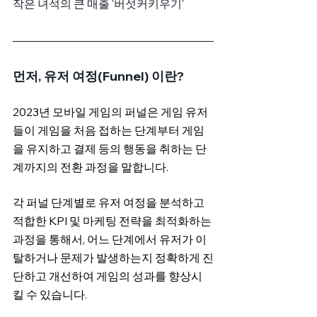
작은 녀석의 큰 매출 '버섯커키우기'
먼저, 유저 여정(Funnel) 이란?
2023년 모바일 게임의 퍼널은 게임 유저
들이 게임을 처음 접하는 단계부터 게임
을 유지하고 결제 등의 행동을 취하는 단
계까지의 전환 과정을 말합니다.
각 퍼널 단계별로 유저 여정을 분석하고 
적합한 KPI 및 마케팅 전략을 최적화하는 
과정을 통해서, 어느 단계에서 유저가 이
탈하거나 문제가 발생하는지 정확하게 진
단하고 개선하여 게임의 성과를 향상시
킬 수 있습니다.