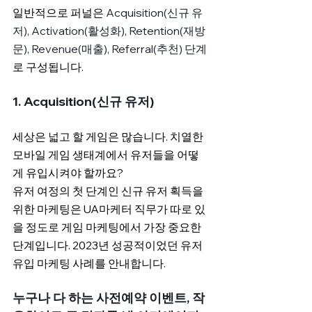
일반적으로 퍼널은 
Acquisition(신규 유
저), Activation(활성화), Retention(재방
문), Revenue(매출), Referral(추천) 단계
로 구성됩니다.
1. Acquisition(신규 유저)
세상은 넓고 할 게임은 많습니다. 치열한 
모바일 게임 생태계에서 유저들을 어떻
게 유입시켜야 할까요?
유저 여정의 첫 단계인 신규 유저 획득을 
위한 마케팅은 UA마케터 직무가 따로 있
을 정도로 게임 마케팅에서 가장 중요한 
단계입니다. 2023년 성공적이었던 유저 
유입 마케팅 사례를 안내합니다.
누구나 다 하는 사전예약 이벤트, 작