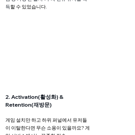
득
할 수 있었습니다.
2. Activation(활성화) & 
Retention(재방문)
게임 설치만 하고 하위 퍼널에서 유저들
이 이탈한다면 무슨 소용이 있을까요? 게