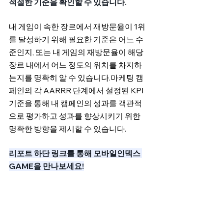
적절한 기준을 확인할 수 있습니다.
내 게임이 속한 장르에서 재방문율이 1위
를 달성하기 위해 필요한 기준은 어느 수
준인지, 또는 내 게임의 재방문율이 해당 
장르 내에서 어느 정도의 위치를 차지하
는지를 명확히 알 수 있습니다.마케팅 캠
페인의 각 AARRR 단계에서 설정된 KPI 
기준을 통해 내 캠페인의 성과를 객관적
으로 평가하고 성과를 향상시키기 위한 
명확한 방향을 제시할 수 있습니다.
리포트 하단 링크를 통해 모바일인덱스 
GAME을 만나보세요!