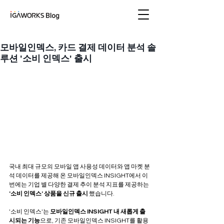
아이지에이웍스 블로
그
모바일인덱스, 카드 결제 데이터 분석 솔
루션 '소비 인덱스' 출시
국내 최대 규모의 모바일 앱 사용성 데이터와 앱 마켓 분
석 데이터를 제공해 온 모바일인덱스 INSIGHT에서 이
번에는 기업 별 다양한 결제 추이 분석 지표를 제공하는 
'소비 인덱스' 상품을 신규 출시
 했습니다.
'소비 인덱스'는 
모바일인덱스 INSIGHT 내 새롭게 출
시되는 기능
으로, 기존 모바일인덱스 INSIGHT를 활용