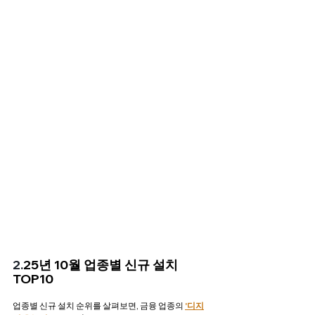
2.
25년 10월 업종별 신규 설치 
TOP10
업종별 신규 설치 순위를 살펴보면, 금융 업종의 
'디지