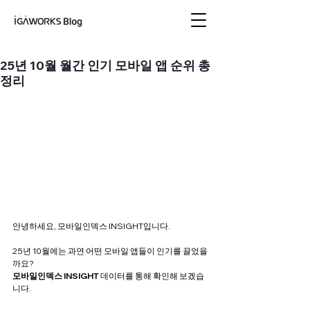
아이지에이웍스 블로
그
25년 10월 월간 인기 모바일 앱 순위 총
정리
안녕하세요, 모바일인덱스 INSIGHT입니다. 
25년 10월에는 과연 어떤 모바일 앱들이 인기를 끌었을
까요?
모바일인덱스 INSIGHT 
데이터를 통해 확인해 보겠습
니다. 