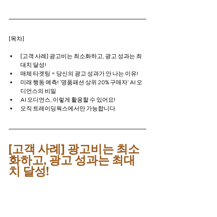
[목차]
[고객 사례] 광고비는 최소화하고, 광고 성과는 최
대치 달성!
매체 타겟팅 = 당신의 광고 성과가 안 나는 이유!
미래 행동 예측! ‘명품패션 상위 20% 구매자’ AI 오
디언스의 비밀
AI 오디언스, 이렇게 활용할 수 있어요!
오직 트레이딩웍스에서만 가능합니다.
[고객 사례] 광고비는 최소
화하고, 광고 성과는 최대
치 달성!