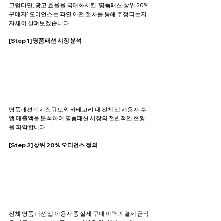
그렇다면, 광고 효율을 극대화시킨 ‘명품패션 상위 20% 
구매자’ 오디언스는 과연 어떤 절차를 통해 추정되는지 
자세히 살펴보겠습니다.
[Step 1] 명품패션 시장 분석
명품패션의 시장규모와 카테고리 내 전체 앱 사용자 수, 
앱 매출액을 분석하여 명품패션 시장의 전반적인 현황
을 파악합니다.
[Step 2] 상위 20% 오디언스 정의
전체 명품 패션 앱 이용자 중 실제 구매 이력과 결제 금액