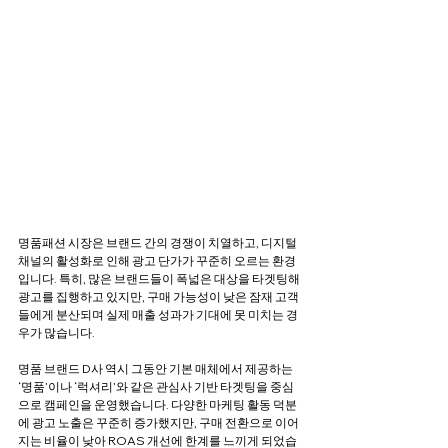
명품패션 시장은 브랜드 간의 경쟁이 치열하고, 디지털 
채널의 활성화로 인해 광고 단가가 꾸준히 오르는 환경
입니다. 특히, 많은 브랜드들이 폭넓은 대상을 타겟팅해 
광고를 집행하고 있지만, 구매 가능성이 낮은 잠재 고객
들에게 분산되며 실제 매출 성과가 기대에 못 미치는 경
우가 많습니다.
명품 브랜드 D사 역시 그동안 기본 매체에서 제공하는 
‘명품’이나 ‘럭셔리’와 같은 관심사 기반 타겟팅을 중심
으로 캠페인을 운영했습니다. 다양한 마케팅 활동 덕분
에 광고 노출은 꾸준히 증가했지만, 구매 전환으로 이어
지는 비율이 낮아 ROAS 개선에 한계를 느끼게 되었습