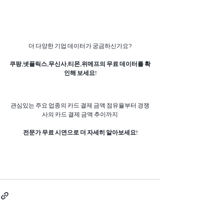
더 다양한 기업 데이터가 궁금하신가요?
쿠팡,넷플릭스,무신사,티몬,위메프의 무료 데이터를 확
인해 보세요!
관심있는 주요 업종의 카드 결제 금액 점유율부터 경쟁
사의 카드 결제 금액 추이까지
전문가 무료 시연으로 더 자세히 알아보세요!