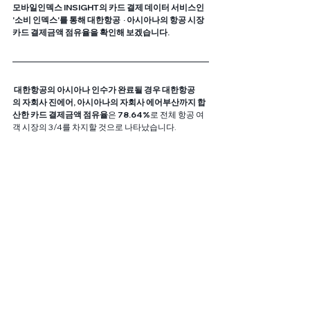
모바일인덱스 INSIGHT의 카드 결제 데이터 서비스인 
'소비 인덱스'를 통해 대한항공  · 아시아나의 항공 시장 
카드 결제금액 점유율을 확인해 보겠습니다. 
 대한항공의 아시아나 인수가 완료될 경우 대한항공
의
자회사 진에어, 아시아나의 자회사 에어부산까지 합
산한 카드 결제금액 점유율
은 
78.64%
로 전체 항공 여
객 시장의 3/4를 차지할 것으로 나타났습니다.