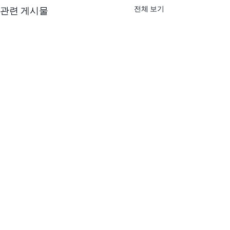
전체 보기
관련 게시물