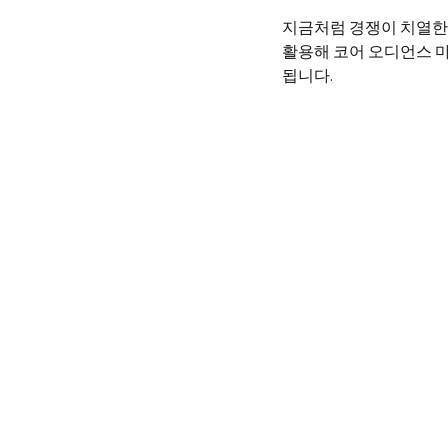
지금처럼 경쟁이 치열한 
활용해 코어 오디언스 마
됩니다.