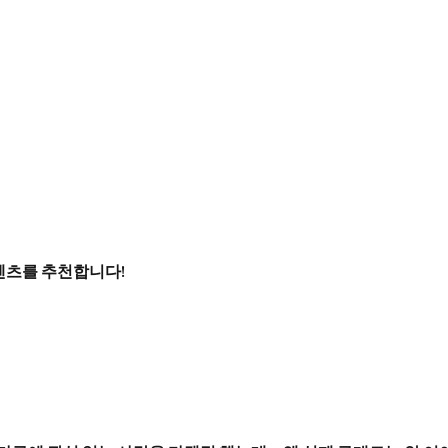
콘텐츠를 추천합니다!