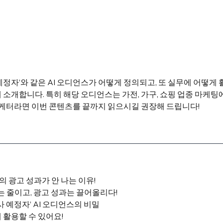
예정자’와 같은 AI 오디언스가 어떻게 정의되고, 또 실무에 어떻게
 소개합니다. 특히 해당 오디언스는 가전, 가구, 쇼핑 업종 마케
 마케터라면 이번 콘텐츠를 끝까지 읽으시길 권장해 드립니다!
의 광고 성과가 안 나는 이유!
는 줄이고, 광고 성과는 끌어올리다!
사 예정자’ AI 오디언스의 비밀
게 활용할 수 있어요!