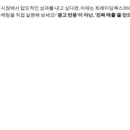
시장에서 압도적인 성과를 내고 싶다면, 이제는 트레이딩웍스360
케팅을 직접 실현해 보세요! 
‘광고 반응’이 아닌, ‘진짜 매출’을 