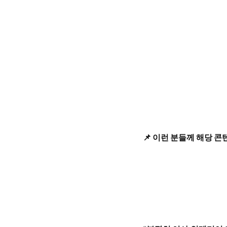
📌 이런 분들께 해당 