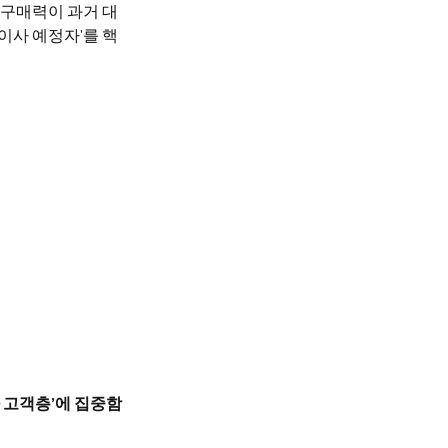
 구매력이 과거 대
이사 예정자'를 핵
 고객층’에 집중함