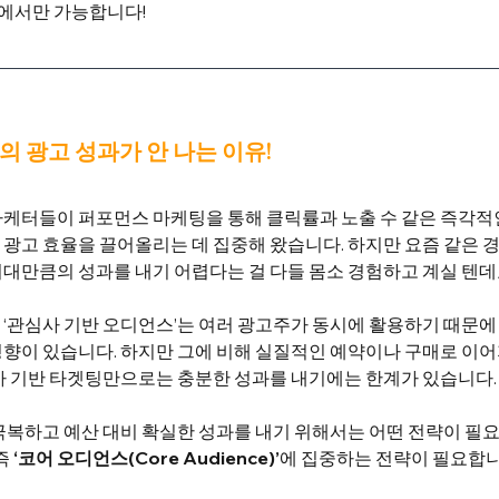
에서만 가능합니다!
의 광고 성과가 안 나는 이유!
마케터들이 퍼포먼스 마케팅을 통해 클릭률과 노출 수 같은 즉각적
광고 효율을 끌어올리는 데 집중해 왔습니다. 하지만 요즘 같은 
대만큼의 성과를 내기 어렵다는 걸 다들 몸소 경험하고 계실 텐데
‘관심사 기반 오디언스’는 여러 광고주가 동시에 활용하기 때문에
향이 있습니다. 하지만 그에 비해 실질적인 예약이나 구매로 이어
사 기반 타겟팅만으로는 충분한 성과를 내기에는 한계가 있습니다.
극복하고 예산 대비 확실한 성과를 내기 위해서는 어떤 전략이 필요
즉 
‘코어 오디언스(Core Audience)’
에 집중하는 전략이 필요합니