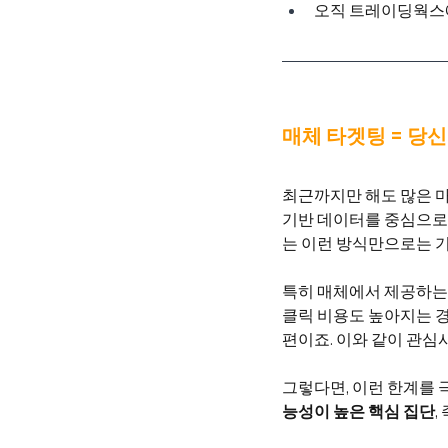
오직 트레이딩웍스
매체 타겟팅 = 당신
최근까지만 해도 많은 
기반 데이터를 중심으로 
는 이런 방식만으로는 기
특히 매체에서 제공하는 
클릭 비용도 높아지는 경
편이죠. 이와 같이 관심
그렇다면, 이런 한계를 
능성이 높은 핵심 집단
, 