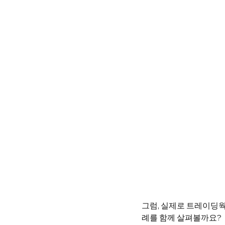
그럼, 실제로 트레이딩웍
례를 함께 살펴볼까요?