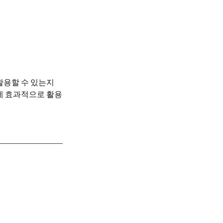
 활용할 수 있는지
팅에 효과적으로 활용