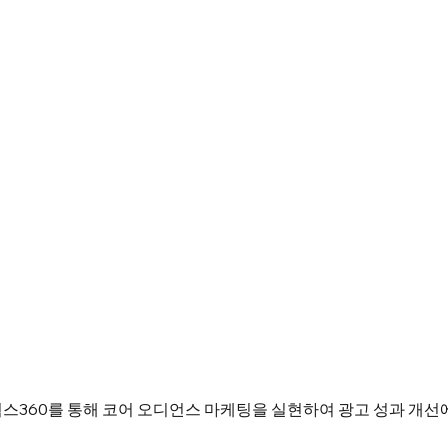
스360를 통해 코어 오디언스 마케팅을 실현하여 광고 성과 개선