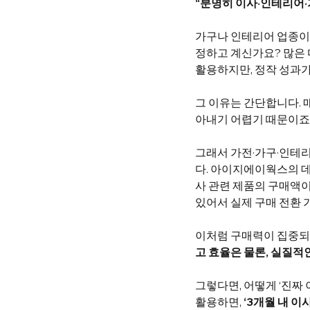
“분명히 이사·인테리어·
가구나 인테리어 업종이라
정하고 계신가요? 많은 
활용하지만, 정작 성과가
그 이유는 간단합니다.
아내기 어렵기 때문이죠.
그래서 가전·가구·인테
다. 아이지에이웍스의 데이
사 관련 제품의 구매액이 
있어서 실제 구매 전환 가능
이처럼 구매력이 집중되는
고 효율은 물론, 실질적
그렇다면, 어떻게 ‘진짜
활용하면, 
‘3개월 내 이