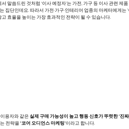
서 말씀드린 것처럼 ‘이사 예정자’는 가전, 가구 등 이사 관련 제품
지는 집단인데요. 따라서 가전·가구·인테리어 업종의 마케터에게는 '
광고 효율을 높이는 가장 효과적인 전략이 될 수 있습니다.
차 이용자와 같은 
실제 구매 가능성이 높고 행동 신호가 뚜렷한 ‘진짜
는 전략을 
‘코어 오디언스 마케팅’
이라고 합니다.