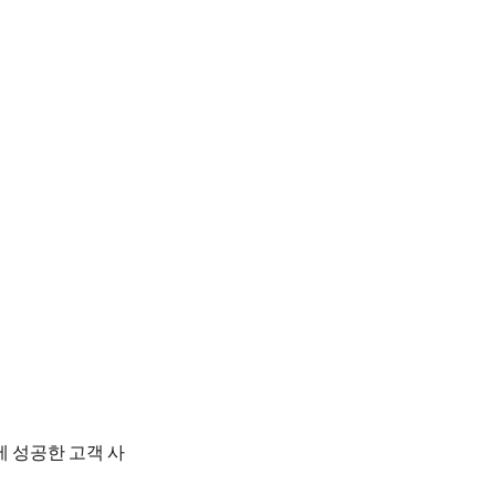
에 성공한 고객 사