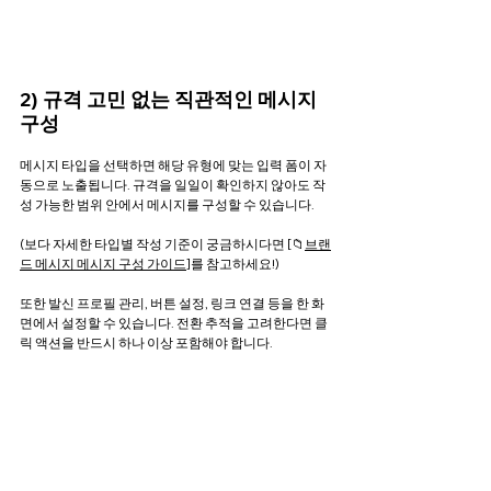
2) 규격 고민 없는 직관적인 메시지 
구성
메시지 타입을 선택하면 해당 유형에 맞는 입력 폼이 자
동으로 노출됩니다. 규격을 일일이 확인하지 않아도 작
성 가능한 범위 안에서 메시지를 구성할 수 있습니다.
(보다 자세한 타입별 작성 기준이 궁금하시다면 [📁
브랜
드 메시지 메시지 구성 가이드
]
를 참고하세요!)
또한 발신 프로필 관리, 버튼 설정, 링크 연결 등을 한 화
면에서 설정할 수 있습니다. 전환 추적을 고려한다면 클
릭 액션을 반드시 하나 이상 포함해야 합니다.