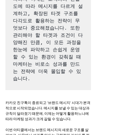
도에 따라 메시지를 다르게 설
계하고, 확장된 타겟 구조를 
다각도로 활용하는 전략이 무
엇보다 중요해졌습니다. 또한 
관리해야 할 타겟과 조건이 다
양해진 만큼, 이 모든 과정을 
한눈에 파악하고 손쉽게 운영
할 수 있는 환경이 갖춰질 때 
마케터는 비로소 성과를 만드
는 전략에 더욱 몰입할 수 있
습니다.

카카오 친구톡이 종료되고 '브랜드 메시지' 시대가 본격
적으로 시작되었습니다. 
메시지를 보낼 수 있는 대상과 
규칙이 달라졌기 때문에, 이제는 어떻게 활용하느냐에 
따라 마케팅 성과가 크게 갈릴 수 있습니다.
이번 아티클에서는 브랜드 메시지의 새로운 구조를 살