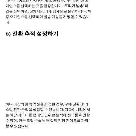
니다. 더 정교한 타겟팅이 필요한 경우, 미리 생성된 오
디언스를 선택하는 것을 권장합니다. 
‘트리거 발송’ 
타
입을 선택하면, 전체 대상에게 캠페인을 운영하거나, 특
정 오디언스를 선택하여 발송 대상을 지정할 수 있습니
다.
6) 전환 추적 설정하기
하나 이상의 클릭 액션을 지정한 경우, 구매 전환 및 커
스텀 전환 추적을 설정할 수 있습니다.
 디파이너리에서
는 해당 데이터를 캠페인 단위로 분석해 성과를 확인할 
수 있어, 단순 도달 수를 넘어 실제 전환 기여도를 파악
할 수 있습니다.