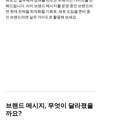
펴보고, 실무에서 성과를 만드는 구체적인 가이드를 전
해드립니다. 이미 브랜드 메시지를 운영 중인 브랜드라
면 현재 전략을 최적화할 기회로, 새로 도입을 준비 중
인 브랜드라면 실무 가이드로 활용해 보세요.
브랜드 메시지, 무엇이 달라졌을
까요?