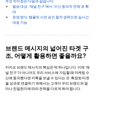
주요 차이점은 다음과 같습니다.
발송 대상: '채널 친구'에서 '수신 동의자 전체'로 확
대
운영 방식: 템플릿 사전 승인 절차 생략으로 실시간 
대응 가능
브랜드 메시지의 넓어진 타겟 구
조, 어떻게 활용하면 좋을까요?
카카오 브랜드 메시지의 핵심은 딱 하나입니다. 이제 '채
널 친구'가 아니어도 우리 서비스에 가입할 때 마케팅 수
신에 동의했다면 카톡을 보낼 수 있다는 것. 확장된 타겟
을 성과로 연결하기 위해서는 고객이 우리 브랜드와 얼
마나 친밀한지에 따라 전략을 다르게 짜야 합니다.