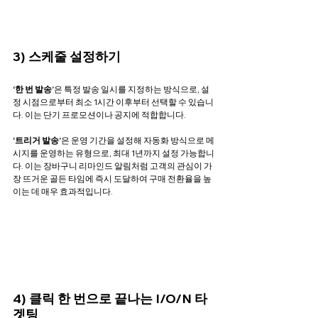
3) 스케줄 설정하기
‘한 번 발송’
은 특정 발송 일시를 지정하는 방식으로, 설
정 시점으로부터 최소 1시간 이후부터 선택할 수 있습니
다. 이는 단기 프로모션이나 공지에 적합합니다. 
‘트리거 발송’
은 운영 기간을 설정해 자동화 방식으로 메
시지를 운영하는 유형으로, 최대 1년까지 설정 가능합니
다. 이는 장바구니 리마인드 알림처럼 고객의 관심이 가
장 뜨거운 골든 타임에 즉시 도달하여 구매 전환율을 높
이는 데 매우 효과적입니다.
4) 클릭 한 번으로 끝나는 I/O/N 타
겟팅