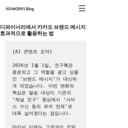
아이지에이웍스 블로
그
디파이너리에서 카카오 브랜드 메시지
효과적으로 활용하는 법
[AI 콘텐츠 요약]

2026년 1월 1일, 친구톡은 
종료되고 그 역할을 광고 상품
인 ‘브랜드 메시지’가 대신하
게 되었습니다. 이번 변화의 
핵심은 발송 대상이 기존의 
‘채널 친구’ 중심에서 ‘서비
스 수신 동의 유저 전체’로 
대폭 넓어졌다는 점입니다.

따라서 이제는 고객과의 친밀