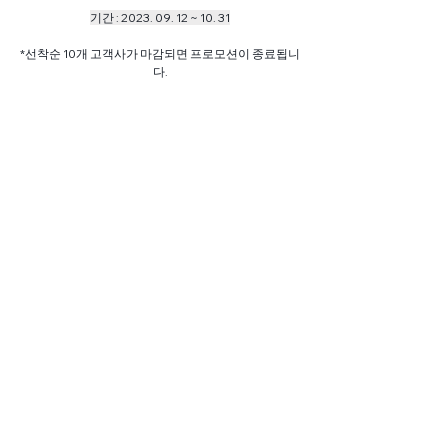
기간 : 2023. 09. 12 ~ 10. 31
*선착순 10개 고객사가 마감되면 프로모션이 종료됩니
다.