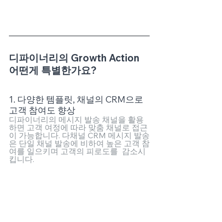
디파이너리의 Growth Action 
어떤게 특별한가요?
1. 다양한 템플릿, 채널의 CRM으로 
고객 참여도 향상
디파이너리의 메시지 발송 채널을 활용
하면 고객 여정에 따라 맞춤 채널로 접근
이 가능합니다. 다채널 CRM 메시지 발송
은 단일 채널 발송에 비하여 높은 고객 참
여를 일으키며 고객의 피로도를  감소시
킵니다.