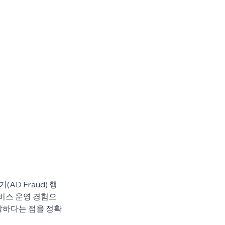
D Fraud) 행
비스 운영 경험으
상당하다는 점을 정확