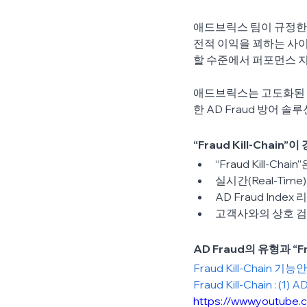
애드브릭스 팀이 규정한 
전적 이익을 꾀하는 사이
할 수준에서 퍼포먼스 
애드브릭스는 고도화된 사
한 AD Fraud 방어 솔루션
“Fraud Kill-Chain
“Fraud Kill-
실시간(Real-Tim
AD Fraud Ind
고객사와의 상호 검
AD Fraud의 유형과 “F
Fraud Kill-Chain 
Fraud Kill-Chain :
https://www.youtub