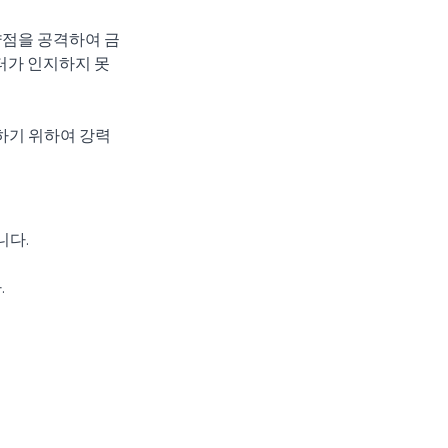
약점을 공격하여 금
케터가 인지하지 못
하기 위하여 강력
니다.
.