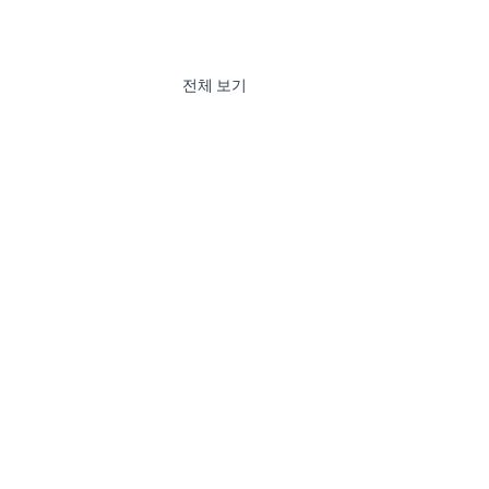
전체 보기