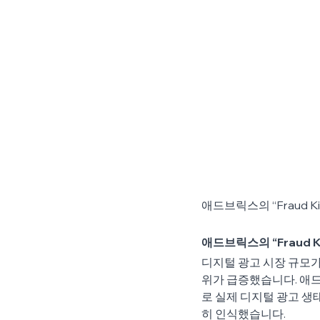
애드브릭스의 “Fraud Ki
애드브릭스의 “Fraud Kil
디지털 광고 시장 규모가
위가 급증했습니다. 애드
로 실제 디지털 광고 생
히 인식했습니다.