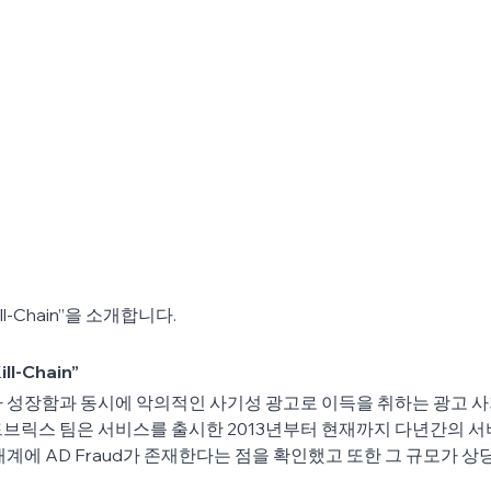
ll-Chain”을 소개합니다.
l-Chain”
 성장함과 동시에 악의적인 사기성 광고로 이득을 취하는 광고 사기(A
브릭스 팀은 서비스를 출시한 2013년부터 현재까지 다년간의 서
태계에 AD Fraud가 존재한다는 점을 확인했고 또한 그 규모가 