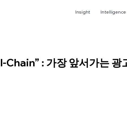
Insight
Intelligence
로그
kill-Chain” : 가장 앞서가는