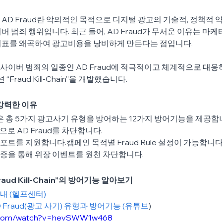
AD Fraud란 악의적인 목적으로 디지털 광고의 기술적, 정책적 
버 범죄 행위입니다. 최근 들어, AD Fraud가 무서운 이유는 마
지표를 왜곡하여 광고비용을 낭비하게 만든다는 점입니다.
이버 범죄의 일종인 AD Fraud에 적극적이고 체계적으로 대응
 “Fraud Kill-Chain”을 개발했습니다.
”이 강력한 이유
Chain”은 총 5가지 광고사기 유형을 방어하는 12가지 방어기능을 제공합
e)으로 AD Fraud를 차단합니다.
ex 리포트를 지원합니다.캠페인 목적별 Fraud Rule 설정이 가능합니다
증을 통해 위장 이벤트를 원천 차단합니다. 
raud Kill-Chain”의 방어기능 알아보기
기능안내 (헬프센터)
 (1) AD Fraud(광고 사기) 유형과 방어기능 (유튜브
)
e.com/watch?v=hevSWW1w468