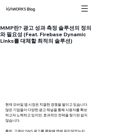
아이지에이웍스 블로
그
MMP란? 광고 성과 측정 솔루션의 정의
와 필요성 (Feat. Firebase Dynamic
Links를 대체할 최적의 솔루션)
현재 모바일 앱 시장은 치열한 경쟁을 벌이고 있습니다. 
많은 기업들이 다양한 광고 채널을 통해 사용자를 확보
하고자 노력하고 있지만, 효과적인 전략을 찾기란 쉽지 
않습니다. 
특히, 고객이 SNS 광고를 클릭해 앱에 유입되었는지, 