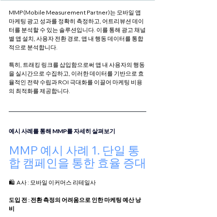
MMP(Mobile Measurement Partner)는 모바일 앱 
마케팅 광고 성과를 정확히 측정하고, 어트리뷰션 데이
터를 분석할 수 있는 솔루션입니다. 이를 통해 광고 채널
별 앱 설치, 사용자 전환 경로, 앱 내 행동 데이터를 통합
적으로 분석합니다. 
특히, 트래킹 링크를 삽입함으로써 앱 내 사용자의 행동
을 실시간으로 수집하고, 이러한 데이터를 기반으로 효
율적인 전략 수립과 ROI 극대화를 이끌어 마케팅 비용
의 최적화를 제공합니다.
예시 사례를 통해 MMP를 자세히 살펴보기
MMP 예시 사례 1. 단일 통
합 캠페인을 통한 효율 증대
🛍️  A사 : 모바일 이커머스 리테일사
도입 전 : 전환 측정의 어려움으로 인한 마케팅 예산 낭
비