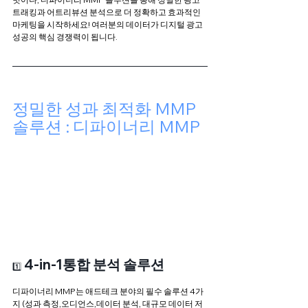
트래킹과 어트리뷰션 분석으로 더 정확하고 효과적인 
마케팅을 시작하세요! 여러분의 데이터가 디지털 광고 
성공의 핵심 경쟁력이 됩니다.
정밀한 성과 최적화 MMP 
솔루션 : 디파이너리 MMP
 4-in-1통합 분석 솔루션
1️⃣
디파이너리 MMP는 애드테크 분야의 필수 솔루션 4가
지 (성과 측정,오디언스,데이터 분석, 대규모 데이터 저