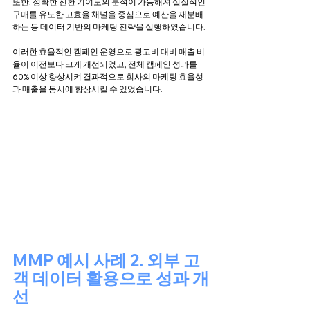
또한, 정확한 전환 기여도의 분석이 가능해져 실질적인 
구매를 유도한 고효율 채널을 중심으로 예산을 재분배
하는 등 데이터 기반의 마케팅 전략을 실행하였습니다.
이러한 효율적인 캠페인 운영으로 광고비 대비 매출 비
율이 이전보다 크게 개선되었고, 전체 캠페인 성과를 
60% 이상 향상시켜 결과적으로 회사의 마케팅 효율성
과 매출을 동시에 향상시킬 수 있었습니다.
MMP 예시 사례 2. 외부 고
객 데이터 활용으로 성과 개
선