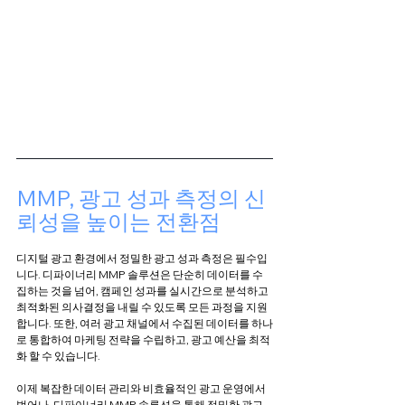
MMP, 광고 성과 측정의 신
뢰성을 높이는 전환점
디지털 광고 환경에서 정밀한 광고 성과 측정은 필수입
니다. 디파이너리 MMP 솔루션은 단순히 데이터를 수
집하는 것을 넘어, 캠페인 성과를 실시간으로 분석하고 
최적화된 의사결정을 내릴 수 있도록 모든 과정을 지원
합니다. 또한, 여러 광고 채널에서 수집된 데이터를 하나
로 통합하여 마케팅 전략을 수립하고, 광고 예산을 최적
화 할 수 있습니다.
이제 복잡한 데이터 관리와 비효율적인 광고 운영에서 
벗어나, 디파이너리 MMP 솔루션을 통해 정밀한 광고 