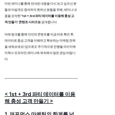
이번 세미나를 통해 안내된 내용을 다시 보고 싶으신 분
들과 아쉽게도 참석하지 못하신 분들을 위해, 세미나 내
용을 요약한 
'1st + 3rd 파티 데이터를 이용해 충성 고
객 만들기' 콘텐츠 시리즈
를 공개합니다.
아래 링크를 통해 각각의 콘텐츠를 지금 바로 확인 후, 
데이터로 충성 고객을 이해하고 확보하는 마케팅 전략
을 세워보세요! 앞으로도 주기적으로 진행될 아이지에
이웍스 오프라인 세미나에 계속해서 많은 관심 바랍니
다.
< 1st + 3rd 파티 데이터를 이용
해 충성 고객 만들기 >
1. 퍼포먼스 마케팅의 한계를 넘