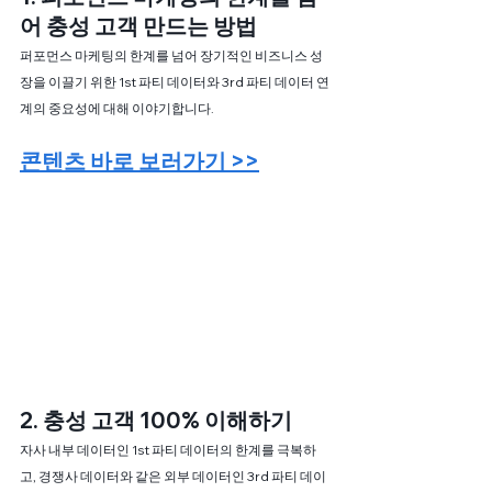
어 충성 고객 만드는 방법
퍼포먼스 마케팅의 한계를 넘어 장기적인 비즈니스 성
장을 이끌기 위한 1st 파티 데이터와 3rd 파티 데이터 연
계의 중요성에 대해 이야기합니다.
콘텐츠 바로 보러가기 >>
2. 충성 고객 100% 이해하기
자사 내부 데이터인 1st 파티 데이터의 한계를 극복하
고, 경쟁사 데이터와 같은 외부 데이터인 3rd 파티 데이