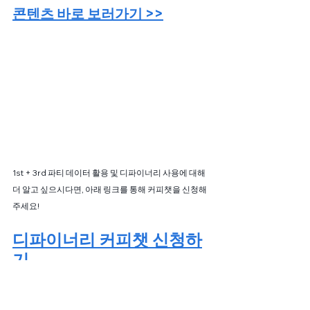
콘텐츠 바로 보러가기 >>
1st + 3rd 파티 데이터 활용 및 디파이너리 사용에 대해 
더 알고 싶으시다면, 아래 링크를 통해 커피챗을 신청해
주세요!
디파이너리 커피챗 신청하
기