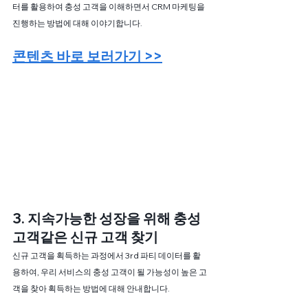
터를 활용하여 충성 고객을 이해하면서 CRM 마케팅을 
진행하는 방법에 대해 이야기합니다.
콘텐츠 바로 보러가기 >>
3. 지속가능한 성장을 위해 충성 
고객같은 신규 고객 찾기
신규 고객을 획득하는 과정에서 3rd 파티 데이터를 활
용하여, 우리 서비스의 충성 고객이 될 가능성이 높은 고
객을 찾아 획득하는 방법에 대해 안내합니다.