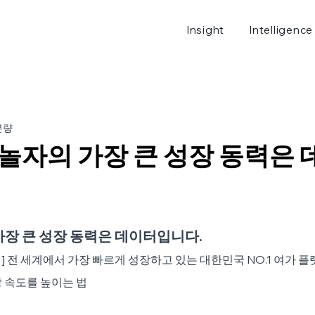
Insight
Intelligence
로그
분량
야놀자의 가장 큰 성장 동력은
가장 큰 성장 동력은 데이터입니다.
 전 세계에서 가장 빠르게 성장하고 있는 대한민국 NO.1 여가 플
 속도를 높이는 법