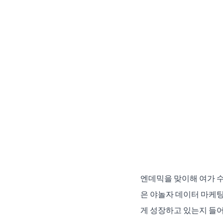
엔데믹을 맞이해 여가 
은 야놀자 데이터 마케팅
게 성장하고 있는지 들