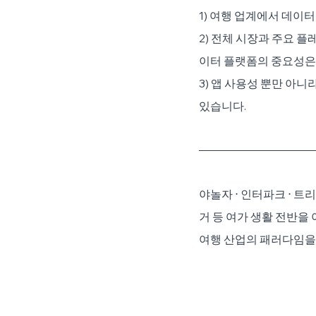
1) 여행 업계에서 데이
2) 전체 시장과 주요 플
이터 플랫폼의 중요성은 
3) 앱 사용성 뿐만 아
있습니다.
야놀자 ⋅ 인터파크 ⋅ 트
거 등 여가 생활 전반을
여행 산업의 패러다임을 