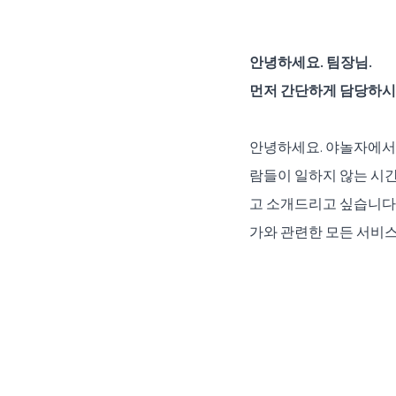
안녕하세요. 팀장님.
먼저 간단하게 담당하시
안녕하세요. 야놀자에서
람들이 일하지 않는 시간
고 소개드리고 싶습니다.
가와 관련한 모든 서비