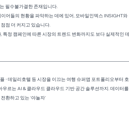
터는 필수불가결한 존재입니다.
레이어들의 현황을 파악하는 데에 있어, 모바일인덱스 INSIGHT와 같은 
점점 더 커지고 있습니다.
니라, 특정 캠페인에 따른 시장의 트렌드 변화까지도 보다 실제적인 
리플 ⋅ 데일리호텔 등 시장을 이끄는 여행 슈퍼앱 포트폴리오부터 호텔,
 아우르는 AI & 클라우드 클라우드 기반 공간 솔루션까지. 데이터를
전환하고 있는 ‘야놀자'