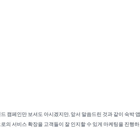
드 캠페인만 보셔도 아시겠지만, 앞서 말씀드린 것과 같이 숙박 
로의 서비스 확장을 고객들이 잘 인지할 수 있게 마케팅을 진행하고