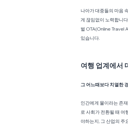
나아가 대중들의 마음 속
게 끊임없이 노력합니다
벌 OTA(Online Tr
있습니다.
여행 업계에서 
그
어느때보다 치열한 경
인간에게 물이라는 존재
로 사회가 전환될 때 여
야하는지, 그 산업의 