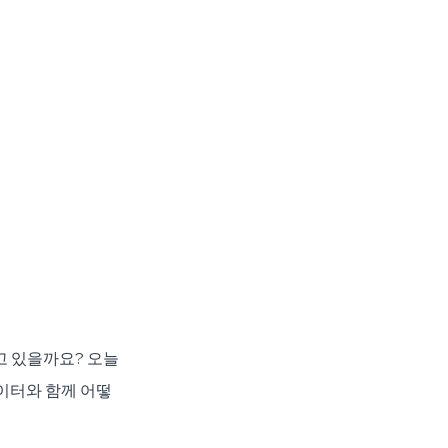
고 있을까요? 오늘
이터와 함께 어떻