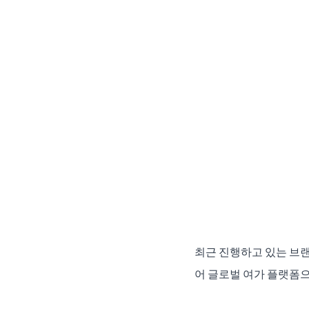
최근 진행하고 있는 브랜
어 글로벌 여가 플랫폼으