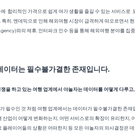
에  합리적인 가격으로 쉽게 여가 생활을 즐길 수 있는 서비스로  
. 특히, 엔데믹으로 인해 해외여행 시장이 급격하게 떠오르면서 
avel Agency)와의 제휴, 인터파크 인수 등을 통해 해외여행 분야를
데이터는 필수불가결한 존재입니다. 
쟁을 하고 있는 여행 업계에서 야놀자는 데이터를 어떻게 다루고,
가 필수인 것 처럼 여행 업계에서는 데이터가 필수불가결한 존재
행 산업이 어떻게 변화하는지, 어떤 서비스로의 확장이 유리한지, 
주요 플레이어들의 상황은 어떠한지 등 모든 야놀자의 의사결정은 