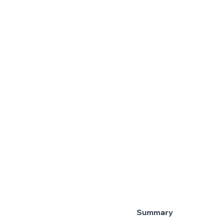
Summary 