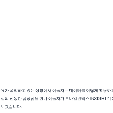
수요가 폭발하고 있는 상황에서 야놀자는 데이터를 어떻게 활용하
실의 신동한 팀장님을 만나 야놀자가 모바일인덱스 INSIGHT 데
어보겠습니다.