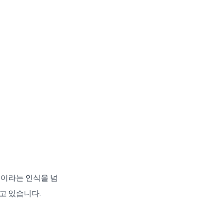
앱이라는 인식을 넘
 있습니다. 