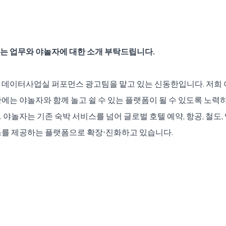
는 업무와 야놀자에 대한 소개 부탁드립니다. 
 데이터사업실 퍼포먼스 광고팀을 맡고 있는 신동한입니다. 저희 
에는 야놀자와 함께 놀고 쉴 수 있는 플랫폼이 될 수 있도록 노력
 야놀자는 기존 숙박 서비스를 넘어 글로벌 호텔 예약, 항공, 철도
스를 제공하는 플랫폼으로 확장⋅진화하고 있습니다. 