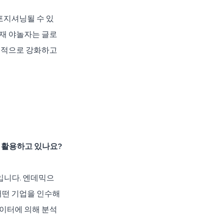
포지셔닝될 수 있
현재 야놀자는 글로
 집중적으로 강화하고 
 활용하고 있나요?
입니다. 엔데믹으
어떤 기업을 인수해
데이터에 의해 분석