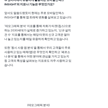
INSIGHT의 지표나 기능은 무엇인가요? 
앞서도 말씀드렸듯이 현재는 주로 모바일인덱스 
INSIGHT를 통해 앱 트래픽 변화를 살펴보고 있습니다. 
‘데모그래픽 분석' 지표를 통해 저희가 타겟(칩스)으로
하는 2030세대가 실제로 증가하고 있는지, ‘신규 설치 
건 수' 지표를 통해서는 해당 타겟의 신규 고객은 얼마
나 늘고 있는지를 매일 유용하게 확인하고 있습니다. 
또한 ‘동시 사용 앱 분석’을 통해서 우리 고객들이 주로 
사용하고 있는 매체(앱)은 무엇인지 확인하고 ‘페르소
나 분석’을 통해서 어떤 분야에 관심을 가지고 있는지 
등 고객의 특성을 살펴보는 지표로도 자주 사용하고 있
습니다. 
(데모그래픽 분석)