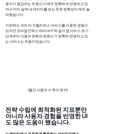
용자가 증감되는 트렌드가 매우 정확하게 반영되고 있
어서 마치 실제 내 데이터를 보는 듯한 정확성이 매우 놀
라웠습니다. 
이전에도 여러 타 인텔리전스 서비스를 이용한 경험이 
있지만 모바일인덱스 INSIGHT와 같이 앱 서비스 초기 
단계부터 사용자 변화의 트렌드가 정확히 반영되고 있
는 서비스는 처음이었습니다. 
(월간 사용자 수 추이 분석)
전략 수립에 최적화된 지표뿐만 
아니라 사용자 경험을 반영한 UI
도 많은 도움이 됐습니다. 
Q 엔비티에서 유용하게 활용하는 모바일인덱스 