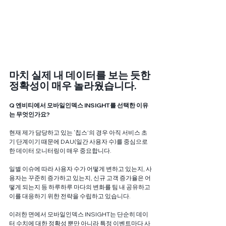
마치 실제 내 데이터를 보는 듯한 
정확성이 매우 놀라웠습니다. 
Q 엔비티에서 모바일인덱스 INSIGHT를 선택한 이유
는 무엇인가요? 
현재 제가 담당하고 있는 ‘칩스’의 경우 아직 서비스 초
기 단계이기 때문에 DAU(일간 사용자 수)를 중심으로 
한 데이터 모니터링이 매우 중요합니다. 
일별 이슈에 따라 사용자 수가 어떻게 변하고 있는지, 사
용자는 꾸준히 증가하고 있는지, 신규 고객 증가율은 어
떻게 되는지 등 하루하루 마다의 변화를 팀 내 공유하고 
이를 대응하기 위한 전략을 수립하고 있습니다. 
이러한 면에서 모바일인덱스 INSIGHT는 단순히 데이
터 수치에 대한 정확성 뿐만 아니라 특정 이벤트마다 사