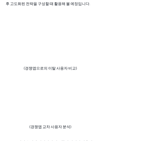
후 고도화된 전략을 구성할 때 활용해 볼 예정입니다. 
(경쟁앱으로의 이탈 사용자 비교)
(경쟁앱 교차 사용자 분석)