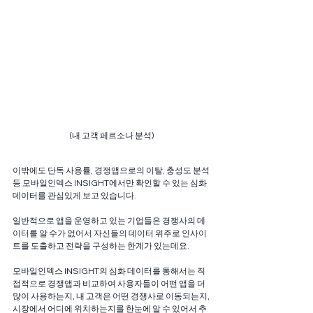
(내 고객 페르소나 분석)
이밖에도 단독 사용률, 경쟁앱으로의 이탈, 충성도 분석 
등 모바일인덱스 INSIGHT에서만 확인할 수 있는 심화 
데이터를 관심있게 보고 있습니다. 
일반적으로 앱을 운영하고 있는 기업들은 경쟁사의 데
이터를 알 수가 없어서 자신들의 데이터 위주로 인사이
트를 도출하고 전략을 구성하는 한계가 있는데요. 
모바일인덱스 INSIGHT의 심화 데이터를 통해서는 직
접적으로 경쟁앱과 비교하여 사용자들이 어떤 앱을 더 
많이 사용하는지, 내 고객은 어떤 경쟁사로 이동되는지, 
시장에서 어디에 위치하는지를 한눈에 알 수 있어서 추