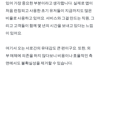
있어 가장 중요한 부분이라고 생각합니다. 실제로 앱이 
처음 런칭되고 사용한 초기 유저들이 지금까지도 많은 
비율로 사용하고 있어요. 서비스와 그걸 만드는 직원, 그
리고 고객들이 함께 몇 년의 시간을 보내고 있다는 느낌
이 있어요. 
여기서 오는 서로간의 유대감도 큰 편이구요. 또한, 외
부 매체에 의존을 하지 않다보니 비용이나 효율적인 측
면에서도 불확실성을 제거할 수 있습니다.