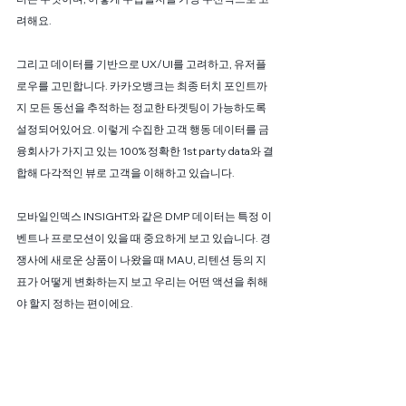
려해요. 
그리고 데이터를 기반으로 UX/UI를 고려하고, 유저플
로우를 고민합니다. 카카오뱅크는 최종 터치 포인트까
지 모든 동선을 추적하는 정교한 타겟팅이 가능하도록 
설정되어있어요. 이렇게 수집한 고객 행동 데이터를 금
융회사가 가지고 있는 100% 정확한 1st party data와 결
합해 다각적인 뷰로 고객을 이해하고 있습니다.
모바일인덱스 INSIGHT와 같은 DMP 데이터는 특정 이
벤트나 프로모션이 있을 때 중요하게 보고 있습니다. 경
쟁사에 새로운 상품이 나왔을 때 MAU, 리텐션 등의 지
표가 어떻게 변화하는지 보고 우리는 어떤 액션을 취해
야 할지 정하는 편이에요.