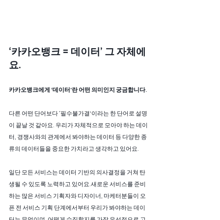
‘카카오뱅크 = 데이터’ 그 자체에
요.
카카오뱅크에게 ‘데이터'란 어떤 의미인지 궁금합니다.
다른 어떤 단어보다 ‘필수불가결'이라는 한 단어로 설명
이 끝날 것 같아요. 우리가 자체적으로 모아야 하는 데이
터, 경쟁사와의 관계에서 봐야하는 데이터 등 다양한 종
류의 데이터들을 중요한 가치라고 생각하고 있어요.
일단 모든 서비스는 데이터 기반의 의사결정을 거쳐 탄
생될 수 있도록 노력하고 있어요.새로운 서비스를 준비
하는 많은 서비스 기획자와 디자이너, 마케터분들이 오
픈 전 서비스 기획 단계에서부터 우리가 봐야하는 데이
터는 무엇이며, 어떻게 수집할지를 가장 우선적으로 고