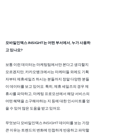
모바일인덱스 INSIGHT는 어떤 부서에서, 누가 사용하
고 있나요?
보통 이런 데이터는 마케팅팀에서만 본다고 생각할지 
모르겠지만, 카카오뱅크에서는 마케터들 외에도 기획
자부터 제휴세일즈 하시는 분들까지 정말 다양한 분들
이 데이터를 보고 있어요. 특히, 제휴 세일즈의 경우 제
휴사를 파악하고, 마케팅 프로모션에서 해당 서비스의 
어떤 혜택을 소구해야하는 지 등에 대한 인사이트를 얻
을 수 있어 많은 도움을 받고 있어요. 
무엇보다 모바일인덱스 INSIGHT 데이터를 보는 가장 
큰 이유는 트렌드의 변화에 민첩하게 반응하고 파악할 