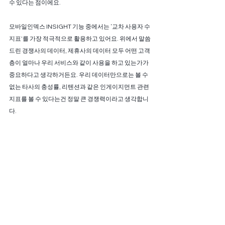
수 있다는 점이에요.
모바일인덱스 INSIGHT 기능 중에서는 ‘교차 사용자 수 
지표’를 가장 적극적으로 활용하고 있어요. 위에서 말씀
드린 경쟁사의 데이터, 제휴사의 데이터 모두 어떤 고객
층이 얼마나 우리 서비스와 같이 사용을 하고 있는가가 
중요하다고 생각하거든요. 우리 데이터만으로는 볼 수 
없는 타사의 충성률, 리텐션과 같은 인게이지먼트 관련 
지표를 볼 수 있다는건 정말 큰 경쟁력이라고 생각합니
다.