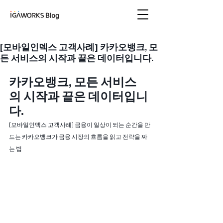
아이지에이웍스 블로
그
[모바일인덱스 고객사례] 카카오뱅크, 모
든 서비스의 시작과 끝은 데이터입니다.
카카오뱅크, 모든 서비스
의 시작과 끝은 데이터입니
다.
[모바일인덱스 고객사례] 금융이 일상이 되는 순간을 만
드는 카카오뱅크가 금융 시장의 흐름을 읽고 전략을 짜
는 법