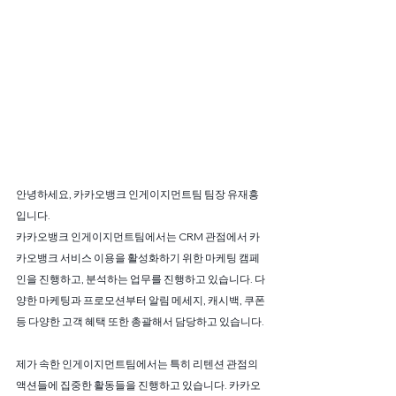
안녕하세요, 카카오뱅크 인게이지먼트팀 팀장 유재흥
입니다. 
카카오뱅크 인게이지먼트팀에서는 CRM 관점에서 카
카오뱅크 서비스 이용을 활성화하기 위한 마케팅 캠페
인을 진행하고, 분석하는 업무를 진행하고 있습니다. 다
양한 마케팅과 프로모션부터 알림 메세지, 캐시백, 쿠폰 
등 다양한 고객 혜택 또한 총괄해서 담당하고 있습니다. 
제가 속한 인게이지먼트팀에서는 특히 리텐션 관점의 
액션들에 집중한 활동들을 진행하고 있습니다. 카카오