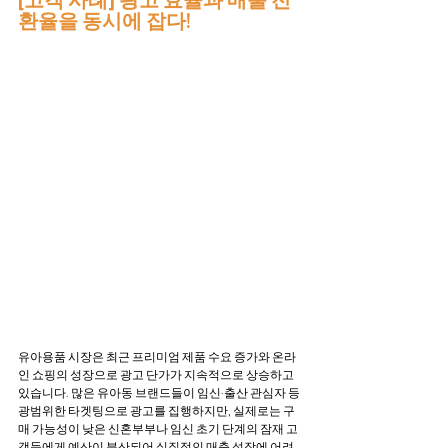
환율을 동시에 잡다!
유아용품 시장은 최근 프리미엄 제품 수요 증가와 온라
인 쇼핑의 성장으로 광고 단가가 지속적으로 상승하고 
있습니다. 많은 유아동 브랜드들이 임신·출산 관심자 등 
광범위한 타겟팅으로 광고를 집행하지만, 실제로는 구
매 가능성이 낮은 신혼부부나 임신 초기 단계의 잠재 고
객들에게 예산이 분산되어 실질적인 매출 성장에 어려