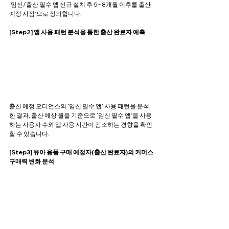
‘임신/출산 필수 앱 신규 설치 후 5~8개월 이후를 출산 
예정 시점’으로 정의합니다.
[Step2] 앱 사용 패턴 분석을 통한 출산 완료자 예측
출산 예정 오디언스의 ‘임신 필수 앱’ 사용 패턴을 분석
한 결과, 출산 예상 월을 기준으로 ‘임신 필수 앱’을 사용
하는 사용자 수와 앱 사용 시간이 감소하는 경향을 확인
할 수 있습니다.
[Step3] 유아 용품 구매 예정자(출산 완료자)의 커머스 
구매력 변화 분석