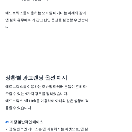
애드브릭스를 이용하는 모바일 마케터는 아래와 같이 
앱 설치 유무에 따라 광고 랜딩 옵션을 설정할 수 있습니
다.
상황별 광고랜딩 옵션 예시
애드브릭스를 이용하는 모바일 마케터 분들이 흔히 마
주할 수 있는 4가지 경우를 정리했습니다.
애드브릭스 All-Link를 이용하여 아래와 같은 상황에 적
용할 수 있습니다.
#1
 가장 일반적인 케이스
가장 일반적인 케이스는 앱 미설치자는 마켓으로, 앱 설