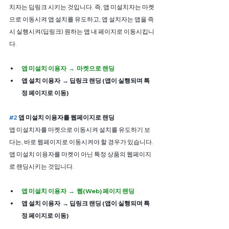
치자는 딥링크 시키는 것입니다. 즉, 앱 미설치자는 마켓
으로 이동시켜 앱 설치를 유도하고, 앱 설치자는 앱을 즉
시 실행시켜(딥링크) 원하는 앱 내 페이지로 이동시킵니
다.
앱 미설치 이용자  →  마켓으로 랜딩
앱 설치 이용자  → 딥링크 랜딩 (앱이 실행되며 특
정 페이지로 이동)
#2
 앱 미설치 이용자를 웹페이지로 랜딩
앱 미설치자를 마켓으로 이동시켜 설치를 유도하기 보
다는, 바로 웹페이지로 이동시켜야 할 경우가 있습니다. 
앱 미설치 이용자를 마켓이 아닌 특정 상품의 웹페이지
로 랜딩시키는 것입니다.
앱 미설치 이용자  →  웹(Web) 페이지 랜딩
앱 설치 이용자  → 딥링크 랜딩 (앱이 실행되며 특
정 페이지로 이동)