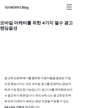
아이지에이웍스 블로
그
모바일 마케터를 위한 4가지 필수 광고
랜딩옵션
광고에 반응해 배너를 클릭한 이용자들을 알맞은 지점
으로 랜딩시키는 것은 모바일 광고를 운영하는 담당자
에게 가장 중요한 기능입니다. 광고UX를 최적화에 반드
시 필요하기 때문입니다. 애드브릭스는 광고운영 전략
에 따라 마케터가 원하는 랜딩 지점을 지정할 수 있는 
All-Link 기능
을 제공합니다.