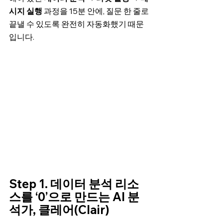
시지 실행 
과정을 15분 안에, 질문 한 줄로 
끝낼 수 있도록 완전히 자동화했기 때문
입니다.
Step 1. 데이터 분석 리소
스를 ‘0’으로 만드는 AI 분
석가, 클레어(Clair)