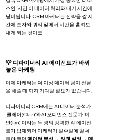
결국 CRM 마케팅에서 가장 중요한 리소
스인 '시간'이 데이터 처리와 대기 시간에 
낭비됩니다. CRM 마케터는 전략을 짤 시
간에 숫자와 쿼리 앞에서 시간을 흘려보
내게 되는 것이죠.
💡 디파이너리 AI 에이전트가 바꿔
놓은 마케팅
이제 마케터는 더 이상 데이터 팀이 전달
을 해줄 때 까지 기다릴 필요가 없습니다.
디파이너리 CRM에는 AI 데이터 분석가 
‘클레어(Clair)’와AI 오디언스 전문가 ‘이
안(Ian)’이라는 두 명의 강력한 AI 에이전
트가 탑재되어 마케터가 일주일에 걸쳐 
해야 했던 
데이터 분석 → 타겟 설정 → 메