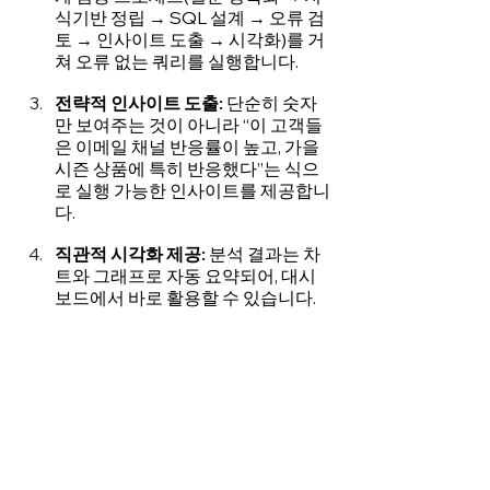
식기반 정립 → SQL 설계 → 오류 검
토 → 인사이트 도출 → 시각화)를 거
쳐 오류 없는 쿼리를 실행합니다.
전략적 인사이트 도출:
 단순히 숫자
만 보여주는 것이 아니라 “이 고객들
은 이메일 채널 반응률이 높고, 가을 
시즌 상품에 특히 반응했다”는 식으
로 실행 가능한 인사이트를 제공합니
다.
직관적 시각화 제공: 
분석 결과는 차
트와 그래프로 자동 요약되어, 대시
보드에서 바로 활용할 수 있습니다.