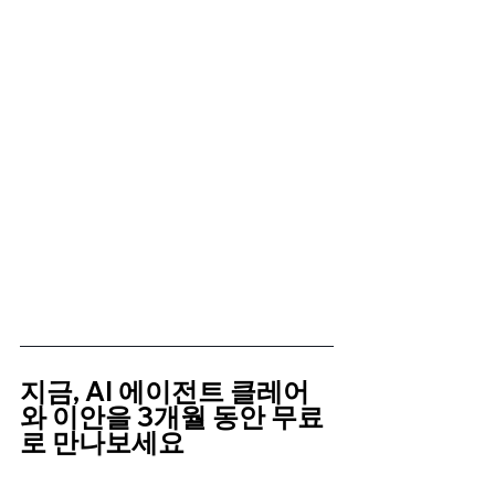
지금, AI 에이전트 클레어
와 이안을 3개월 동안 무료
로 만나보세요