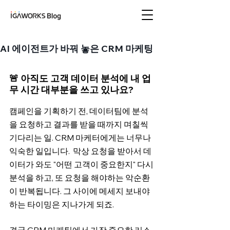
아이지에이웍스 블로
그
AI 에이전트가 바꿔 놓은 CRM 마케팅
🚨 아직도 고객 데이터 분석에 내 업
무 시간 대부분을 쓰고 있나요?
캠페인을 기획하기 전, 데이터팀에 분석
을 요청하고 결과를 받을 때까지 며칠씩 
기다리는 일. CRM 마케터에게는 너무나 
익숙한 일입니다.  막상 요청을 받아서 데
이터가 와도 "어떤 고객이 중요한지" 다시 
분석을 하고, 또 요청을 해야하는 악순환
이 반복됩니다. 그 사이에 메세지 보내야 
하는 타이밍은 지나가게 되죠.