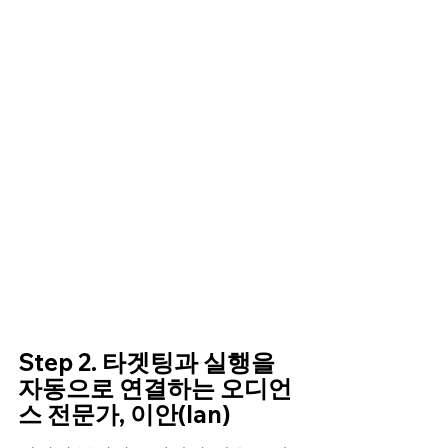
Step 2. 타겟팅과 실행을 
자동으로 연결하는 오디언
스 전문가, 이안(Ian)