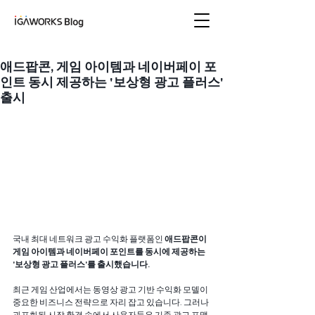
아이지에이웍스 블로
그
애드팝콘, 게임 아이템과 네이버페이 포
인트 동시 제공하는 '보상형 광고 플러스'
출시
국내 최대 네트워크 광고 수익화 플랫폼인 
애드팝콘이 
게임 아이템과 네이버페이 포인트를 동시에 제공하는 
'보상형 광고 플러스'를 출시했습니다.
최근 게임 산업에서는 동영상 광고 기반 수익화 모델이 
중요한 비즈니스 전략으로 자리 잡고 있습니다. 그러나 
과포화된 시장 환경 속에서 사용자들은 기존 광고 포맷