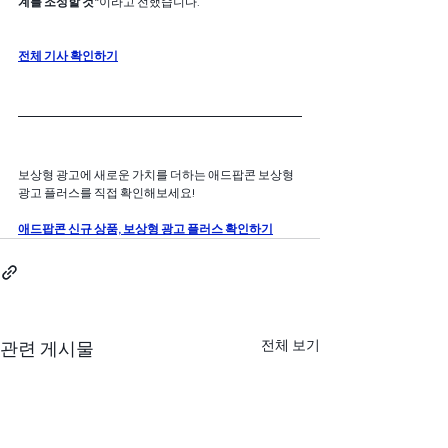
계를 조성할 것"
이라고 전했습니다.
전체 기사 확인하기
보상형 광고에 새로운 가치를 더하는 애드팝콘 보상형 
광고 플러스를 직접 확인해보세요!
애드팝콘 신규 상품, 보상형 광고 플러스 확인하기
전체 보기
관련 게시물