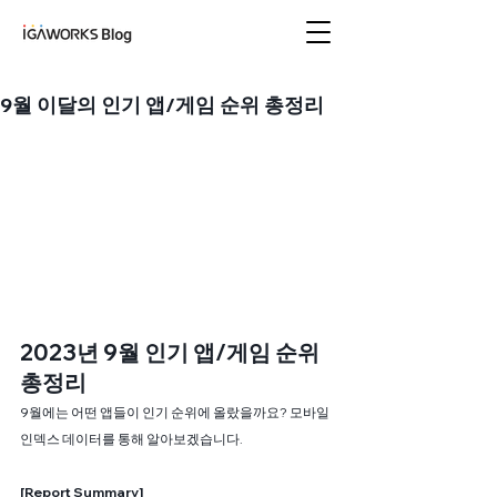
아이지에이웍스 블로
그
9월 이달의 인기 앱/게임 순위 총정리
2023년 9월 인기 앱/게임 순위 
총정리
9월에는 어떤 앱들이 인기 순위에 올랐을까요? 모바일
인덱스 데이터를 통해 알아보겠습니다.
[Report Summary]