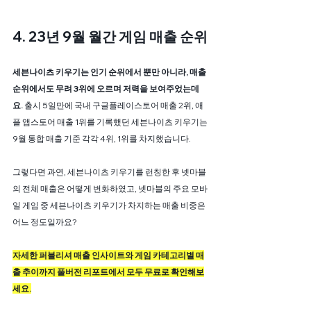
4. 23년 9월 월간 게임 매출 순위
세븐나이츠 키우기는 인기 순위에서 뿐만 아니라, 매출 
순위에서도 무려 3위에 오르며 저력을 보여주었는데
요. 
출시 5일만에 국내 구글플레이스토어 매출 2위, 애
플 앱스토어 매출 1위를 기록했던 세븐나이츠 키우기는 
9월 통합 매출 기준 각각 4위, 1위를 차지했습니다.
그렇다면 과연, 세븐나이츠 키우기를 런칭한 후 넷마블
의 전체 매출은 어떻게 변화하였고, 넷마블의 주요 모바
일 게임 중 세븐나이츠 키우기가 차지하는 매출 비중은 
어느 정도일까요?
자세한 퍼블리셔 매출 인사이트와 게임 카테고리별 매
출 추이까지 풀버전 리포트에서 모두 무료로 확인해보
세요.