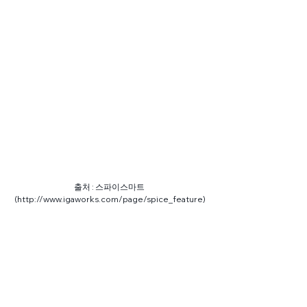
출처 : 스파이스마트 
(http://www.igaworks.com/page/spice_feature)