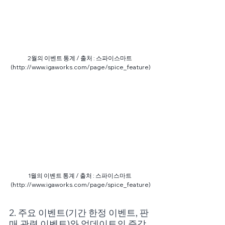
2월의 이벤트 통계 / 출처 : 스파이스마트 
(http://www.igaworks.com/page/spice_feature)
1월의 이벤트 통계 / 출처 : 스파이스마트 
(http://www.igaworks.com/page/spice_feature)
2. 주요 이벤트(기간 한정 이벤트, 판
매 관련 이벤트)와 업데이트의 증감