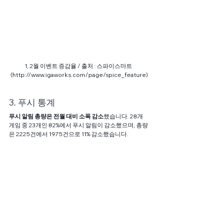
1, 2월 이벤트 증감율 / 출처 : 스파이스마트 
(http://www.igaworks.com/page/spice_feature)
3. 푸시 통계
푸시 알림 총량은 전월 대비 소폭 감소
했습니다. 28개 
게임 중 23개인 82%에서 푸시 알림이 감소했으며, 총량
은 2225건에서 1975건으로 11% 감소했습니다.