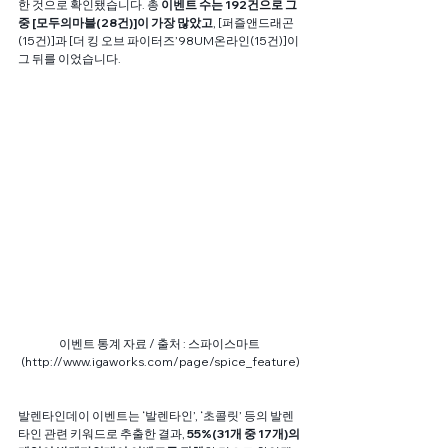
한 것으로 확인됐습니다. 총
 이벤트 수는 192건으로 그 
중 [모두의마블(28건)]이 가장 많았고
, [퍼즐앤드래곤
(15건)]과 [더 킹 오브 파이터즈’98UM온라인(15건)]이 
그 뒤를 이었습니다.
이벤트 통계 자료 / 출처 : 스파이스마트 
(http://www.igaworks.com/page/spice_feature)
발렌타인데이 이벤트는 ‘발렌타인’, ‘초콜릿’ 등의 발렌
타인 관련 키워드로 추출한 결과, 
55%(31개 중 17개)의 