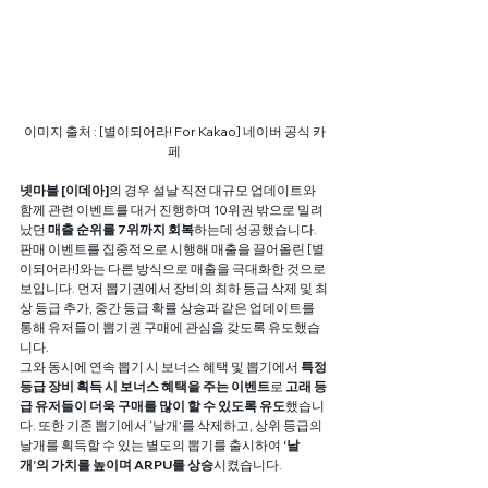
이미지 출처 : [별이되어라! For Kakao] 네이버 공식 카
페
넷마블 [이데아]
의 경우 설날 직전 대규모 업데이트와 
함께 관련 이벤트를 대거 진행하며 10위권 밖으로 밀려
났던 
매출 순위를 7위까지 회복
하는데 성공했습니다. 
판매 이벤트를 집중적으로 시행해 매출을 끌어올린 [별
이되어라!]와는 다른 방식으로 매출을 극대화한 것으로 
보입니다. 먼저 뽑기권에서 장비의 최하 등급 삭제 및 최
상 등급 추가, 중간 등급 확률 상승과 같은 업데이트를 
통해 유저들이 뽑기권 구매에 관심을 갖도록 유도했습
니다.
그와 동시에 연속 뽑기 시 보너스 혜택 및 뽑기에서 
특정 
등급 장비 획득 시 보너스 혜택을 주는 이벤트
로 
고래 등
급 유저들이 더욱 구매를 많이 할 수 있도록 유도
했습니
다. 또한 기존 뽑기에서 ‘날개’를 삭제하고, 상위 등급의 
날개를 획득할 수 있는 별도의 뽑기를 출시하여 
‘날
개’의 가치를 높이며 ARPU를 상승
시켰습니다.