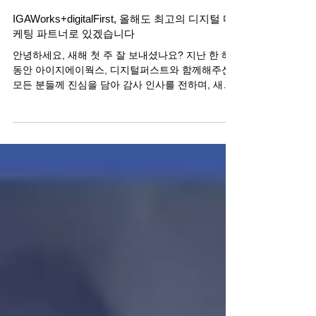
아이지에이웍스
2018년 1월 9일
IGAWorks+digitalFirst, 올해도 최고의 디지털 마
케팅 파트너로 있겠습니다
안녕하세요, 새해 첫 주 잘 보내셨나요? 지난 한 해
동안 아이지에이웍스, 디지털퍼스트와 함께해주신
모든 분들께 진심을 담아 감사 인사를 전하며, 새해
에 하시는 모든 일에 모쪼록 행운이 깃들기를 바랍
니다. 아이지에이웍스는 애드테크 솔루션을...