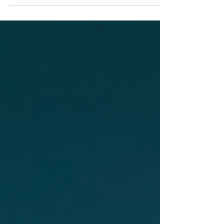
커나 휴대폰 음성 인식 등도 아직 갈 길이 먼 상태다.
그러나 디지털 마케팅에서 AI는 연구...