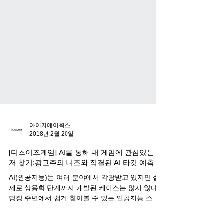
아이지에이웍스
2018년 2월 20일
[디스이즈게임] AI를 통해 내 게임에 관심있는 유
저 찾기:광고주의 니즈와 직결된 AI 타깃 예측
AI(인공지능)는 여러 분야에서 각광받고 있지만 실
제로 상용화 단계까지 개발된 케이스는 많지 않다.
당장 주변에서 쉽게 찾아볼 수 있는 인공지능 스피