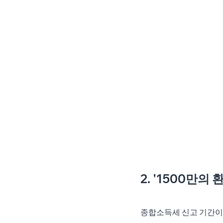
2. '1500만의
종합소득세 신고 기간이 