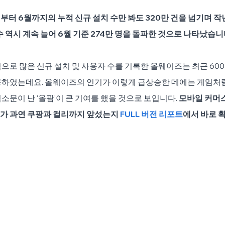
월부터 6월까지의 누적 신규 설치 수만 봐도 320만 건을 넘기며 작
수 역시 계속 늘어 6월 기준 274만 명을 돌파한 것으로 나타났습니
으로 많은 신규 설치 및 사용자 수를 기록한 올웨이즈는 최근 600
공하였는데요. 올웨이즈의 인기가 이렇게 급상승한 데에는 게임처럼
소문이 난 '올팜'이 큰 기여를 했을 것으로 보입니다. 
모바일 커머스
가 과연 쿠팡과 컬리까지 앞섰는지 
FULL 버전 리포트
에서 바로 