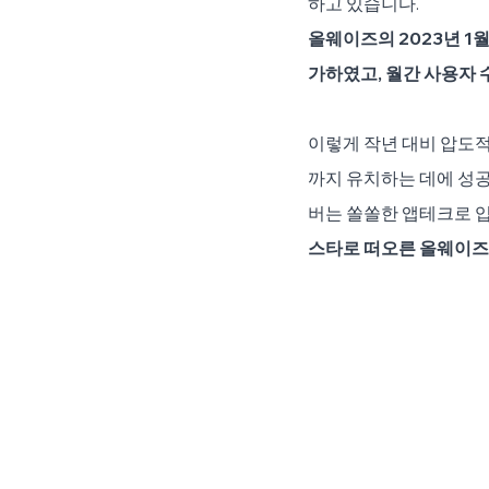
하고 있습니다.
올웨이즈의 2023년 1
가하였고, 월간 사용자 
이렇게 작년 대비 압도적
까지 유치하는 데에 성
버는 쏠쏠한 앱테크로 입
스타로 떠오른 올웨이즈