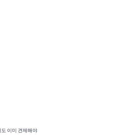
서도 이미 견제해야 