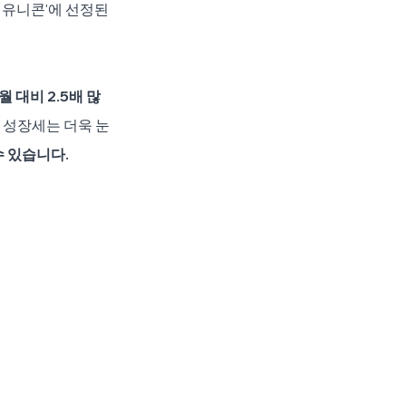
 유니콘'에 선정된 
월 대비 2.5배 많
 성장세는 더욱 눈
수 있습니다.