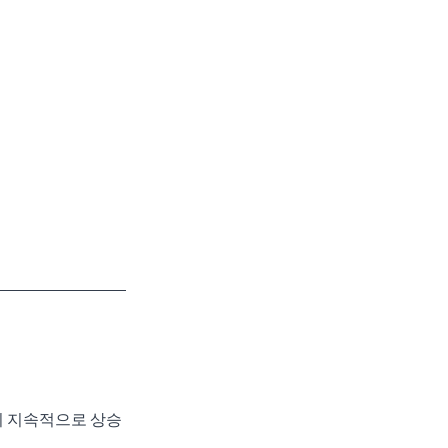
시 지속적으로 상승