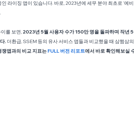
인 라이징 앱이 있습니다. 바로, 2023년에 세무 분야 최초로 '예비
.
이를 보면, 
2023년 5월 사용자 수가 150만 명을 돌파하며 작년 5
. 
더환급, SSEM 등의 유사 서비스 앱들과 비교했을 때 삼쩜삼의
경쟁앱과의 비교 지표는 
FULL 버전 리포트
에서 바로 확인해보실 