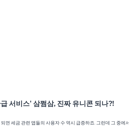
 환급 서비스' 삼쩜삼, 진짜 유니콘 되나?!
되면 세금 관련 앱들의 사용자 수 역시 급증하죠. 그런데 그 중에