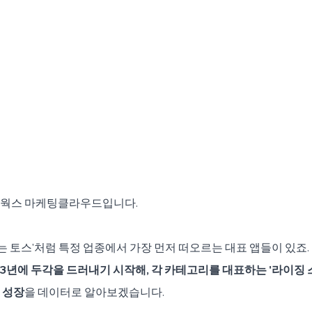
이웍스 마케팅클라우드입니다.
크는 토스'처럼 특정 업종에서 가장 먼저 떠오르는 대표 앱들이 있죠.
23년에 두각을 드러내기 시작해, 각 카테고리를 대표하는 '라이징 
 성장
을 데이터로 알아보겠습니다.