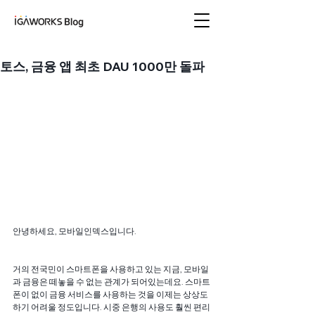
아이지에이웍스 블로
그
토스, 금융 앱 최초 DAU 1000만 돌파
안녕하세요, 모바일인덱스입니다. 
거의 전국민이 스마트폰을 사용하고 있는 지금, 모바일
과 금융은 떼놓을 수 없는 관계가 되어있는데요. 스마트
폰이 없이 금융 서비스를 사용하는 것을 이제는 상상도 
하기 어려울 정도입니다. 시중 은행의 사용도 훨씬 편리