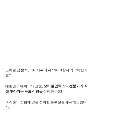
모바일 앱 분석, 어디서부터 시작해야할지 막막하신가
요? 
대한민국 데이터의 표준, 
모바일인덱스의 전문가가 직
접 찾아가는 무료 상담
을 신청하세요!
여러분의 상황에 맞는 정확한 솔루션을 제시해드립니
다. 