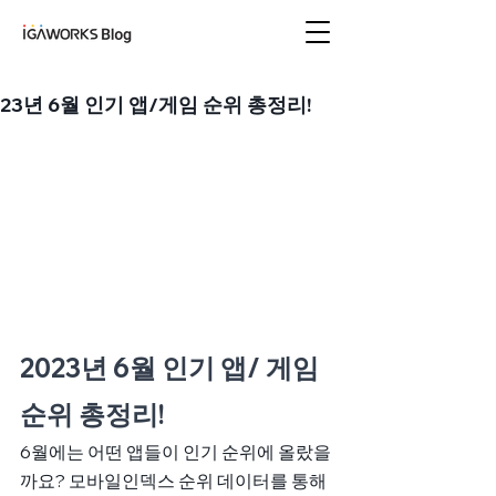
아이지에이웍스 블로
그
23년 6월 인기 앱/게임 순위 총정리!
2023년 6월 인기 앱/ 게임 
순위 총정리! 
6월에는 어떤 앱들이 인기 순위에 올랐을
까요? 모바일인덱스 순위 데이터를 통해 