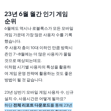
23년 6월 월간 인기 게임 
순위
6월에도 역시나 로블록스가 모든 모바일 
게임 가운데 가장 많은 사용자 수를 기록
했습니다. 
주 사용자 층이 10대 이하인 만큼 방학시
즌인 7~8월에는 더 많은 사용자가 몰릴 
것으로 예상되는데요. 
이처럼 시기별 사용자의 특성을 활용하
여 게임 운영 전략에 활용하는 것도 좋은 
방법이 될 것 같습니다. 
23년 상반기 모바일 게임 사용자 수, 신규
설치 수, 사용시간은 어떻게 될까요? 
하단
 전체 리포트 다운로드
를 통해 23년 