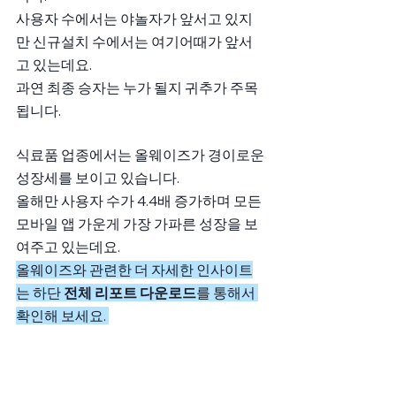
사용자 수에서는 야놀자가 앞서고 있지
만 신규설치 수에서는 여기어때가 앞서
고 있는데요. 
과연 최종 승자는 누가 될지 귀추가 주목
됩니다. 
식료품 업종에서는 올웨이즈가 경이로운 
성장세를 보이고 있습니다. 
올해만 사용자 수가 4.4배 증가하며 모든 
모바일 앱 가운게 가장 가파른 성장을 보
여주고 있는데요. 
올웨이즈와 관련한 더 자세한 인사이트
는 하단 
전체 리포트 다운로드
를 통해서 
확인해 보세요. 