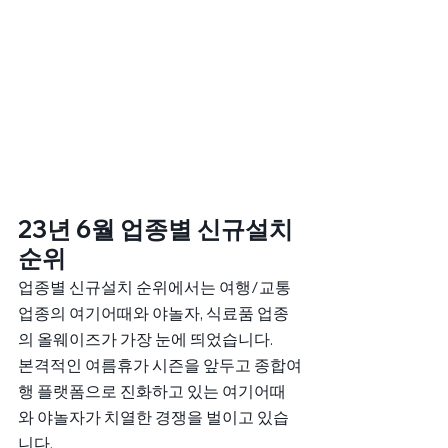
23년 6월 업종별 신규설치 
순위
업종별 신규설치 순위에서는 여행/교통 
업종의 여기어때와 야놀자, 식료품 업종
의 올웨이즈가 가장 눈에 띄었습니다. 
본격적인 여름휴가 시즌을 앞두고 종합여
행 플랫폼으로 진화하고 있는 여기어때
와 야놀자가 치열한 경쟁을 벌이고 있습
니다. 