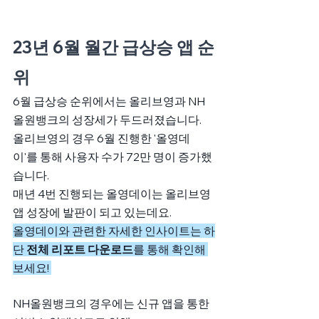
23년 6월 월간 급상승 앱 순
위
6월 급상승 순위에서는 올리브영과 NH
올원뱅크의 성장세가 두드러졌습니다. 
올리브영의 경우 6월 진행한 '올영데
이'를 통해 사용자 수가 72만 명이 증가했
습니다. 
매년 4번 진행되는 올영데이는 올리브영 
앱 성장에 발판이 되고 있는데요. 
올영데이와 관련한 자세한 인사이트는 하
단 
전체 리포트 다운로드
를 통해 확인해 
보세요! 
NH올원뱅크의 경우에는 신규 앱을 통한 