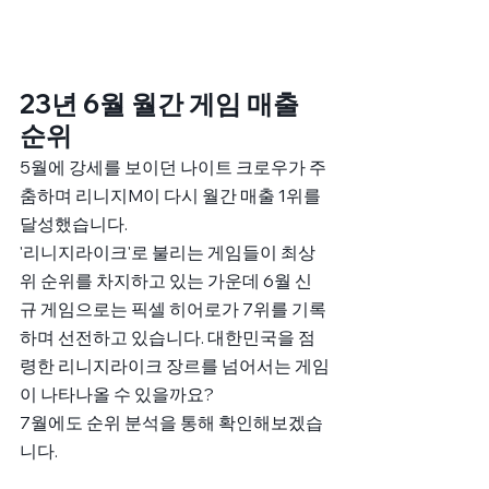
23년 6월 월간 게임 매출 
순위
5월에 강세를 보이던 나이트 크로우가 주
춤하며 리니지M이 다시 월간 매출 1위를 
달성했습니다. 
'리니지라이크'로 불리는 게임들이 최상
위 순위를 차지하고 있는 가운데 6월 신
규 게임으로는 픽셀 히어로가 7위를 기록
하며 선전하고 있습니다. 대한민국을 점
령한 리니지라이크 장르를 넘어서는 게임
이 나타나올 수 있을까요? 
7월에도 순위 분석을 통해 확인해보겠습
니다. 