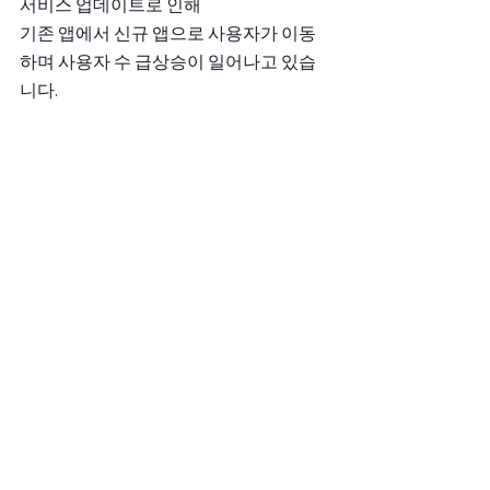
서비스 업데이트로 인해
기존 앱에서 신규 앱으로 사용자가 이동
하며 사용자 수 급상승이 일어나고 있습
니다. 