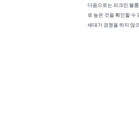
다음으로는 피크민 블룸의
로 높은 것을 확인할 수 
세대가 경쟁을 하지 않으