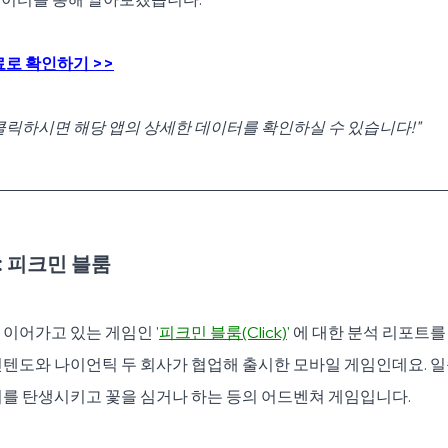
료로 확인하기 >>
릭하시면 해당 앱의 상세한 데이터를 확인하실 수 있습니다!"
 : 피크민 블룸
 이어가고 있는 게임인
 '
피크민 블룸(Click)
'
에 대한 분석 리포트를
닌텐도와 나이언틱 두 회사가 협업해 출시한 모바일 게임인데요. 
를 탄생시키고 꽃을 심거나 하는 등의 어드벤쳐 게임입니다. 