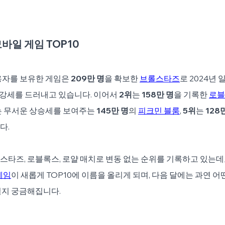
 모바일 게임 TOP10
용자를 보유한 게임은 
209만 명
을 확보한 
브롤스타즈
로 2024년 
강세를 드러내고 있습니다. 이어서 
2위
는 
158만 명
을 기록한 
로블
는 무서운 상승세를 보여주는 
145만 명
의 
피크민 블룸
, 
5위
는 
128
다.
스타즈, 로블록스, 로얄 매치로 변동 없는 순위를 기록하고 있는데요
게임
이 새롭게 TOP10에 이름을 올리게 되며, 다음 달에는 과연 어
될지 궁금해집니다.