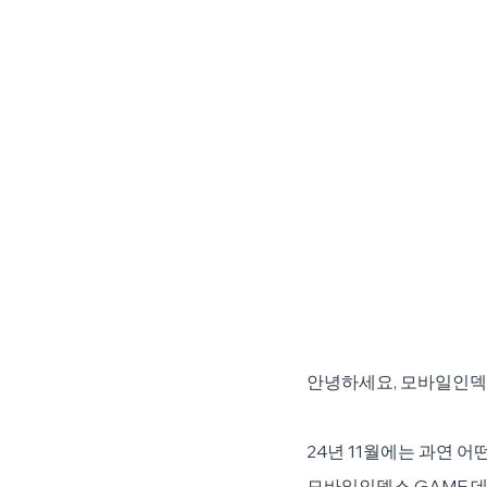
안녕하세요, 모바일인덱
24년 11월에는 과연 
모바일인덱스 GAME 