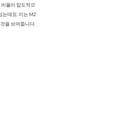
의 비율이 압도적으
는데요. 이는 MZ 
 것을 보여줍니다.