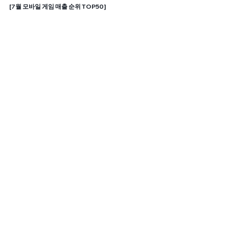
[7월 모바일 게임 매출 순위 TOP50]