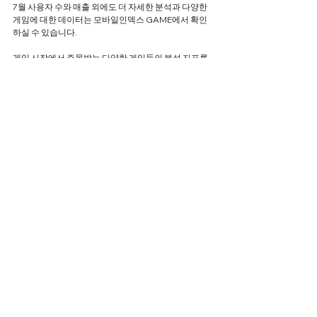
7월 사용자 수와 매출 외에도 더 자세한 분석과 다양한 
게임에 대한 데이터는 모바일인덱스 GAME에서 확인
하실 수 있습니다.
게임 시장에서 주목받는 다양한 게임들의 분석 지표를 
모바일인덱스 GAME에서 한눈에 확인해 보세요!
>> 모바일인덱스 GAME 바로가기
전체 보기