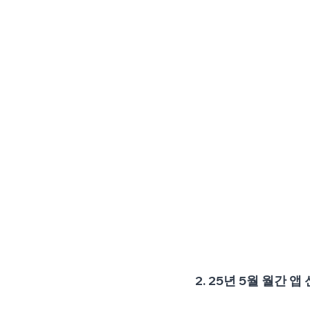
2. 25년 5월 월간 앱