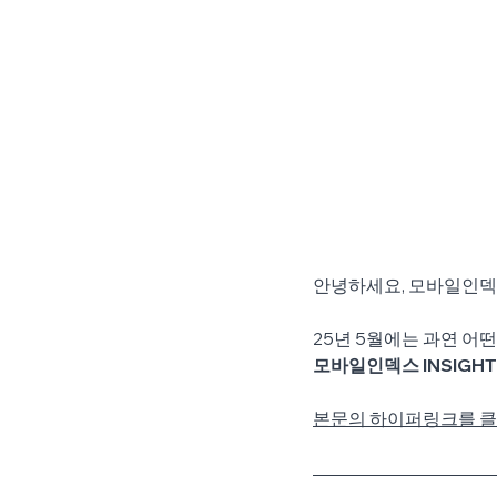
안녕하세요, 모바일인덱스
25년 5월에는 과연 어
모바일인덱스 INSIGHT
본문의 하이퍼링크를 클