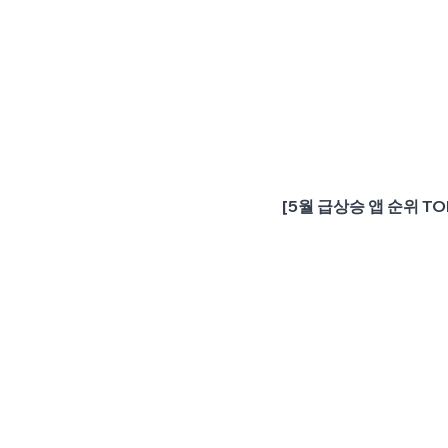
[5월 급상승 앱 순위 TO