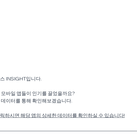
 INSIGHT입니다.
떤 모바일 앱들이 인기를 끌었을까요?
 
데이터를 통해 확인해보겠습니다.
릭하시면 해당 앱의 상세한 데이터를 확인하실 수 있습니다!