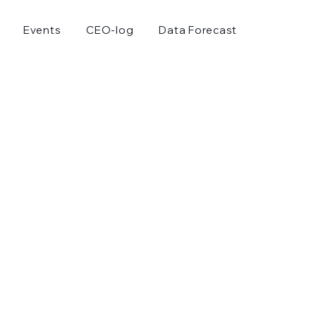
Events
CEO-log
Data Forecast