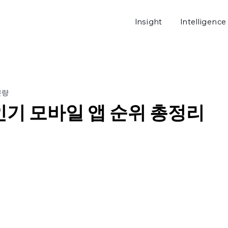
Insight
Intelligence
로그
분량
인기 모바일 앱 순위 총정리